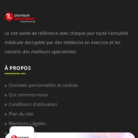
Le site santé de référence avec chaque jour toute l'actualité
médicale decryptée par des médecins en exercice et les
conseils des meilleurs spécialistes.
À PROPOS
Données personnelles et cookies
Qui sommes-nous
Conditions d'utilisation
Plan du site
Mentions Légales
Nous contacter