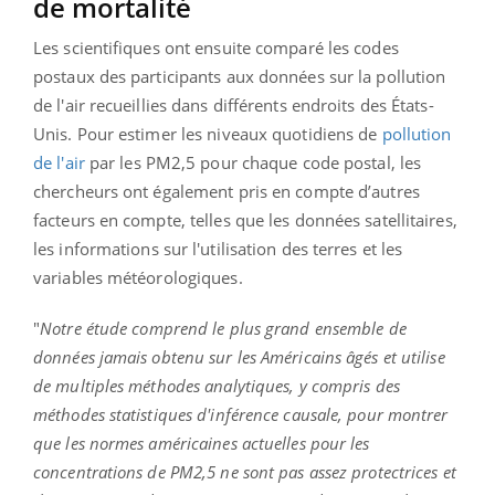
de mortalité
Les scientifiques ont ensuite comparé les codes
postaux des participants aux données sur la pollution
de l'air recueillies dans différents endroits des États-
Unis. Pour estimer les niveaux quotidiens de
pollution
de l'air
par les PM2,5 pour chaque code postal, les
chercheurs ont également pris en compte d’autres
facteurs en compte, telles que les données satellitaires,
les informations sur l'utilisation des terres et les
variables météorologiques.
"
Notre étude comprend le plus grand ensemble de
données jamais obtenu sur les Américains âgés et utilise
de multiples méthodes analytiques, y compris des
méthodes statistiques d'inférence causale, pour montrer
que les normes américaines actuelles pour les
concentrations de PM2,5 ne sont pas assez protectrices et