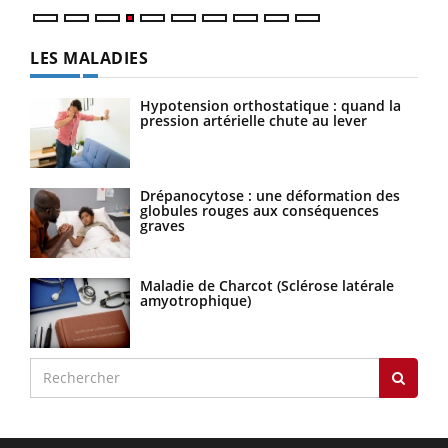
LES MALADIES
Hypotension orthostatique : quand la
pression artérielle chute au lever
Drépanocytose : une déformation des
globules rouges aux conséquences
graves
Maladie de Charcot (Sclérose latérale
amyotrophique)