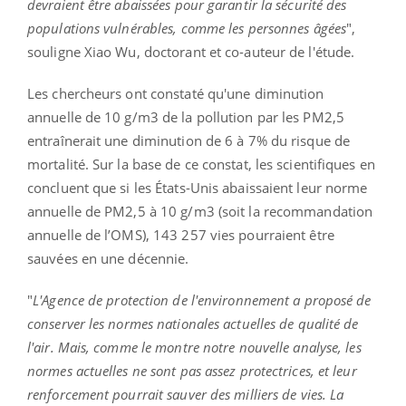
devraient être abaissées pour garantir la sécurité des
populations vulnérables, comme les personnes âgées
",
souligne Xiao Wu, doctorant et co-auteur de l'étude.
Les chercheurs ont constaté qu'une diminution
annuelle de 10 g/m3 de la pollution par les PM2,5
entraînerait une diminution de 6 à 7% du risque de
mortalité. Sur la base de ce constat, les scientifiques en
concluent que si les États-Unis abaissaient leur norme
annuelle de PM2,5 à 10 g/m3 (soit la recommandation
annuelle de l’OMS), 143 257 vies pourraient être
sauvées en une décennie.
"
L'Agence de protection de l'environnement a proposé de
conserver les normes nationales actuelles de qualité de
l'air. Mais, comme le montre notre nouvelle analyse, les
normes actuelles ne sont pas assez protectrices, et leur
renforcement pourrait sauver des milliers de vies. La