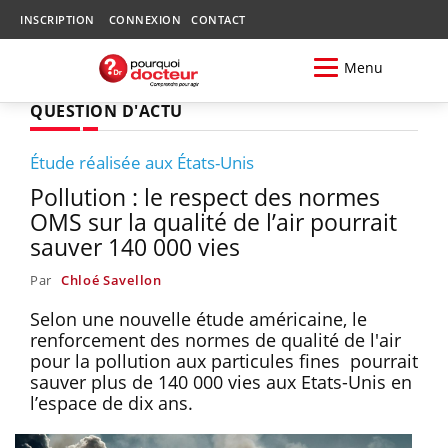
INSCRIPTION
CONNEXION
CONTACT
Menu
QUESTION D'ACTU
Étude réalisée aux États-Unis
Pollution : le respect des normes
OMS sur la qualité de l’air pourrait
sauver 140 000 vies
Par
Chloé Savellon
Selon une nouvelle étude américaine, le
renforcement des normes de qualité de l'air
pour la pollution aux particules fines pourrait
sauver plus de 140 000 vies aux Etats-Unis en
l’espace de dix ans.