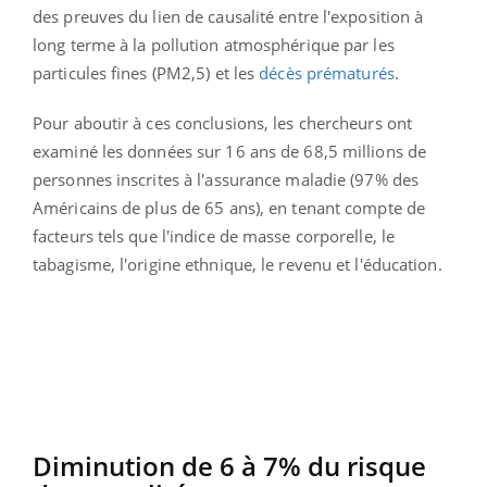
des preuves du lien de causalité entre l'exposition à
long terme à la pollution atmosphérique par les
particules fines (PM2,5) et les
décès prématurés
.
Pour aboutir à ces conclusions, les chercheurs ont
examiné les données sur 16 ans de 68,5 millions de
personnes inscrites à l'assurance maladie (97% des
Américains de plus de 65 ans), en tenant compte de
facteurs tels que l'indice de masse corporelle, le
tabagisme, l'origine ethnique, le revenu et l'éducation.
Diminution de 6 à 7% du risque