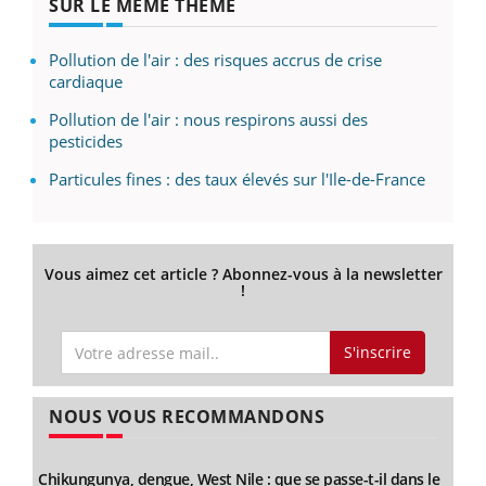
SUR LE MÊME THÈME
Pollution de l'air : des risques accrus de crise
cardiaque
Pollution de l'air : nous respirons aussi des
pesticides
Particules fines : des taux élevés sur l'Ile-de-France
Vous aimez cet article ? Abonnez-vous à la newsletter
!
S'inscrire
NOUS VOUS RECOMMANDONS
Chikungunya, dengue, West Nile : que se passe-t-il dans le