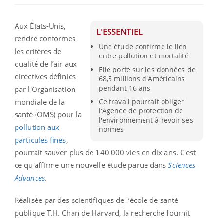
Aux États-Unis,
L'ESSENTIEL
rendre conformes
Une étude confirme le lien
les critères de
entre pollution et mortalité
qualité de l’air aux
Elle porte sur les données de
directives définies
68,5 millions d'Américains
pendant 16 ans
par l'Organisation
mondiale de la
Ce travail pourrait obliger
l'Agence de protection de
santé (OMS) pour la
l'environnement à revoir ses
pollution aux
normes
particules fines
,
pourrait sauver plus de 140 000 vies en dix ans. C'est
ce qu'affirme une nouvelle étude parue dans
Sciences
Advances
.
Réalisée par des scientifiques de l’école de santé
publique T.H. Chan de Harvard, la recherche fournit