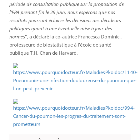
période de consultation publique sur la proposition de
l'EPA prenant fin le 29 juin, nous espérons que nos
résultats pourront éclairer les décisions des décideurs
politiques quant à une éventuelle mise à jour des
normes
", a déclaré la co-autrice Francesca Dominici,
professeure de biostatistique à l’école de santé
publique T.H. Chan de Harvard.