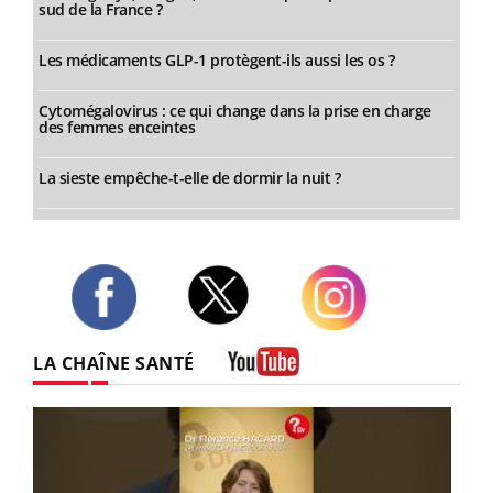
sud de la France ?
Les médicaments GLP-1 protègent-ils aussi les os ?
Cytomégalovirus : ce qui change dans la prise en charge
des femmes enceintes
La sieste empêche-t-elle de dormir la nuit ?
Twitter
Facebook
Instagram
LA CHAÎNE SANTÉ
Youtube