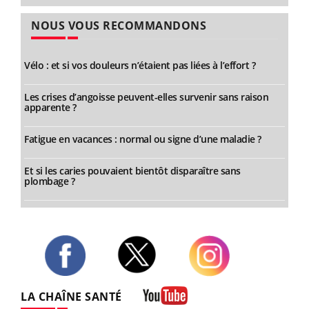
NOUS VOUS RECOMMANDONS
Vélo : et si vos douleurs n’étaient pas liées à l’effort ?
Les crises d’angoisse peuvent-elles survenir sans raison
apparente ?
Fatigue en vacances : normal ou signe d’une maladie ?
Et si les caries pouvaient bientôt disparaître sans
plombage ?
Twitter
Facebook
Instagram