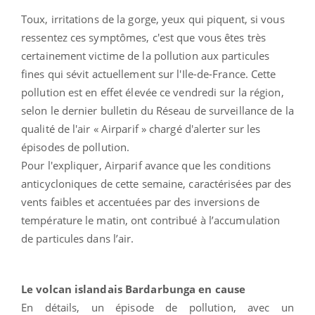
Toux, irritations de la gorge, yeux qui piquent, si vous
ressentez ces symptômes, c'est que vous êtes très
certainement victime de la pollution aux particules
fines qui sévit actuellement sur l'Ile-de-France. Cette
pollution est en effet élevée ce vendredi sur la région,
selon le dernier bulletin du
Réseau de surveillance de la
qualité de l'air « Airparif » chargé d'alerter sur les
épisodes de pollution.
Pour l'expliquer, Airparif avance que les conditions
anticycloniques de cette semaine, caractérisées par des
vents faibles et accentuées par des inversions de
température le matin, ont contribué à l’accumulation
de particules dans l’air.
Le volcan islandais Bardarbunga en cause
En détails, un épisode de pollution, avec un