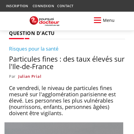
INSCRIPTION
CONNEXION
CONTACT
Menu
QUESTION D'ACTU
Risques pour la santé
Particules fines : des taux élevés sur
l'Ile-de-France
Par
Julian Prial
Ce vendredi, le niveau de particules fines
mesuré sur l'agglomération parisienne est
élevé. Les personnes les plus vulnérables
(nourrissons, enfants, personnes âgées)
doivent être vigilants.