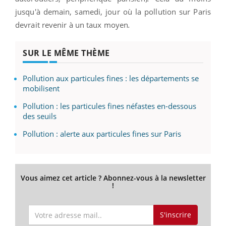
jusqu'à demain, samedi, jour où la pollution sur Paris
devrait revenir à un taux moyen
.
SUR LE MÊME THÈME
Pollution aux particules fines : les départements se
mobilisent
Pollution : les particules fines néfastes en-dessous
des seuils
Pollution : alerte aux particules fines sur Paris
Vous aimez cet article ? Abonnez-vous à la newsletter
!
S'inscrire