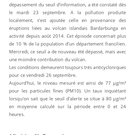
dépassement du seuil d’information, a été constaté dès
le mardi 23 septembre. A la pollution produite
localement, s’est ajoutée celle en provenance des
éruptions liées au volcan islandais Bardarbunga en
activité depuis août 2014. Cet épisode concernait plus
de 10 % de la population d’un département francilien.
Mercredi, ce seuil a de nouveau été dépassé, mais avec
une moindre contribution du volcan.
Les conditions demeurent toujours très anticycloniques
pour ce vendredi 26 septembre.
Aujourd'hui, le niveau mesuré est ainsi de 77 µg/m³
pour les particules fines (PM10). Un taux inquiétant
lorsqu'on sait que le seuil d'alerte se situe à 80 μg/m³
en moyenne calculé sur la période entre 0 et 24
heures.