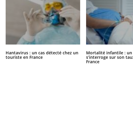
Hantavirus : un cas détecté chez un
Mortalité infantile : u
touriste en France
s’interroge sur son tau
France