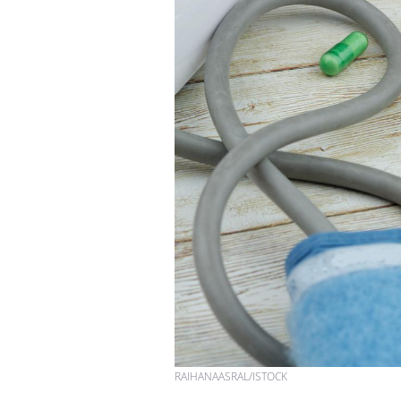
RAIHANAASRAL/ISTOCK