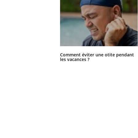
Comment éviter une otite pendant
les vacances ?