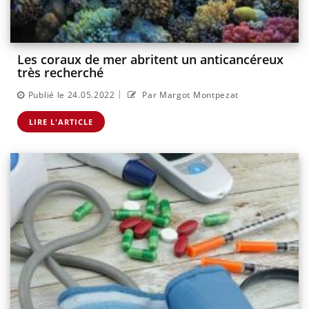
Les coraux de mer abritent un anticancéreux
très recherché
|
Publié le 24.05.2022
Par Margot Montpezat
LIRE L'ARTICLE