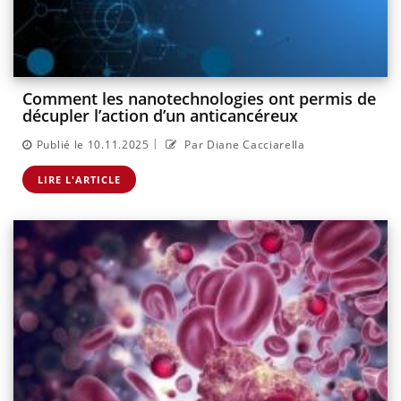
Comment les nanotechnologies ont permis de
décupler l’action d’un anticancéreux
|
Publié le 10.11.2025
Par Diane Cacciarella
LIRE L'ARTICLE