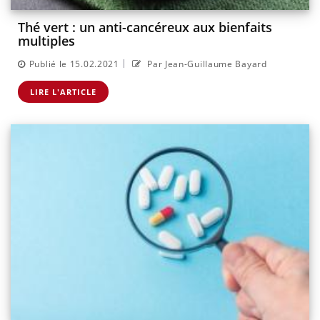
Thé vert : un anti-cancéreux aux bienfaits
multiples
|
Publié le 15.02.2021
Par Jean-Guillaume Bayard
LIRE L'ARTICLE