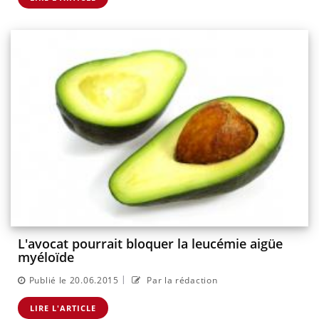
L'avocat pourrait bloquer la leucémie aigüe
myéloïde
|
Publié le 20.06.2015
Par la rédaction
LIRE L'ARTICLE