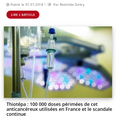
|
Publié le 07.07.2018
Par Mathilde Debry
LIRE L'ARTICLE
Thiotépa : 100 000 doses périmées de cet
anticancéreux utilisées en France et le scandale
continue