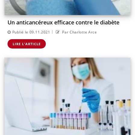
Un anticancéreux efficace contre le diabète
|
Publié le 09.11.2021
Par Charlotte Arce
LIRE L'ARTICLE