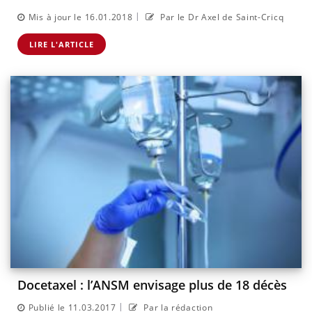
|
Mis à jour le 16.01.2018
Par le Dr Axel de Saint-Cricq
LIRE L'ARTICLE
Docetaxel : l’ANSM envisage plus de 18 décès
|
Publié le 11.03.2017
Par la rédaction