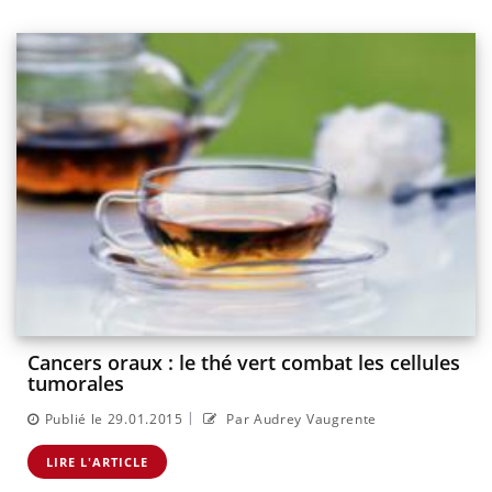
Cancers oraux : le thé vert combat les cellules
tumorales
|
Publié le 29.01.2015
Par Audrey Vaugrente
LIRE L'ARTICLE