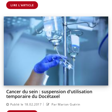
LIRE L'ARTICLE
Cancer du sein : suspension d'utilisation
temporaire du Docétaxel
|
Publié le 18.02.2017
Par Marion Guérin