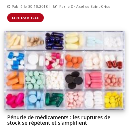
|
Publié le 30.10.2018
Par le Dr Axel de Saint-Cricq
LIRE L'ARTICLE
Pénurie de médicaments : les ruptures de
stock se répètent et s'amplifient