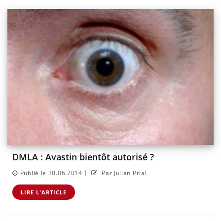
DMLA : Avastin bientôt autorisé ?
|
Publié le 30.06.2014
Par Julian Prial
LIRE L'ARTICLE