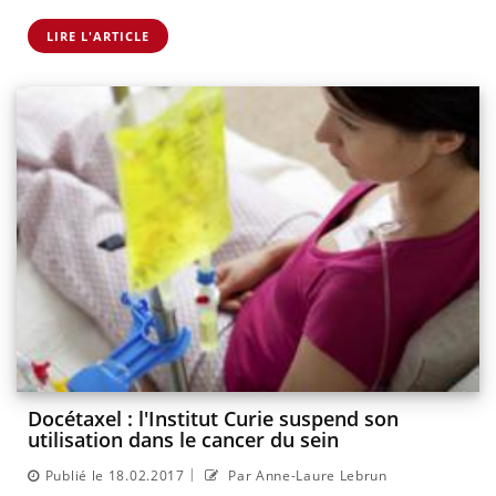
LIRE L'ARTICLE
Docétaxel : l'Institut Curie suspend son
utilisation dans le cancer du sein
|
Publié le 18.02.2017
Par Anne-Laure Lebrun