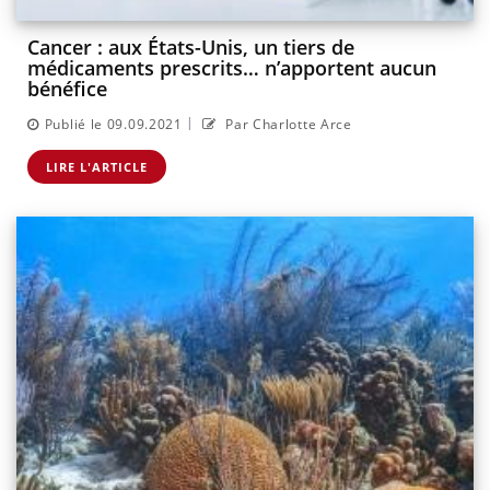
Cancer : aux États-Unis, un tiers de
médicaments prescrits… n’apportent aucun
bénéfice
|
Publié le 09.09.2021
Par Charlotte Arce
LIRE L'ARTICLE