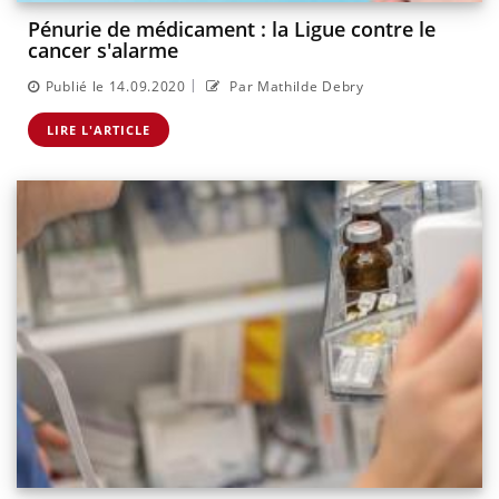
Pénurie de médicament : la Ligue contre le
cancer s'alarme
|
Publié le 14.09.2020
Par Mathilde Debry
LIRE L'ARTICLE