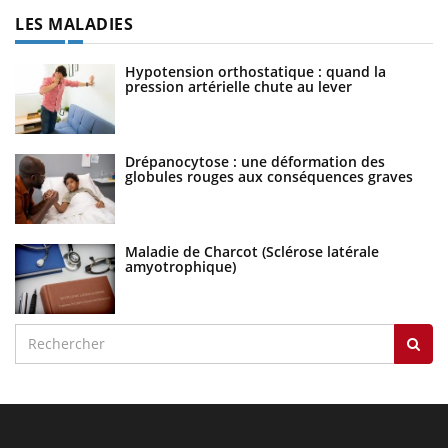
LES MALADIES
Hypotension orthostatique : quand la
pression artérielle chute au lever
Drépanocytose : une déformation des
globules rouges aux conséquences graves
Maladie de Charcot (Sclérose latérale
amyotrophique)