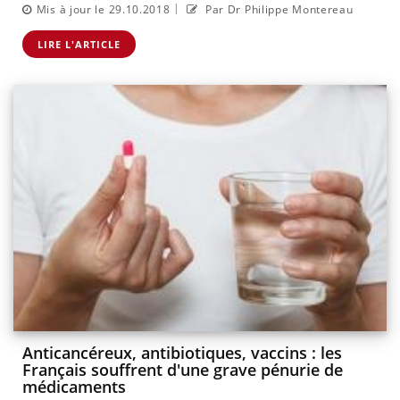
|
Mis à jour le 29.10.2018
Par Dr Philippe Montereau
LIRE L'ARTICLE
Anticancéreux, antibiotiques, vaccins : les
Français souffrent d'une grave pénurie de
médicaments