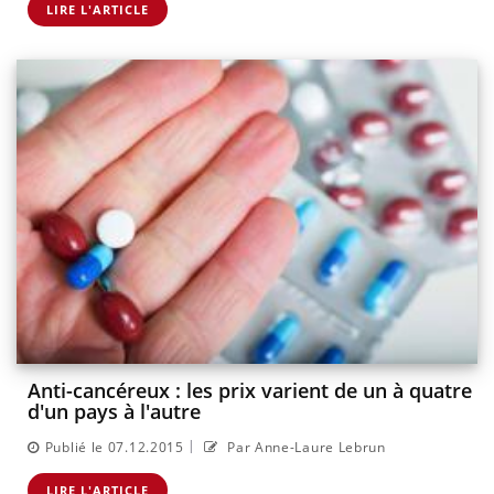
LIRE L'ARTICLE
Anti-cancéreux : les prix varient de un à quatre
d'un pays à l'autre
|
Publié le 07.12.2015
Par Anne-Laure Lebrun
LIRE L'ARTICLE