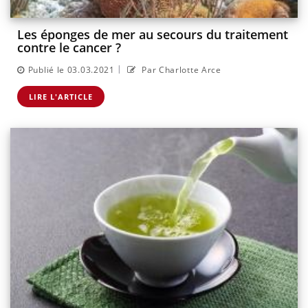
Les éponges de mer au secours du traitement
contre le cancer ?
|
Publié le 03.03.2021
Par Charlotte Arce
LIRE L'ARTICLE