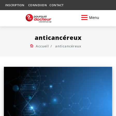
INSCRIPTION
CONNEXION
CONTACT
Menu
anticancéreux
Accueil
anticancéreux