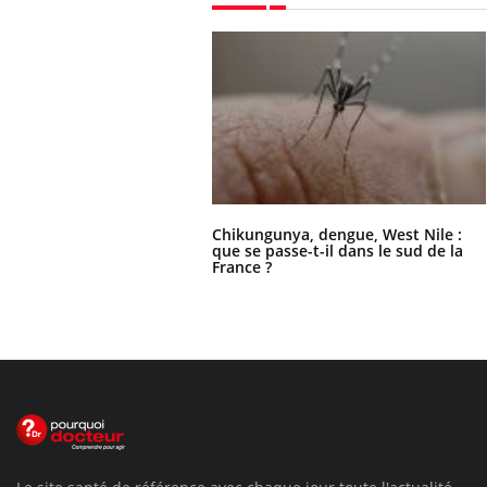
Chikungunya, dengue, West Nile :
que se passe-t-il dans le sud de la
France ?