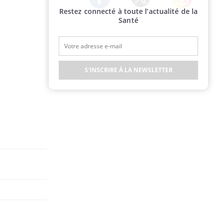
Restez connecté à toute l’actualité de la
Twitter
Facebook
Instagram
Santé
S'INSCRIRE À LA NEWSLETTER