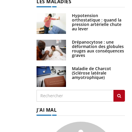
LES MALADIES
Hypotension
orthostatique : quand la
pression artérielle chute
au lever
Drépanocytose : une
déformation des globules
rouges aux conséquences
graves
Maladie de Charcot
(Sclérose latérale
amyotrophique)
J'AI MAL