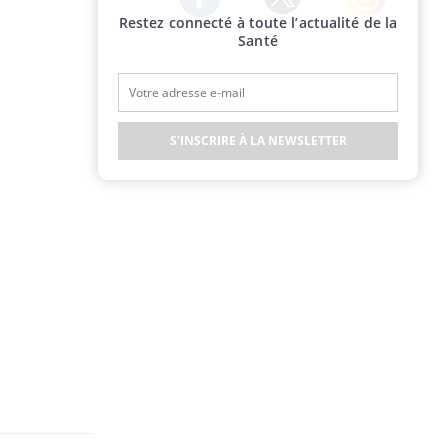
Restez connecté à toute l’actualité de la
Twitter
Facebook
Instagram
Santé
S'INSCRIRE À LA NEWSLETTER