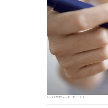
LONDONDEPOSIT/EPICTURA