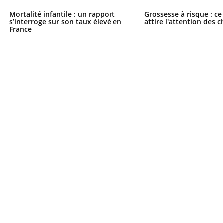
Mortalité infantile : un rapport
Grossesse à risque : ce
s’interroge sur son taux élevé en
attire l'attention des 
France