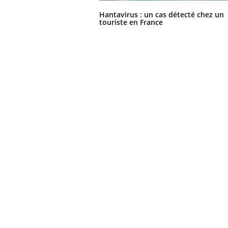
Hantavirus : un cas détecté chez un
touriste en France