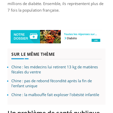
millions de diabète. Ensemble, ils représentent plus de
7 fois la population française.
SUR LE MÊME THÈME
Chine : les médecins lui retirent 13 kg de matières
fécales du ventre
Chine : pas de rebond fécondité après la fin de
l'enfant unique
Chine : la malbouffe fait exploser l'obésité infantile
Un problème de santé publique…