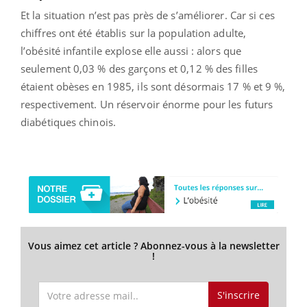
Et la situation n’est pas près de s’améliorer. Car si ces
chiffres ont été établis sur la population adulte,
l’obésité infantile explose elle aussi : alors que
seulement 0,03 % des garçons et 0,12 % des filles
étaient obèses en 1985, ils sont désormais 17 % et 9 %,
respectivement. Un réservoir énorme pour les futurs
diabétiques chinois.
Vous aimez cet article ? Abonnez-vous à la newsletter
!
S'inscrire