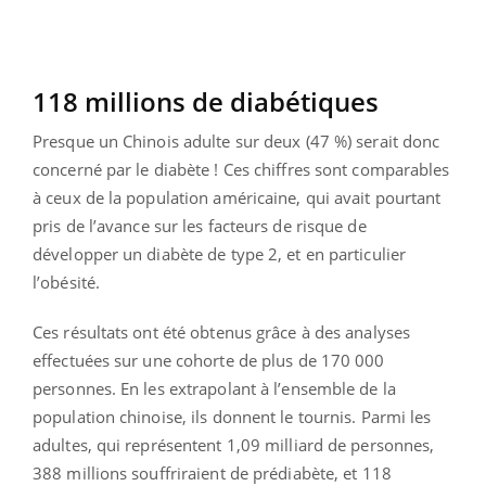
118 millions de diabétiques
Presque un Chinois adulte sur deux (47 %) serait donc
concerné par le diabète ! Ces chiffres sont comparables
à ceux de la population américaine, qui avait pourtant
pris de l’avance sur les facteurs de risque de
développer un diabète de type 2, et en particulier
l’obésité.
Ces résultats ont été obtenus grâce à des analyses
effectuées sur une cohorte de plus de 170 000
personnes. En les extrapolant à l’ensemble de la
population chinoise, ils donnent le tournis. Parmi les
adultes, qui représentent 1,09 milliard de personnes,
388 millions souffriraient de prédiabète, et 118