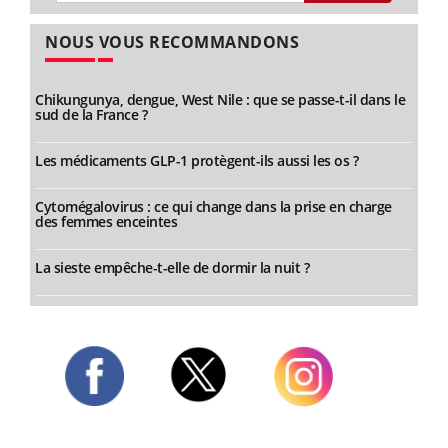
NOUS VOUS RECOMMANDONS
Chikungunya, dengue, West Nile : que se passe-t-il dans le
sud de la France ?
Les médicaments GLP-1 protègent-ils aussi les os ?
Cytomégalovirus : ce qui change dans la prise en charge
des femmes enceintes
La sieste empêche-t-elle de dormir la nuit ?
Twitter
Facebook
Instagram