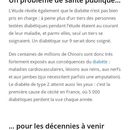
L’étude révèle également que le diabète n’est pas bien
pris en charge : à peine plus d’un tiers des personnes
testées diabétiques pendant l’étude étaient au courant
de leur maladie, et parmi elles, seul un tiers se
soignaient. Un diabétique sur 9 serait donc soigné.
Des centaines de millions de Chinois sont donc très
fortement exposés aux conséquences du
diabète
:
maladies cardiovasculaires, lésions aux reins, aux nerfs
et aux jambes (qui nécessitent parfois une amputation).
Le diabète de type 2 atteint aussi les yeux : c’est la
première cause de cécité en France, où 5 000
diabétiques perdent la vue chaque année.
… pour les décennies à venir