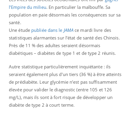
l’Empire du milieu
. En particulier la malbouffe. Sa
population en paie désormais les conséquences sur sa
santé.
Une étude
publiée dans le
JAMA
ce mardi livre des
statistiques alarmantes sur l’état de santé des Chinois.
Près de 11 % des adultes seraient désormais
diabétiques – diabètes de type 1 et de type 2 réunis.
Autre statistique particulièrement inquiétante : ils
seraient également plus d’un tiers (36 %) à être atteints
de prédiabète. Leur glycémie n’est pas suffisamment
élevée pour valider le diagnostic (entre 105 et 126
mg/L), mais ils sont à fort risque de développer un
diabète de type 2 à court terme.