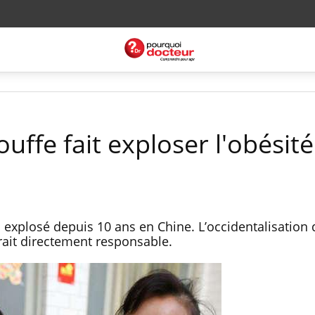
ouffe fait exploser l'obésité
explosé depuis 10 ans en Chine. L’occidentalisation 
erait directement responsable.