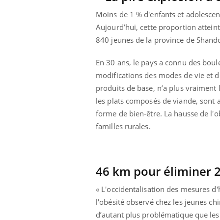
Moins de 1 % d'enfants et adolescent
Aujourd’hui, cette proportion atteint
840 jeunes de la province de Shando
En 30 ans, le pays a connu des boul
modifications des modes de vie et d'
produits de base, n’a plus vraiment l
les plats composés de viande, sont 
forme de bien-être. La hausse de l'
familles rurales.
46 km pour éliminer 
« L'occidentalisation des mesures d'
l'obésité observé chez les jeunes chi
d’autant plus problématique que les