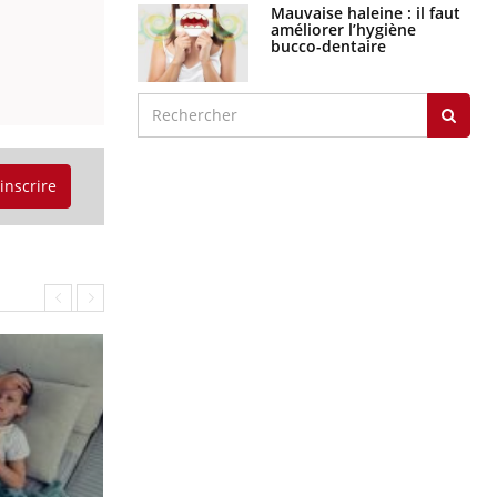
Mauvaise haleine : il faut
améliorer l’hygiène
bucco-dentaire
'inscrire