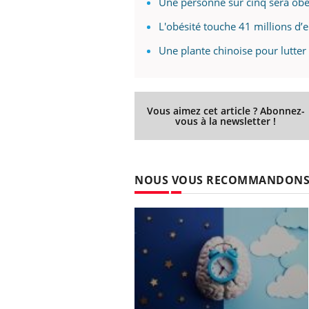
Une personne sur cinq sera ob
L'obésité touche 41 millions d
Une plante chinoise pour lutter 
Vous aimez cet article ? Abonnez-
vous à la newsletter !
NOUS VOUS RECOMMANDON