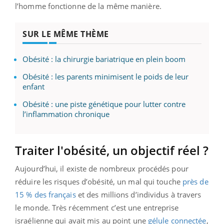
l’homme fonctionne de la même manière.
SUR LE MÊME THÈME
Obésité : la chirurgie bariatrique en plein boom
Obésité : les parents minimisent le poids de leur
enfant
Obésité : une piste génétique pour lutter contre
l’inflammation chronique
Traiter l'obésité, un objectif réel ?
Aujourd’hui, il existe de nombreux procédés pour
réduire les risques d’obésité, un mal qui touche
près de
15 % des français
et des millions d’individus à travers
le monde. Très récemment c’est une entreprise
israélienne qui avait mis au point une
gélule connectée
,