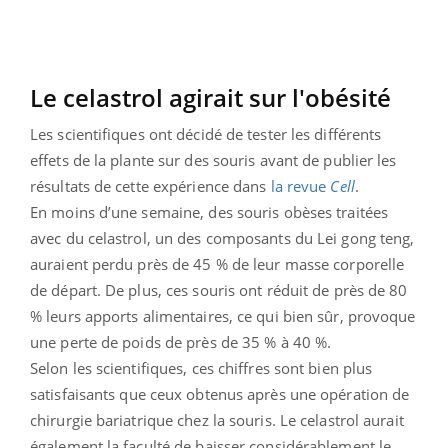
Le celastrol agirait sur l'obésité
Les scientifiques ont décidé de tester les différents
effets de la plante sur des souris avant de publier les
résultats de cette expérience dans
la revue
Cell
.
En moins d’une semaine, des souris obèses traitées
avec du celastrol, un des composants du Lei gong teng,
auraient perdu près de 45 % de leur masse corporelle
de départ. De plus, ces souris ont réduit de près de 80
% leurs apports alimentaires, ce qui bien sûr, provoque
une perte de poids de près de 35 % à 40 %.
Selon les scientifiques, ces chiffres sont bien plus
satisfaisants que ceux obtenus après une opération de
chirurgie bariatrique chez la souris. Le celastrol aurait
également la faculté de baisser considérablement le