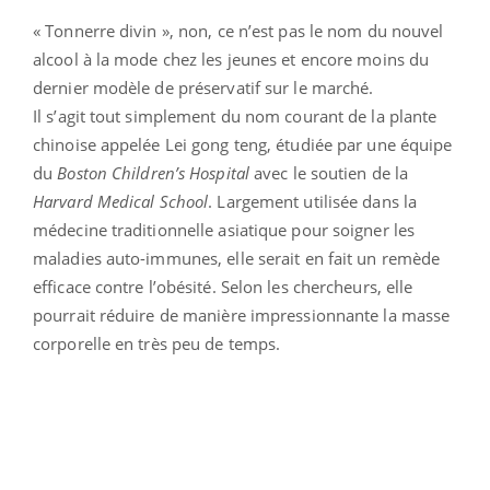
« Tonnerre divin », non, ce n’est pas le nom du nouvel
alcool à la mode chez les jeunes et encore moins du
dernier modèle de préservatif sur le marché.
Il s’agit tout simplement du nom courant de la plante
chinoise appelée Lei gong teng, étudiée par une équipe
du
Boston Children’s Hospital
avec le soutien de la
Harvard Medical School
. Largement utilisée dans la
médecine traditionnelle asiatique pour soigner les
maladies auto-immunes, elle serait en fait un remède
efficace contre l’obésité. Selon les chercheurs, elle
pourrait réduire de manière impressionnante la masse
corporelle en très peu de temps.