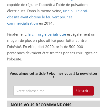
capable de réguler l’appétit à l’aide de pulsations
électriques. Dans la même veine,
une pilule anti-
obésité avait obtenu le feu vert pour sa
commercialisation
en 2014.
Finalement,
la chirurgie bariatrique
est également un
moyen de plus en plus utilisé pour lutter contre
l’obésité. En effet, d’ici 2020, près de 500 000
personnes devraient être traitées par ces chirurgies de
l’obésité.
Vous aimez cet article ? Abonnez-vous à la newsletter
!
S'inscrire
NOUS VOUS RECOMMANDONS