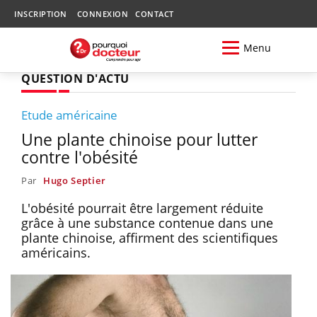
INSCRIPTION
CONNEXION
CONTACT
Menu
QUESTION D'ACTU
Etude américaine
Une plante chinoise pour lutter
contre l'obésité
Par
Hugo Septier
L'obésité pourrait être largement réduite
grâce à une substance contenue dans une
plante chinoise, affirment des scientifiques
américains.