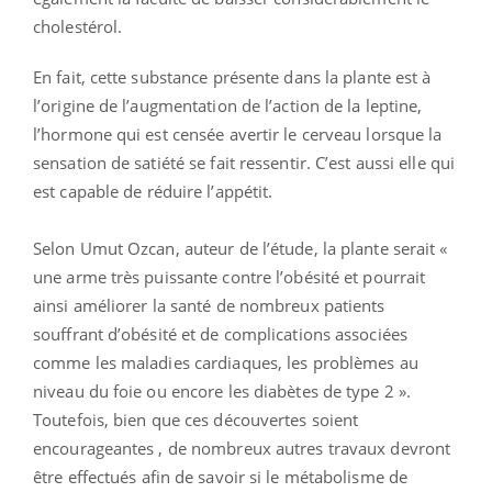
cholestérol.
En fait, cette substance présente dans la plante est à
l’origine de l’augmentation de l’action de la leptine,
l’hormone qui est censée avertir le cerveau lorsque la
sensation de satiété se fait ressentir. C’est aussi elle qui
est capable de réduire l’appétit.
Selon Umut Ozcan, auteur de l’étude, la plante serait «
une arme très puissante contre l’obésité et pourrait
ainsi améliorer la santé de nombreux patients
souffrant d’obésité et de complications associées
comme les maladies cardiaques, les problèmes au
niveau du foie ou encore les diabètes de type 2 ».
Toutefois, bien que ces découvertes soient
encourageantes , de nombreux autres travaux devront
être effectués afin de savoir si le métabolisme de