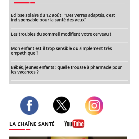
Éclipse solaire du 12 août : “Des verres adaptés, c'est
indispensable pour la santé des yeux”
Les troubles du sommeil modifient votre cerveau !
Mon enfant est-il trop sensible ou simplement très
empathique ?
Bébés, jeunes enfants : quelle trousse à pharmacie pour
les vacances ?
Twitter
Facebook
Instagram
LA CHAÎNE SANTÉ
Youtube