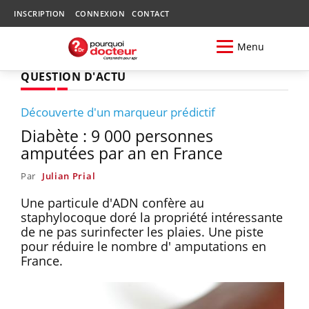
INSCRIPTION
CONNEXION
CONTACT
Menu
QUESTION D'ACTU
Découverte d'un marqueur prédictif
Diabète : 9 000 personnes
amputées par an en France
Par
Julian Prial
Une particule d'ADN confère au
staphylocoque doré la propriété intéressante
de ne pas surinfecter les plaies. Une piste
pour réduire le nombre d' amputations en
France.