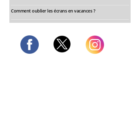
Comment oublier les écrans en vacances ?
Twitter
Facebook
Instagram