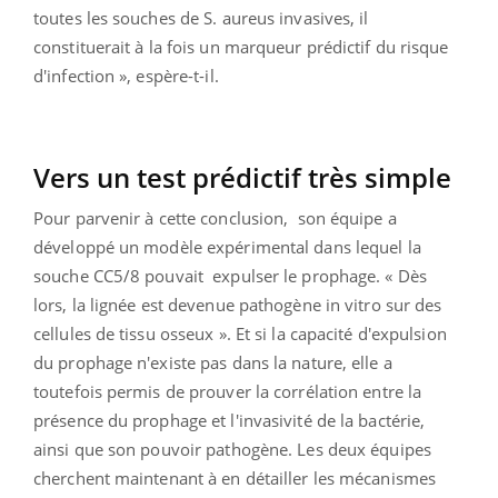
toutes les souches de S. aureus invasives, il
constituerait à la fois un marqueur prédictif du risque
d'infection », espère-t-il.
Vers un test prédictif très simple
Pour parvenir à cette conclusion, son équipe a
développé un modèle expérimental dans lequel la
souche CC5/8 pouvait expulser le prophage. « Dès
lors, la lignée est devenue pathogène in vitro sur des
cellules de tissu osseux ». Et si la capacité d'expulsion
du prophage n'existe pas dans la nature, elle a
toutefois permis de prouver la corrélation entre la
présence du prophage et l'invasivité de la bactérie,
ainsi que son pouvoir pathogène. Les deux équipes
cherchent maintenant à en détailler les mécanismes