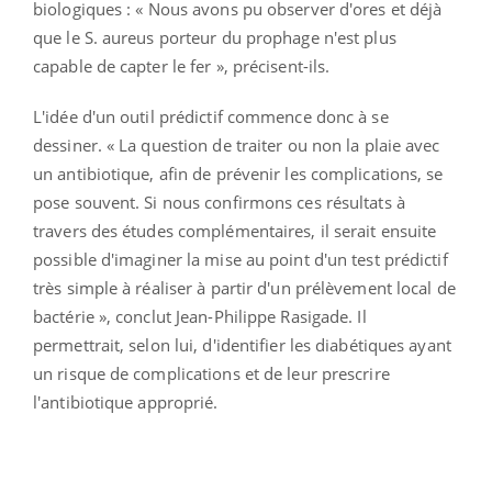
biologiques : « Nous avons pu observer d'ores et déjà
que le S. aureus porteur du prophage n'est plus
capable de capter le fer », précisent-ils.
L'idée d'un outil prédictif commence donc à se
dessiner. « La question de traiter ou non la plaie avec
un antibiotique, afin de prévenir les complications, se
pose souvent. Si nous confirmons ces résultats à
travers des études complémentaires, il serait ensuite
possible d'imaginer la mise au point d'un test prédictif
très simple à réaliser à partir d'un prélèvement local de
bactérie », conclut Jean-Philippe Rasigade. Il
permettrait, selon lui, d'identifier les diabétiques ayant
un risque de complications et de leur prescrire
l'antibiotique approprié.