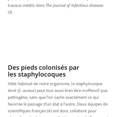
travaux inédits dans
The
Journal of Infectious diseases
(3)
.
Des pieds colonisés par
les staphylocoques
Hôte habituel de notre organisme, le staphylocoque
doré (
S. aureus
) peut tout aussi bien être inoffensif que
pathogène, sans que l'on sache exactement ce qui
favorise le passage d'un état à l'autre. Deux équipes de
scientifiques français (4) ont donc collaboré pour