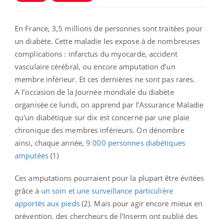
En France, 3,5 millions de personnes sont traitées pour
un diabète. Cette maladie les expose à de nombreuses
complications : infarctus du myocarde, accident
vasculaire cérébral, ou encore
amputation
d’un
membre inférieur. Et ces dernières ne sont pas rares.
A l’occasion de la Journée mondiale du diabète
organisée ce lundi, on apprend par l’Assurance Maladie
qu'un diabétique sur dix est concerné par une plaie
chronique des membres inférieurs. On dénombre
ainsi, chaque année,
9 000 personnes diabétiques
amputées
(1)
Ces
amputations
pourraient pour la plupart être évitées
grâce à
un soin et une surveillance particulière
apportés aux pieds
(2). Mais pour agir encore mieux en
prévention, des chercheurs de l'Inserm ont publié des