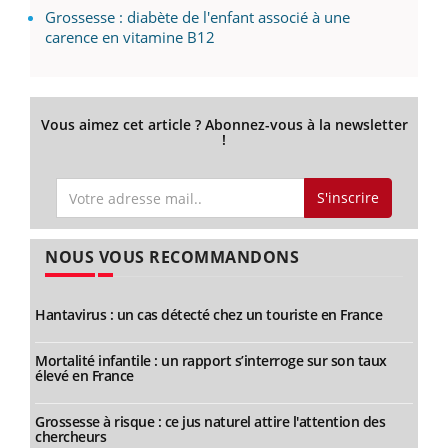
Grossesse : diabète de l'enfant associé à une
carence en vitamine B12
Vous aimez cet article ? Abonnez-vous à la newsletter
!
S'inscrire
NOUS VOUS RECOMMANDONS
Hantavirus : un cas détecté chez un touriste en France
Mortalité infantile : un rapport s’interroge sur son taux
élevé en France
Grossesse à risque : ce jus naturel attire l'attention des
chercheurs