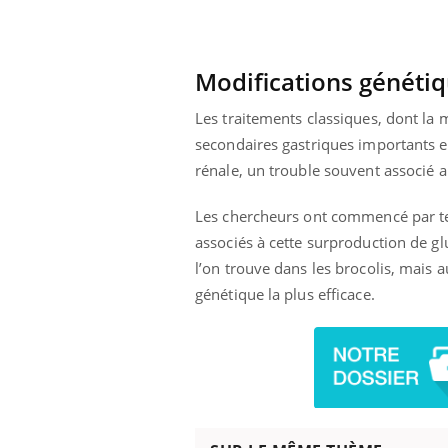
Modifications généti
Les traitements classiques, dont la 
secondaires gastriques importants et
rénale, un trouble souvent associé a
Les chercheurs ont commencé par tes
associés à cette surproduction de g
l’on trouve dans les brocolis, mais a
génétique la plus efficace.