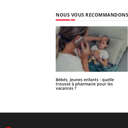
NOUS VOUS RECOMMANDON
Bébés, jeunes enfants : quelle
trousse à pharmacie pour les
vacances ?