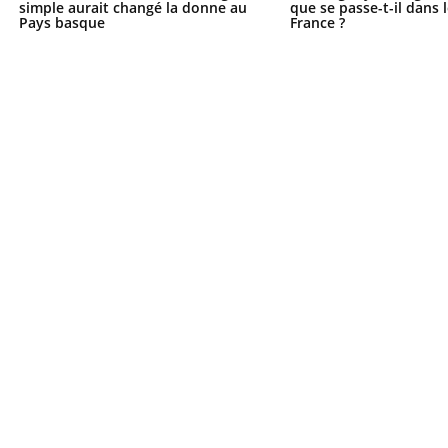
simple aurait changé la donne au
que se passe-t-il dans 
Pays basque
France ?