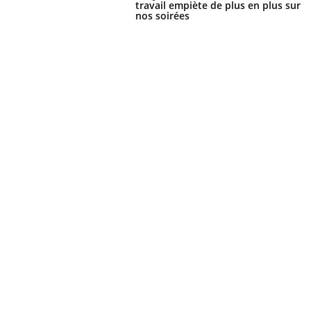
travail empiète de plus en plus sur
nos soirées