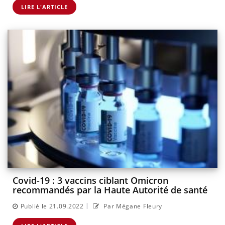
LIRE L'ARTICLE
Covid-19 : 3 vaccins ciblant Omicron
recommandés par la Haute Autorité de santé
|
Publié le 21.09.2022
Par Mégane Fleury