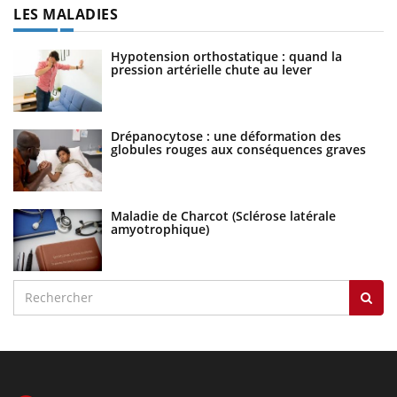
LES MALADIES
Hypotension orthostatique : quand la
pression artérielle chute au lever
Drépanocytose : une déformation des
globules rouges aux conséquences graves
Maladie de Charcot (Sclérose latérale
amyotrophique)