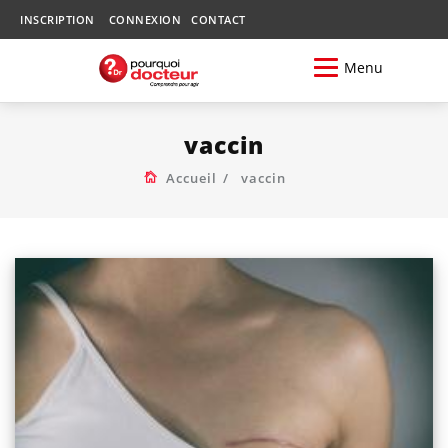
INSCRIPTION
CONNEXION
CONTACT
Menu
vaccin
Accueil
vaccin