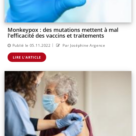
Monkeypox : des mutations mettent à mal
l'efficacité des vaccins et traitements
|
Publié le 05.11.2022
Par Joséphine Argence
LIRE L'ARTICLE