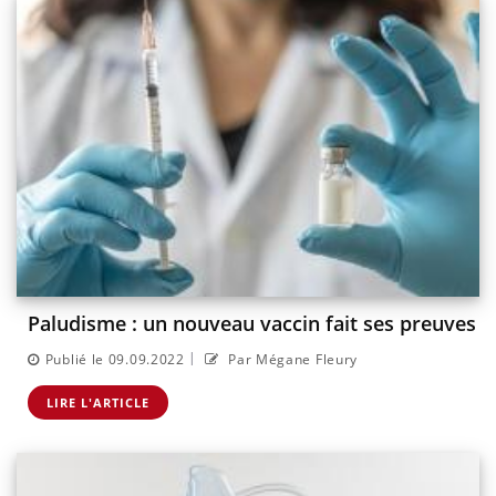
Paludisme : un nouveau vaccin fait ses preuves
|
Publié le 09.09.2022
Par Mégane Fleury
LIRE L'ARTICLE