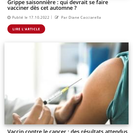
Grippe saisonnière : qui devrait se faire
vacciner dès cet automne ?
|
Publié le 17.10.2022
Par Diane Cacciarella
LIRE L'ARTICLE
Vaccin contre le cancer : des résultats attendus