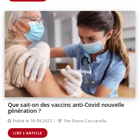
Que sait-on des vaccins anti-Covid nouvelle
génération ?
|
Publié le 16.09.2022
Par Diane Cacciarella
LIRE L'ARTICLE