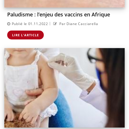
Paludisme : l’enjeu des vaccins en Afrique
|
Publié le 01.11.2022
Par Diane Cacciarella
LIRE L'ARTICLE