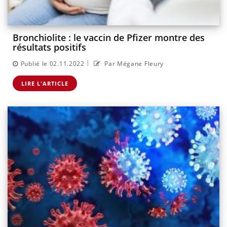
Bronchiolite : le vaccin de Pfizer montre des
résultats positifs
|
Publié le 02.11.2022
Par Mégane Fleury
LIRE L'ARTICLE