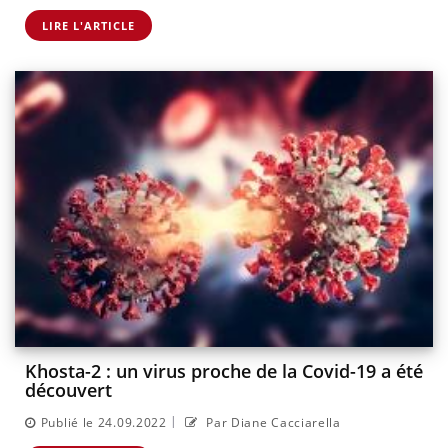
LIRE L'ARTICLE
Khosta-2 : un virus proche de la Covid-19 a été
découvert
|
Publié le 24.09.2022
Par Diane Cacciarella