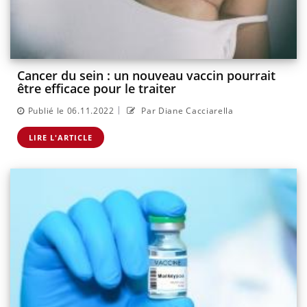
Cancer du sein : un nouveau vaccin pourrait
être efficace pour le traiter
|
Publié le 06.11.2022
Par Diane Cacciarella
LIRE L'ARTICLE