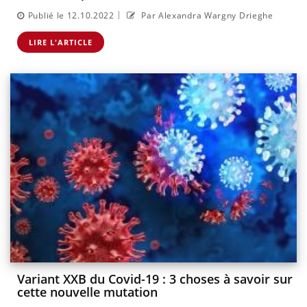
|
Publié le 12.10.2022
Par Alexandra Wargny Drieghe
LIRE L'ARTICLE
Variant XXB du Covid-19 : 3 choses à savoir sur
cette nouvelle mutation