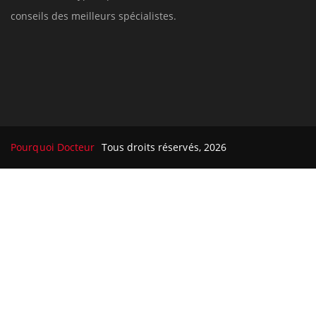
conseils des meilleurs spécialistes.
Pourquoi Docteur
Tous droits réservés, 2026