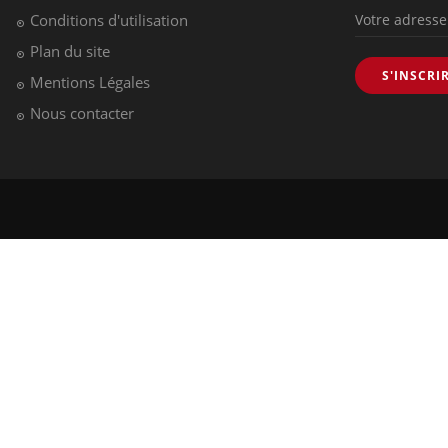
Conditions d'utilisation
Plan du site
S'INSCRI
Mentions Légales
Nous contacter