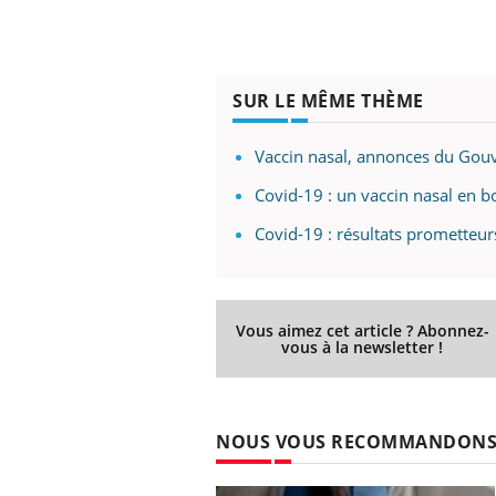
SUR LE MÊME THÈME
Vaccin nasal, annonces du Gouv
Covid-19 : un vaccin nasal en b
Covid-19 : résultats prometteur
Vous aimez cet article ? Abonnez-
vous à la newsletter !
NOUS VOUS RECOMMANDON