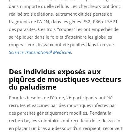
dans n’importe quelle cellule. Les chercheurs ont donc
réalisé trois délétions, autrement dit des pertes de
fragments de l’ADN, dans les gènes
P52, P36 et SAP1
des parasites. Ces trois "coupes" les ont empêchés de
se répliquer dans le foie et d’atteindre les globules
rouges. Leurs travaux ont été publiés dans la revue
Science Transnational Medicine
.
Des individus exposés aux
piqûres de moustiques vecteurs
du paludisme
Pour les besoins de l’étude, 26 participants ont été
recrutés et vaccinés par des moustiques infectés par
des parasites génétiquement modifiés
.
Pendant la
recherche, les volontaires ont reçu leur dose de vaccin
en plaçant un bras au-dessous d’un récipient, recouvert