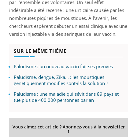
par l’ensemble des volontaires. Un seul effet
indésirable a été recensé : une urticaire causée par les
nombreuses piqûres de moustiques. À l’avenir, les
chercheurs espèrent débuter un essai clinique avec une
version injectable via des seringues de leur vaccin.
SUR LE MÊME THÈME
Paludisme : un nouveau vaccin fait ses preuves
Paludisme, dengue, Zika… : les moustiques
génétiquement modifiés sont-ils la solution ?
Paludisme : une maladie qui sévit dans 89 pays et
tue plus de 400 000 personnes par an
Vous aimez cet article ? Abonnez-vous à la newsletter
!