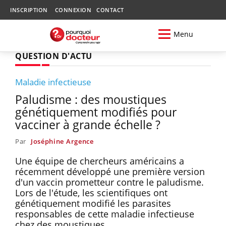
INSCRIPTION
CONNEXION
CONTACT
Menu
QUESTION D'ACTU
Maladie infectieuse
Paludisme : des moustiques
génétiquement modifiés pour
vacciner à grande échelle ?
Par
Joséphine Argence
Une équipe de chercheurs américains a
récemment développé une première version
d'un vaccin prometteur contre le paludisme.
Lors de l'étude, les scientifiques ont
génétiquement modifié les parasites
responsables de cette maladie infectieuse
chez des moustiques.