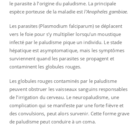
le parasite à l’origine du paludisme. La principale
espèce porteuse de la maladie est
l’Anopheles gambiae.
Les parasites (Plasmodium falciparum) se déplacent
vers le foie pour s’y multiplier lorsqu’un moustique
infecté par le paludisme pique un individu. Le stade
hépatique est asymptomatique, mais les symptômes
surviennent quand les parasites se propagent et
contaminent les globules rouges.
Les globules rouges contaminés par le paludisme
peuvent obstruer les vaisseaux sanguins responsables
de l’irrigation du cerveau. Le neuropaludisme, une
complication qui se manifeste par une forte fièvre et
des convulsions, peut alors survenir. Cette forme grave
de paludisme peut conduire à un coma.