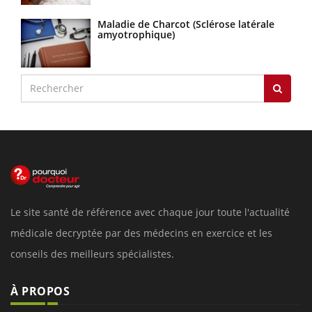
Maladie de Charcot (Sclérose latérale
amyotrophique)
Le site santé de référence avec chaque jour toute l'actualité
médicale decryptée par des médecins en exercice et les
conseils des meilleurs spécialistes.
À PROPOS