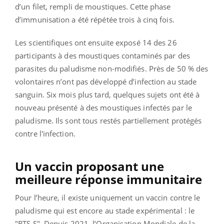
d’un filet, rempli de moustiques. Cette phase
d’immunisation a été répétée trois à cinq fois.
Les scientifiques ont ensuite exposé 14 des 26
participants à des moustiques contaminés par des
parasites du paludisme non-modifiés. Près de 50 % des
volontaires n’ont pas développé d’infection au stade
sanguin. Six mois plus tard, quelques sujets ont été à
nouveau présenté à des moustiques infectés par le
paludisme. Ils sont tous restés partiellement protégés
contre l'infection.
Un vaccin proposant une
meilleure réponse immunitaire
Pour l’heure, il existe uniquement un vaccin contre le
paludisme qui est encore au stade expérimental : le
"RTS,S". Depuis 2021, l’Organisation Mondiale de la