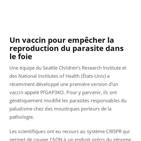
Un vaccin pour empêcher la
reproduction du parasite dans
le foie
Une équipe du Seattle Children’s Research Institute et
des National Institutes of Health (États-Unis) a
récemment développé une première version d'un
vaccin appelé PfGAP3KO. Pour y parvenir, ils ont
génétiquement modifié les parasites responsables du
paludisme chez des moustiques porteurs de la
pathologie.
Les scientifiques ont eu recours au système CRISPR qui
permet de couper l’ADN à un endroit précis du génome