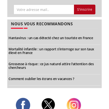
S'inscrire
NOUS VOUS RECOMMANDONS
Hantavirus : un cas détecté chez un touriste en France
Mortalité infantile : un rapport s’interroge sur son taux
élevé en France
Grossesse à risque : ce jus naturel attire l'attention des
chercheurs
Comment oublier les écrans en vacances ?