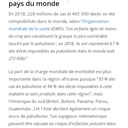
pays du monde
En 2018, 228 millions de cas et 405 000 décès on été
comptabilisés dans le monde, selon
l'Organisation
mondiale de la santé
(OMS). “
Les enfants âgés de moins
de cinq ans constituent le groupe le plus vulnérable
touché par le paludisme ; en 2018, ils ont représenté 67 %
des décès imputables au paludisme dans le monde (soit
272 000)
.”
La part de la charge mondiale de morbidité est plus
importante dans la région africaine puisque "
93 % des
cas de paludisme et 94 % des décès imputables à cette
maladie se sont produits dans cette région”
, mais
l'Amérique du sud (Brésil, Bolivie, Panama, Pérou,
Guatemala…) et l'Asie abritent également un risque
accru de paludisme. “
Les voyageurs internationaux
peuvent être exposés au risque d’infection palustre dans