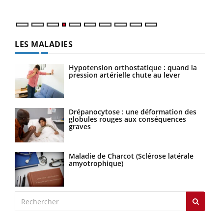
LES MALADIES
Hypotension orthostatique : quand la
pression artérielle chute au lever
Drépanocytose : une déformation des
globules rouges aux conséquences
graves
Maladie de Charcot (Sclérose latérale
amyotrophique)