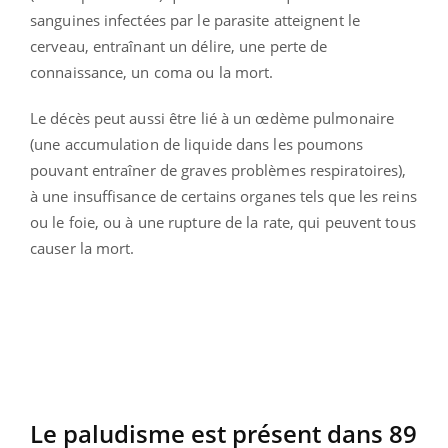
sanguines infectées par le parasite atteignent le
cerveau, entraînant un délire, une perte de
connaissance, un coma ou la mort.
Le décès peut aussi être lié à un œdème pulmonaire
(une accumulation de liquide dans les poumons
pouvant entraîner de graves problèmes respiratoires),
à une insuffisance de certains organes tels que les reins
ou le foie, ou à une rupture de la rate, qui peuvent tous
causer la mort.
Le paludisme est présent dans 89