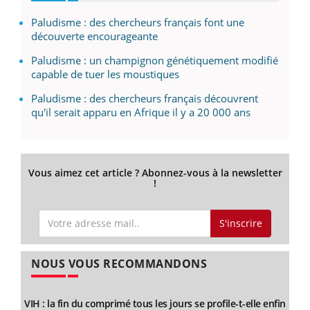
Paludisme : des chercheurs français font une
découverte encourageante
Paludisme : un champignon génétiquement modifié
capable de tuer les moustiques
Paludisme : des chercheurs français découvrent
qu'il serait apparu en Afrique il y a 20 000 ans
Vous aimez cet article ? Abonnez-vous à la newsletter
!
S'inscrire
NOUS VOUS RECOMMANDONS
VIH : la fin du comprimé tous les jours se profile-t-elle enfin