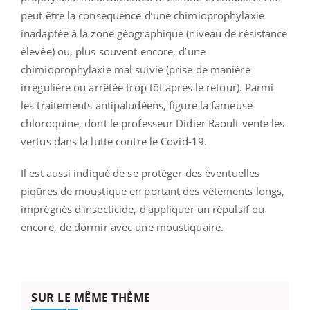
peut être la conséquence d’une chimioprophylaxie
inadaptée à la zone géographique (niveau de résistance
élevée) ou, plus souvent encore, d’une
chimioprophylaxie mal suivie (prise de manière
irrégulière ou arrêtée trop tôt après le retour).
Parmi
les traitements antipaludéens, figure la fameuse
chloroquine, dont le professeur Didier Raoult vente les
vertus dans la lutte contre le Covid-19.
Il est aussi indiqué de se protéger des éventuelles
piqûres de moustique en portant des vêtements longs,
imprégnés d'insecticide, d'appliquer un répulsif ou
encore, de dormir avec une moustiquaire.
SUR LE MÊME THÈME