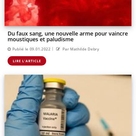
Du faux sang, une nouvelle arme pour vaincre
moustiques et paludisme
|
Publié le 09.01.2022
Par Mathilde Debry
LIRE L'ARTICLE