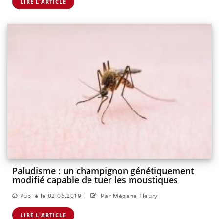
LIRE L'ARTICLE
Paludisme : un champignon génétiquement
modifié capable de tuer les moustiques
|
Publié le 02.06.2019
Par Mégane Fleury
LIRE L'ARTICLE