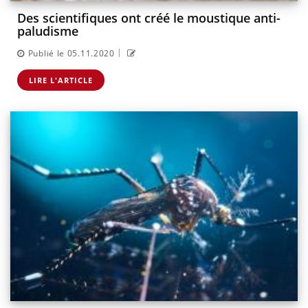
Des scientifiques ont créé le moustique anti-
paludisme
|
Publié le 05.11.2020
LIRE L'ARTICLE