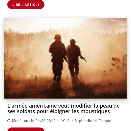
LIRE L'ARTICLE
L'armée américaine veut modifier la peau de
ses soldats pour éloigner les moustiques
|
Mis à jour le 24.06.2019
Par Raphaëlle de Tappie