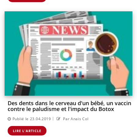
Des dents dans le cerveau d'un bébé, un vaccin
contre le paludisme et l'impact du Botox
|
Publié le 23.04.2019
Par Anaïs Col
LIRE L'ARTICLE