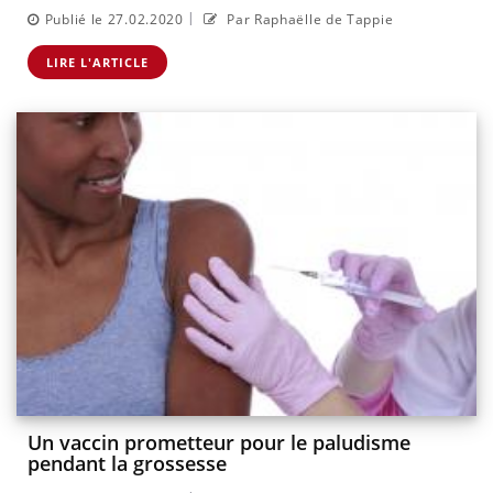
|
Publié le 27.02.2020
Par Raphaëlle de Tappie
LIRE L'ARTICLE
Un vaccin prometteur pour le paludisme
pendant la grossesse