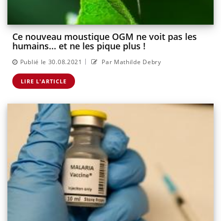
Ce nouveau moustique OGM ne voit pas les
humains... et ne les pique plus !
|
Publié le 30.08.2021
Par Mathilde Debry
LIRE L'ARTICLE