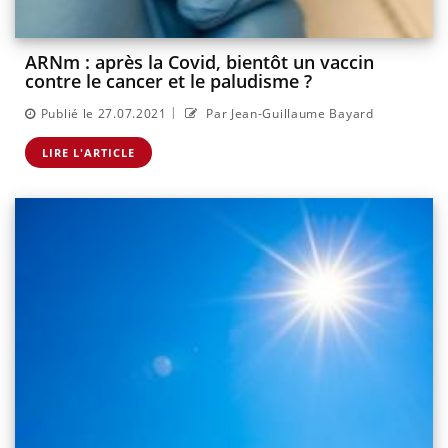
ARNm : après la Covid, bientôt un vaccin
contre le cancer et le paludisme ?
|
Publié le 27.07.2021
Par Jean-Guillaume Bayard
LIRE L'ARTICLE