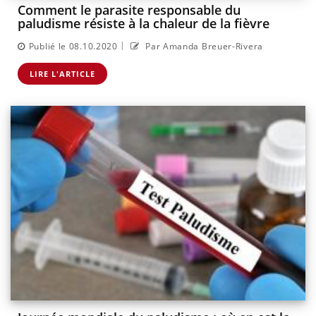
Comment le parasite responsable du
paludisme résiste à la chaleur de la fièvre
|
Publié le 08.10.2020
Par Amanda Breuer-Rivera
LIRE L'ARTICLE