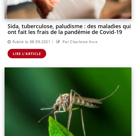
Sida, tuberculose, paludisme : des maladies qui
ont fait les frais de la pandémie de Covid-19
|
Publié le 08.09.2021
Par Charlotte Arce
LIRE L'ARTICLE