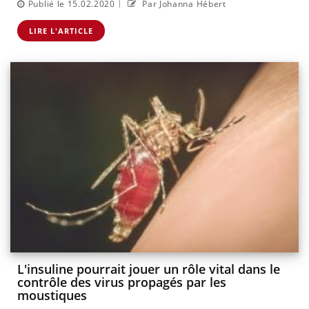
|
Publié le 15.02.2020
Par Johanna Hébert
LIRE L'ARTICLE
L'insuline pourrait jouer un rôle vital dans le
contrôle des virus propagés par les
moustiques