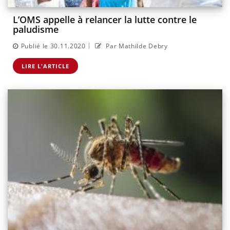
L’OMS appelle à relancer la lutte contre le
paludisme
|
Publié le 30.11.2020
Par Mathilde Debry
LIRE L'ARTICLE