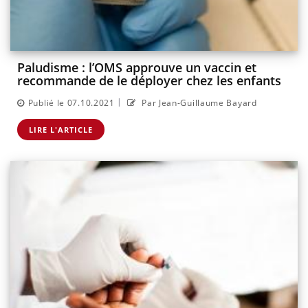
Paludisme : l’OMS approuve un vaccin et
recommande de le déployer chez les enfants
|
Publié le 07.10.2021
Par Jean-Guillaume Bayard
LIRE L'ARTICLE