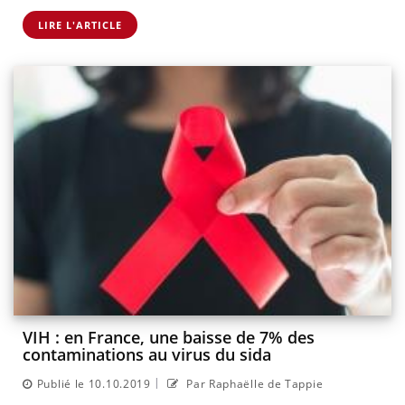
LIRE L'ARTICLE
VIH : en France, une baisse de 7% des
contaminations au virus du sida
|
Publié le 10.10.2019
Par Raphaëlle de Tappie