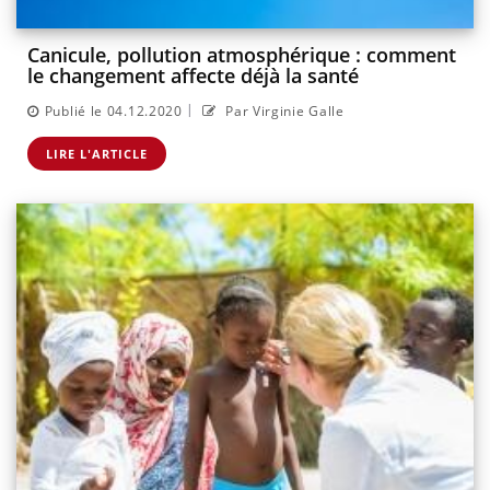
Canicule, pollution atmosphérique : comment
le changement affecte déjà la santé
|
Publié le 04.12.2020
Par Virginie Galle
LIRE L'ARTICLE