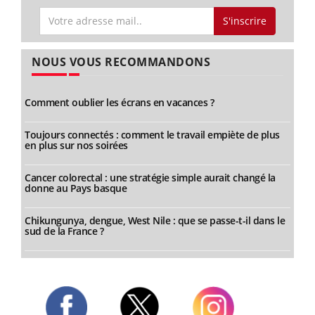
S'inscrire
NOUS VOUS RECOMMANDONS
Comment oublier les écrans en vacances ?
Toujours connectés : comment le travail empiète de plus
en plus sur nos soirées
Cancer colorectal : une stratégie simple aurait changé la
donne au Pays basque
Chikungunya, dengue, West Nile : que se passe-t-il dans le
sud de la France ?