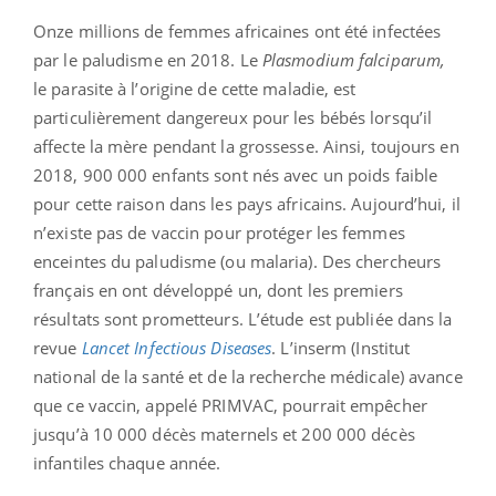
Onze millions de femmes africaines ont été infectées
par le paludisme en 2018. Le
Plasmodium falciparum,
le parasite à l’origine de cette maladie, est
particulièrement dangereux pour les bébés lorsqu’il
affecte la mère pendant la grossesse. Ainsi, toujours en
2018, 900 000 enfants sont nés avec un poids faible
pour cette raison dans les pays africains. Aujourd’hui, il
n’existe pas de vaccin pour protéger les femmes
enceintes du paludisme (ou malaria). Des chercheurs
français en ont développé un, dont les premiers
résultats sont prometteurs. L’étude est publiée dans la
revue
Lancet Infectious Diseases
. L’inserm (Institut
national de la santé et de la recherche médicale) avance
que ce vaccin, appelé PRIMVAC, pourrait empêcher
jusqu’à 10 000 décès maternels et 200 000 décès
infantiles chaque année.