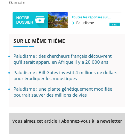
Gamain.
SUR LE MÊME THÈME
Paludisme : des chercheurs français découvrent
qu'il serait apparu en Afrique il y a 20 000 ans
Paludisme : Bill Gates investit 4 millions de dollars
pour éradiquer les moustiques
Paludisme : une plante génétiquement modifiée
pourrait sauver des millions de vies
Vous aimez cet article ? Abonnez-vous à la newsletter
!