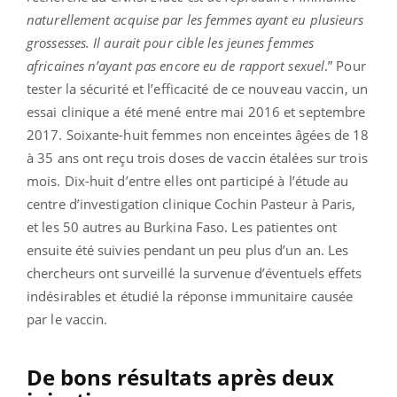
naturellement acquise par les femmes ayant eu plusieurs
grossesses. Il aurait pour cible les jeunes femmes
africaines n’ayant pas encore eu de rapport sexuel
.” Pour
tester la sécurité et l’efficacité de ce nouveau vaccin, un
essai clinique a été mené entre mai 2016 et septembre
2017. Soixante-huit femmes non enceintes âgées de 18
à 35 ans ont reçu trois doses de vaccin étalées sur trois
mois. Dix-huit d’entre elles ont participé à l’étude au
centre d’investigation clinique Cochin Pasteur à Paris,
et les 50 autres au Burkina Faso. Les patientes ont
ensuite été suivies pendant un peu plus d’un an. Les
chercheurs ont surveillé la survenue d’éventuels effets
indésirables et étudié la réponse immunitaire causée
par le vaccin.
De bons résultats après deux