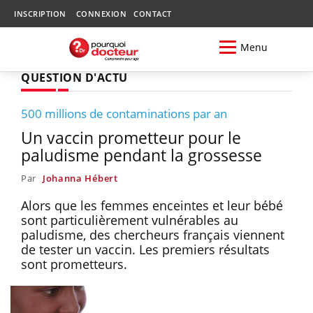
INSCRIPTION
CONNEXION
CONTACT
Menu
QUESTION D'ACTU
500 millions de contaminations par an
Un vaccin prometteur pour le
paludisme pendant la grossesse
Par
Johanna Hébert
Alors que les femmes enceintes et leur bébé
sont particulièrement vulnérables au
paludisme, des chercheurs français viennent
de tester un vaccin. Les premiers résultats
sont prometteurs.