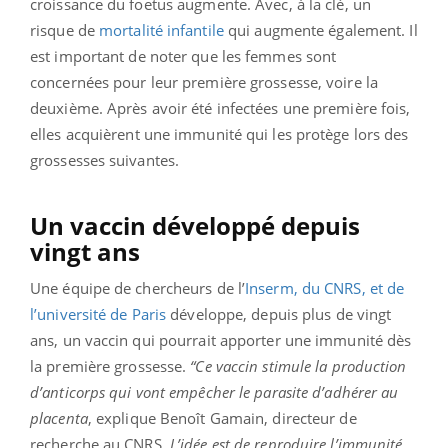
croissance du foetus augmente. Avec, à la clé, un
risque de
mortalité infantile
qui augmente également. Il
est important de noter que les femmes sont
concernées pour leur première grossesse, voire la
deuxième. Après avoir été infectées une première fois,
elles acquièrent une immunité qui les protège lors des
grossesses suivantes.
Un vaccin développé depuis
vingt ans
Une équipe de chercheurs de l’
Inserm, du CNRS, et de
l’université de Paris
développe, depuis plus de vingt
ans, un vaccin qui pourrait apporter une immunité dès
la première grossesse.
“Ce vaccin stimule la production
d’anticorps qui vont empêcher le parasite d’adhérer au
placenta
, explique Benoît Gamain, directeur de
recherche au CNRS.
L’idée est de reproduire l’immunité