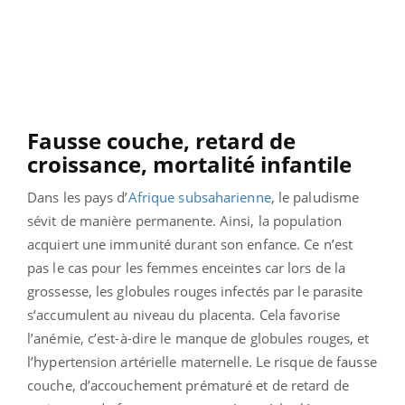
Fausse couche, retard de
croissance, mortalité infantile
Dans les pays d’
Afrique subsaharienne
, le paludisme
sévit de manière permanente. Ainsi, la population
acquiert une immunité durant son enfance. Ce n’est
pas le cas pour les femmes enceintes car lors de la
grossesse, les globules rouges infectés par le parasite
s’accumulent au niveau du placenta. Cela favorise
l’anémie, c’est-à-dire le manque de globules rouges, et
l’hypertension artérielle maternelle. Le risque de fausse
couche, d’accouchement prématuré et de retard de