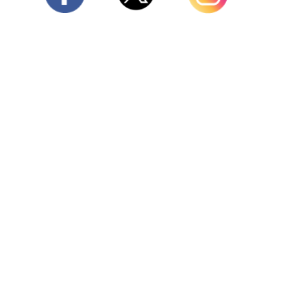
Twitter
Facebook
Instagram