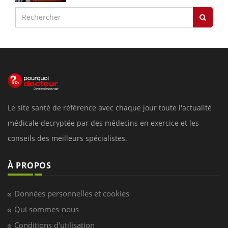
Le site santé de référence avec chaque jour toute l'actualité
médicale decryptée par des médecins en exercice et les
conseils des meilleurs spécialistes.
À PROPOS
Données personnelles et cookies
Qui sommes-nous
Conditions d'utilisation