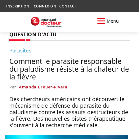
INSCRIPTION
CONNEXION
CONTACT
Menu
QUESTION D'ACTU
Parasites
Comment le parasite responsable
du paludisme résiste à la chaleur de
la fièvre
Par
Amanda Breuer-Rivera
Des chercheurs américains ont découvert le
mécanisme de défense du parasite du
paludisme contre les assauts destructeurs de
la fièvre. Des nouvelles pistes thérapeutique
s'ouvrent à la recherche médicale.