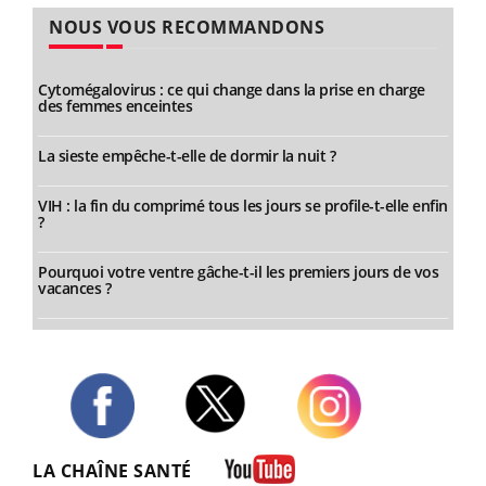
NOUS VOUS RECOMMANDONS
Cytomégalovirus : ce qui change dans la prise en charge
des femmes enceintes
La sieste empêche-t-elle de dormir la nuit ?
VIH : la fin du comprimé tous les jours se profile-t-elle enfin
?
Pourquoi votre ventre gâche-t-il les premiers jours de vos
vacances ?
Twitter
Facebook
Instagram
LA CHAÎNE SANTÉ