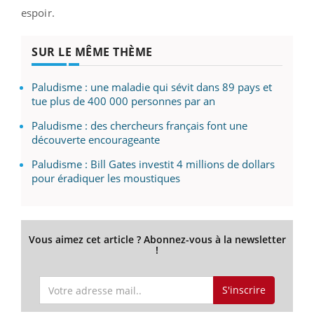
espoir.
SUR LE MÊME THÈME
Paludisme : une maladie qui sévit dans 89 pays et
tue plus de 400 000 personnes par an
Paludisme : des chercheurs français font une
découverte encourageante
Paludisme : Bill Gates investit 4 millions de dollars
pour éradiquer les moustiques
Vous aimez cet article ? Abonnez-vous à la newsletter
!
S'inscrire