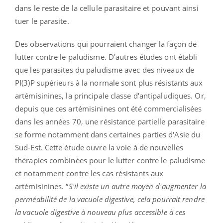
dans le reste de la cellule parasitaire et pouvant ainsi
tuer le parasite.
Des observations qui pourraient changer la façon de
lutter contre le paludisme. D'autres études ont établi
que les parasites du paludisme avec des niveaux de
PI(3)P supérieurs à la normale sont plus résistants aux
artémisinines, la principale classe d'antipaludiques. Or,
depuis que ces artémisinines ont été commercialisées
dans les années 70, une résistance partielle parasitaire
se forme notamment dans certaines parties d'Asie du
Sud-Est. Cette étude ouvre la voie à de nouvelles
thérapies combinées pour le lutter contre le paludisme
et notamment contre les cas résistants aux
artémisinines. “
S'il existe un autre moyen d'augmenter la
perméabilité de la vacuole digestive, cela pourrait rendre
la vacuole digestive à nouveau plus accessible à ces