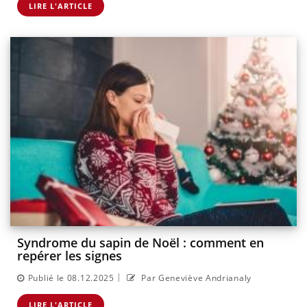
LIRE L'ARTICLE
Syndrome du sapin de Noël : comment en
repérer les signes
|
Publié le 08.12.2025
Par Geneviève Andrianaly
LIRE L'ARTICLE