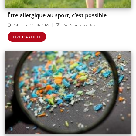
Être allergique au sport, c’est possible
|
Publié le 11.06.2026
Par Stanislas Deve
LIRE L'ARTICLE