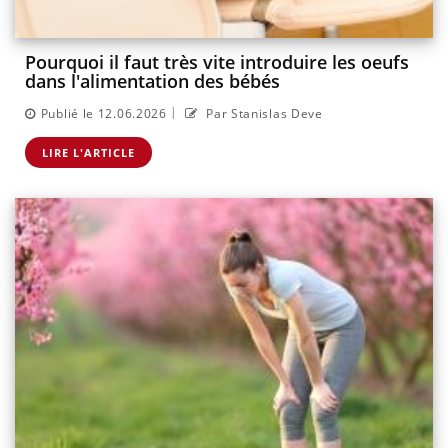
Pourquoi il faut très vite introduire les oeufs
dans l'alimentation des bébés
|
Publié le 12.06.2026
Par Stanislas Deve
LIRE L'ARTICLE