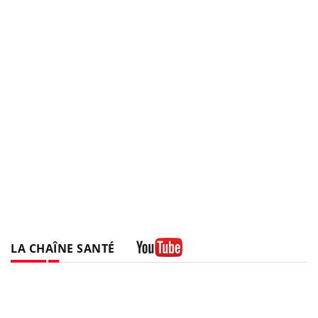
LA CHAÎNE SANTÉ
Youtube