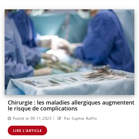
Chirurgie : les maladies allergiques augmentent
le risque de complications
|
Publié le 09.11.2025
Par Sophie Raffin
LIRE L'ARTICLE