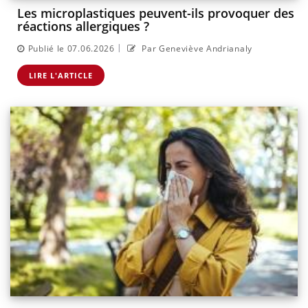
Les microplastiques peuvent-ils provoquer des
réactions allergiques ?
|
Publié le 07.06.2026
Par Geneviève Andrianaly
LIRE L'ARTICLE