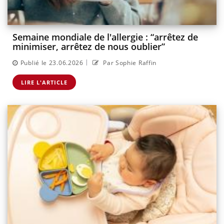
Semaine mondiale de l'allergie : “arrêtez de
minimiser, arrêtez de nous oublier”
|
Publié le 23.06.2026
Par Sophie Raffin
LIRE L'ARTICLE