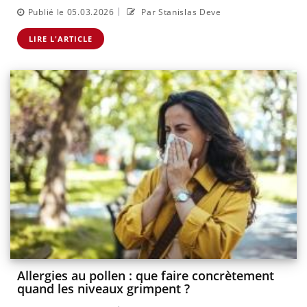
|
Publié le 05.03.2026
Par Stanislas Deve
LIRE L'ARTICLE
Allergies au pollen : que faire concrètement
quand les niveaux grimpent ?