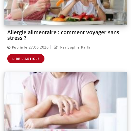
Allergie alimentaire : comment voyager sans
stress ?
|
Publié le 27.06.2026
Par Sophie Raffin
LIRE L'ARTICLE