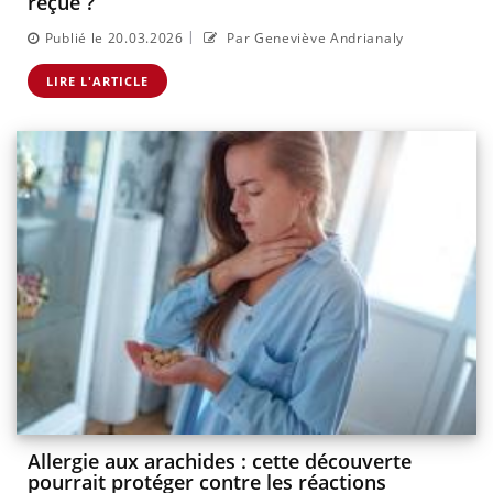
reçue ?
|
Publié le 20.03.2026
Par Geneviève Andrianaly
LIRE L'ARTICLE
Allergie aux arachides : cette découverte
pourrait protéger contre les réactions