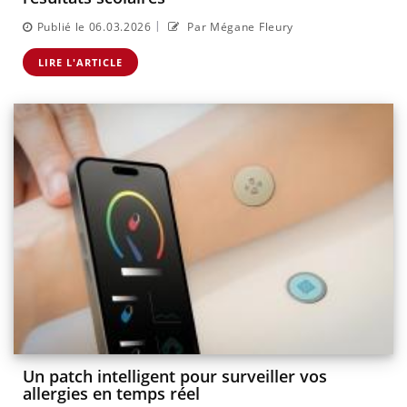
|
Publié le 06.03.2026
Par Mégane Fleury
LIRE L'ARTICLE
Un patch intelligent pour surveiller vos
allergies en temps réel