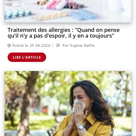
Traitement des allergies : “Quand on pense
qu'il n'y a pas d'espoir, il y en a toujours”
|
Publié le 25.06.2026
Par Sophie Raffin
LIRE L'ARTICLE