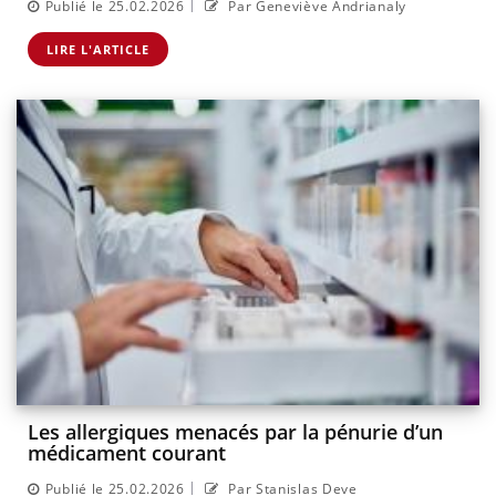
|
Publié le 25.02.2026
Par Geneviève Andrianaly
LIRE L'ARTICLE
Les allergiques menacés par la pénurie d’un
médicament courant
|
Publié le 25.02.2026
Par Stanislas Deve