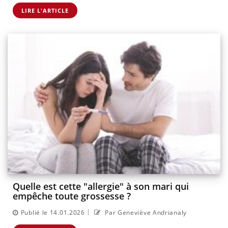
LIRE L'ARTICLE
Quelle est cette "allergie" à son mari qui
empêche toute grossesse ?
|
Publié le 14.01.2026
Par Geneviève Andrianaly