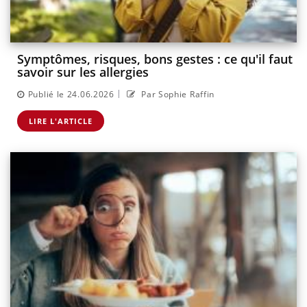
Symptômes, risques, bons gestes : ce qu'il faut
savoir sur les allergies
|
Publié le 24.06.2026
Par Sophie Raffin
LIRE L'ARTICLE