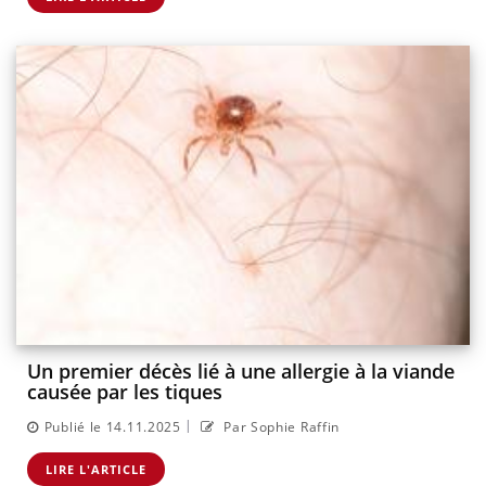
Un premier décès lié à une allergie à la viande
causée par les tiques
|
Publié le 14.11.2025
Par Sophie Raffin
LIRE L'ARTICLE