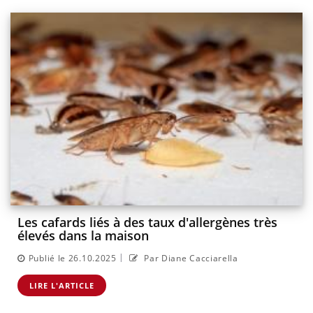
Les cafards liés à des taux d'allergènes très
élevés dans la maison
|
Publié le 26.10.2025
Par Diane Cacciarella
LIRE L'ARTICLE