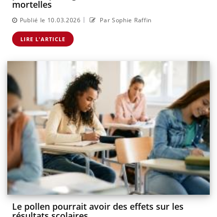
mortelles
|
Publié le 10.03.2026
Par Sophie Raffin
LIRE L'ARTICLE
Le pollen pourrait avoir des effets sur les
résultats scolaires