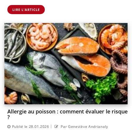
LIRE L'ARTICLE
Allergie au poisson : comment évaluer le risque
?
|
Publié le 28.01.2026
Par Geneviève Andrianaly