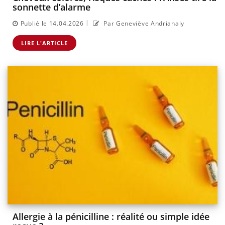
sonnette d’alarme
|
Publié le 14.04.2026
Par Geneviève Andrianaly
LIRE L'ARTICLE
Allergie à la pénicilline : réalité ou simple idée