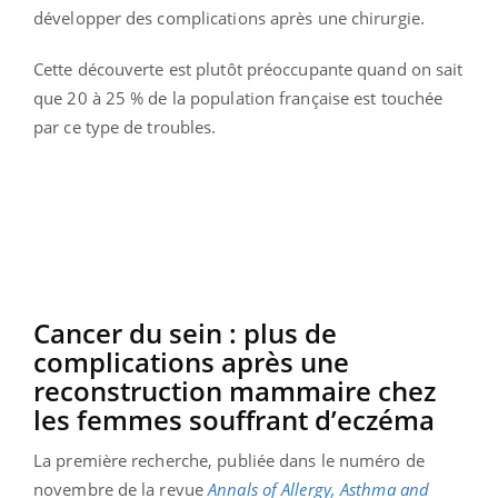
développer des complications après une chirurgie.
Cette découverte est plutôt préoccupante quand on sait
que 20 à 25 % de la population française est touchée
par ce type de troubles.
Cancer du sein : plus de
complications après une
reconstruction mammaire chez
les femmes souffrant d’eczéma
La première recherche, publiée dans le numéro de
novembre de la revue
Annals of Allergy, Asthma and