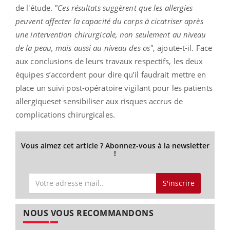
de l'étude.
"Ces résultats suggèrent que les allergies
peuvent affecter la capacité du corps à cicatriser après
une intervention chirurgicale, non seulement au niveau
de la peau, mais aussi au niveau des os"
, ajoute-t-il. Face
aux conclusions de leurs travaux respectifs, les deux
équipes s’accordent pour dire qu’il faudrait mettre en
place un suivi post-opératoire vigilant pour les patients
allergiqueset sensibiliser aux risques accrus de
complications chirurgicales.
Vous aimez cet article ? Abonnez-vous à la newsletter
!
S'inscrire
NOUS VOUS RECOMMANDONS