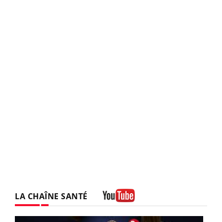
LA CHAÎNE SANTÉ
Youtube