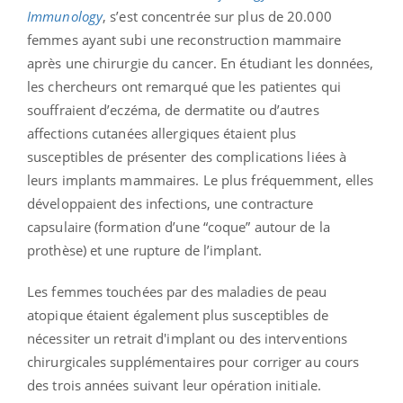
Immunology
, s’est concentrée sur plus de 20.000
femmes ayant subi une reconstruction mammaire
après une chirurgie du cancer. En étudiant les données,
les chercheurs ont remarqué que les patientes qui
souffraient d’eczéma, de dermatite ou d’autres
affections cutanées allergiques étaient plus
susceptibles de présenter des complications liées à
leurs implants mammaires. Le plus fréquemment, elles
développaient des infections, une contracture
capsulaire (formation d’une “coque” autour de la
prothèse) et une rupture de l’implant.
Les femmes touchées par des maladies de peau
atopique étaient également plus susceptibles de
nécessiter un retrait d'implant ou des interventions
chirurgicales supplémentaires pour corriger au cours
des trois années suivant leur opération initiale.