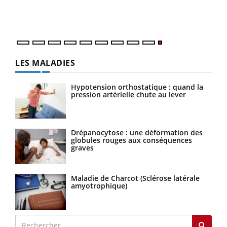
LES MALADIES
Hypotension orthostatique : quand la
pression artérielle chute au lever
Drépanocytose : une déformation des
globules rouges aux conséquences
graves
Maladie de Charcot (Sclérose latérale
amyotrophique)