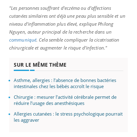
"Les personnes souffrant d’eczéma ou d’affections
cutanées similaires ont déjà une peau plus sensible et un
niveau d’inflammation plus élevé, explique Philong
Nguyen, auteur principal de la recherche dans un
communiqué
. Cela semble compliquer la cicatrisation
chirurgicale et augmenter le risque d’infection."
SUR LE MÊME THÈME
Asthme, allergies : l’absence de bonnes bactéries
intestinales chez les bébés accroît le risque
Chirurgie : mesurer l’activité cérébrale permet de
réduire l’usage des anesthésiques
Allergies cutanées : le stress psychologique pourrait
les aggraver