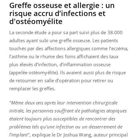
Greffe osseuse et allergie : un
risque accru d’infections et
d'ostéomyélite
La seconde étude a pour sa part suivi plus de 38.000
adultes ayant subi une greffe osseuse. Les patients
touchés par des affections allergiques comme l’eczéma,
l’asthme ou le rhume des foins affichaient des taux
plus élevés d’infection, d’inflammation osseuse
(appelée ostéomyélite). Ils avaient aussi plus de risque
de retourner en salle d’opération pour retirer ou
remplacer les greffes.
"Même deux ans après leur intervention chirurgicale
initiale, les personnes souffrant de pathologies atopiques
étaient toujours plus susceptibles de rencontrer des
problèmes tels qu'une infection ou un desserrement de
l'implant"
, explique le Dr Joshua Wang, auteur principal