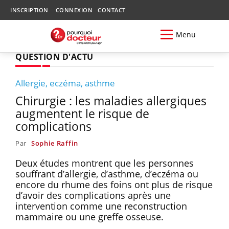
INSCRIPTION
CONNEXION
CONTACT
Menu
QUESTION D'ACTU
Allergie, eczéma, asthme
Chirurgie : les maladies allergiques
augmentent le risque de
complications
Par
Sophie Raffin
Deux études montrent que les personnes
souffrant d’allergie, d’asthme, d’eczéma ou
encore du rhume des foins ont plus de risque
d’avoir des complications après une
intervention comme une reconstruction
mammaire ou une greffe osseuse.