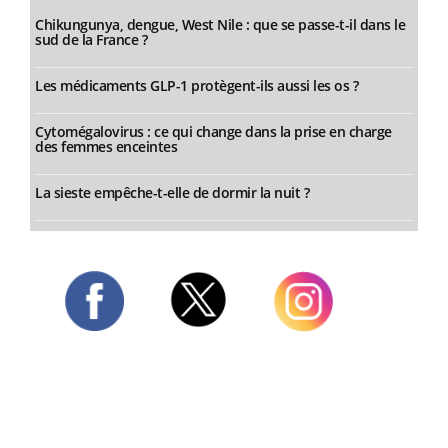
Chikungunya, dengue, West Nile : que se passe-t-il dans le
sud de la France ?
Les médicaments GLP-1 protègent-ils aussi les os ?
Cytomégalovirus : ce qui change dans la prise en charge
des femmes enceintes
La sieste empêche-t-elle de dormir la nuit ?
Twitter
Facebook
Instagram