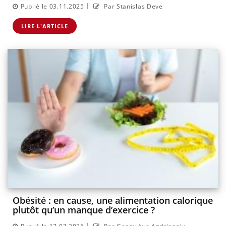
|
Publié le 03.11.2025
Par Stanislas Deve
LIRE L'ARTICLE
Obésité : en cause, une alimentation calorique
plutôt qu’un manque d’exercice ?
|