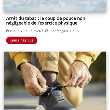
Arrêt du tabac : le coup de pouce non
négligeable de l’exercice physique
|
Publié le 11.05.2026
Par Mégane Fleury
LIRE L'ARTICLE