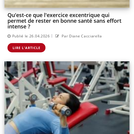
Qu'est-ce que l'exercice excentrique qui
permet de rester en bonne santé sans effort
intense ?
|
Publié le 26.04.2026
Par Diane Cacciarella
LIRE L'ARTICLE