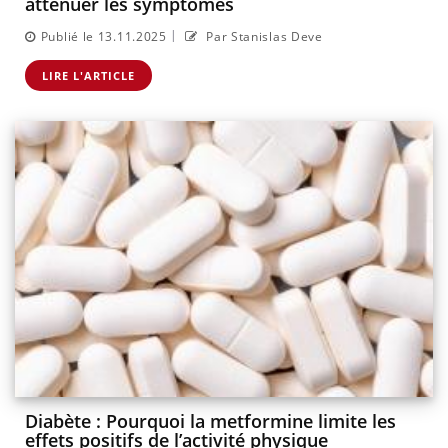
atténuer les symptômes
|
Publié le 13.11.2025
Par Stanislas Deve
LIRE L'ARTICLE
Diabète : Pourquoi la metformine limite les
effets positifs de l’activité physique