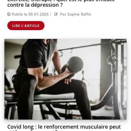
contre la dépression ?
|
Publié le 09.01.2026
Par Sophie Raffin
LIRE L'ARTICLE
Covid long : le renforcement musculaire peut