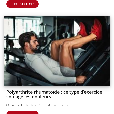
LIRE L'ARTICLE
Polyarthrite rhumatoïde : ce type d’exercice
soulage les douleurs
|
Publié le 02.07.2025
Par Sophie Raffin