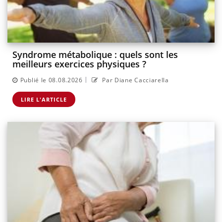
Syndrome métabolique : quels sont les
meilleurs exercices physiques ?
|
Publié le 08.08.2026
Par Diane Cacciarella
LIRE L'ARTICLE