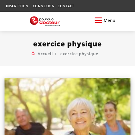
INSCRIPTION
CONNEXION
CONTACT
Menu
exercice physique
Accueil
exercice physique