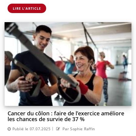
LIRE L'ARTICLE
Cancer du côlon : faire de l’exercice améliore
les chances de survie de 37 %
|
Publié le 07.07.2025
Par Sophie Raffin