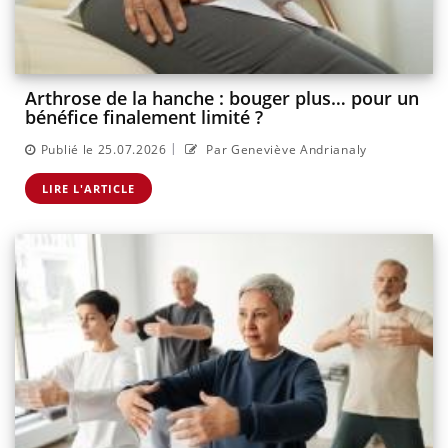
Arthrose de la hanche : bouger plus… pour un
bénéfice finalement limité ?
|
Publié le 25.07.2026
Par Geneviève Andrianaly
LIRE L'ARTICLE