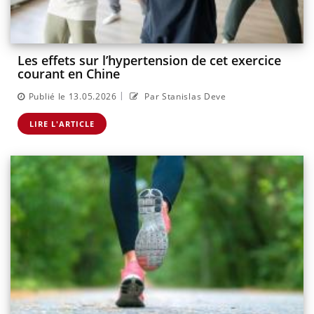
Les effets sur l’hypertension de cet exercice
courant en Chine
|
Publié le 13.05.2026
Par Stanislas Deve
LIRE L'ARTICLE