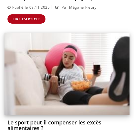
|
Publié le 09.11.2025
Par Mégane Fleury
LIRE L'ARTICLE
Le sport peut-il compenser les excès
alimentaires ?