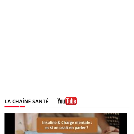
LA CHAÎNE SANTÉ
Youtube