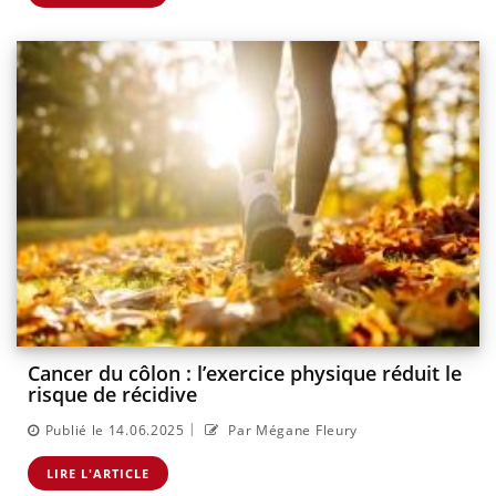
Cancer du côlon : l’exercice physique réduit le
risque de récidive
|
Publié le 14.06.2025
Par Mégane Fleury
LIRE L'ARTICLE