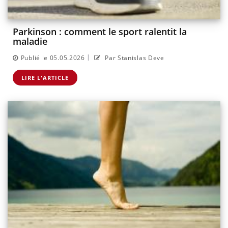
Parkinson : comment le sport ralentit la
maladie
|
Publié le 05.05.2026
Par Stanislas Deve
LIRE L'ARTICLE