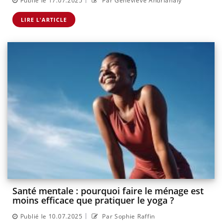
Publié le 17.07.2025
Par Geneviève Andrianaly
LIRE L'ARTICLE
Santé mentale : pourquoi faire le ménage est
moins efficace que pratiquer le yoga ?
|
Publié le 10.07.2025
Par Sophie Raffin