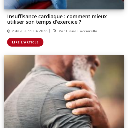
Insuffisance cardiaque : comment mieux
utiliser son temps d'exercice ?
|
Publié le 11.04.2026
Par Diane Cacciarella
LIRE L'ARTICLE