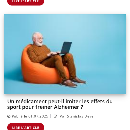
LIRE L'ARTICLE
Un médicament peut-il imiter les effets du
sport pour freiner Alzheimer ?
|
Publié le 01.07.2025
Par Stanislas Deve
LIRE L'ARTICLE