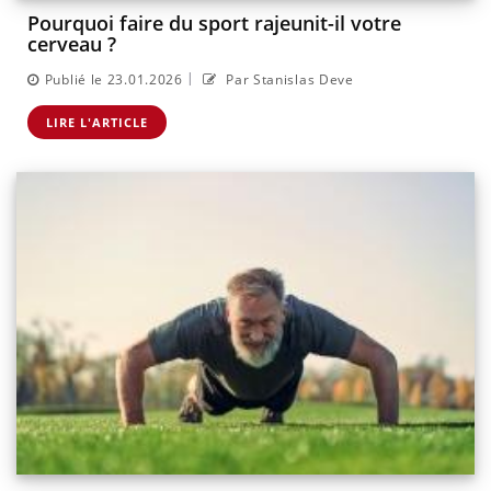
Pourquoi faire du sport rajeunit-il votre
cerveau ?
|
Publié le 23.01.2026
Par Stanislas Deve
LIRE L'ARTICLE