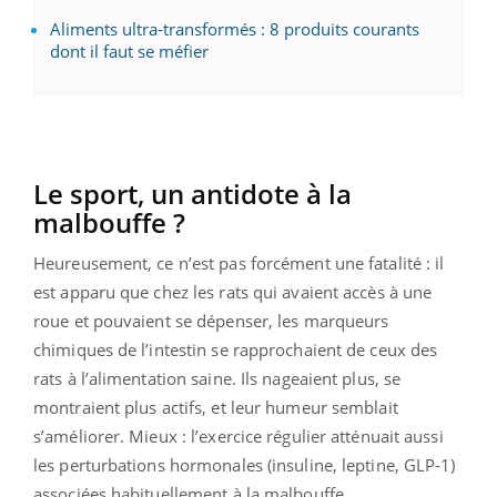
Aliments ultra-transformés : 8 produits courants
dont il faut se méfier
Le sport, un antidote à la
malbouffe ?
Heureusement, ce n’est pas forcément une fatalité : il
est apparu que chez les rats qui avaient accès à une
roue et pouvaient se dépenser, les marqueurs
chimiques de l’intestin se rapprochaient de ceux des
rats à l’alimentation saine. Ils nageaient plus, se
montraient plus actifs, et leur humeur semblait
s’améliorer. Mieux : l’exercice régulier atténuait aussi
les perturbations hormonales (insuline, leptine, GLP-1)
associées habituellement à la malbouffe.