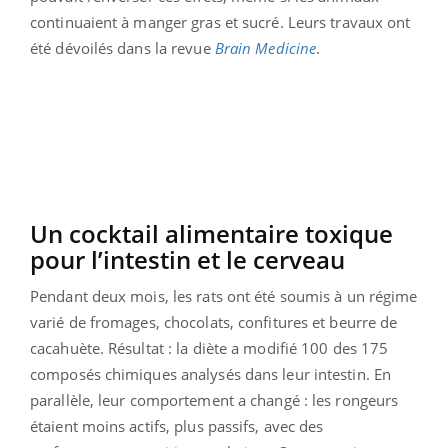
continuaient à manger gras et sucré. Leurs travaux ont
été dévoilés dans la revue
Brain Medicine
.
Un cocktail alimentaire toxique
pour l’intestin et le cerveau
Pendant deux mois, les rats ont été soumis à un régime
varié de fromages, chocolats, confitures et beurre de
cacahuète. Résultat : la diète a modifié 100 des 175
composés chimiques analysés dans leur intestin. En
parallèle, leur comportement a changé : les rongeurs
étaient moins actifs, plus passifs, avec des