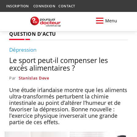
INSCRIPTION
CONNEXION
CONTACT
Menu
QUESTION D'ACTU
Dépression
Le sport peut-il compenser les
excès alimentaires ?
Par
Stanislas Deve
Une étude irlandaise montre que les aliments
ultra-transformés perturbent la chimie
intestinale au point d’altérer l’humeur et de
favoriser la dépression. Bonne nouvelle :
l’exercice physique inverserait une grande
partie de ces effets.