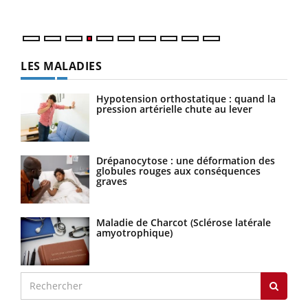
LES MALADIES
Hypotension orthostatique : quand la
pression artérielle chute au lever
Drépanocytose : une déformation des
globules rouges aux conséquences
graves
Maladie de Charcot (Sclérose latérale
amyotrophique)