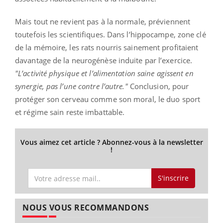
Mais tout ne revient pas à la normale, préviennent
toutefois les scientifiques. Dans l’hippocampe, zone clé
de la mémoire, les rats nourris sainement profitaient
davantage de la neurogénèse induite par l’exercice.
"L’activité physique et l’alimentation saine agissent en
synergie, pas l’une contre l’autre."
Conclusion, pour
protéger son cerveau comme son moral, le duo sport
et régime sain reste imbattable.
Vous aimez cet article ? Abonnez-vous à la newsletter
!
S'inscrire
NOUS VOUS RECOMMANDONS