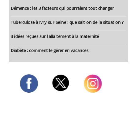
Démence : les 3 facteurs qui pourraient tout changer
Tuberculose à Ivry-sur-Seine : que sait-on de la situation ?
3 idées reçues sur l’allaitement à la maternité
Diabète : comment le gérer en vacances
Twitter
Facebook
Instagram