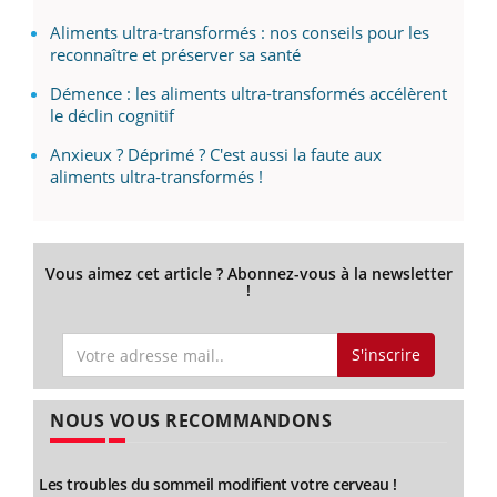
Aliments ultra-transformés : nos conseils pour les
reconnaître et préserver sa santé
Démence : les aliments ultra-transformés accélèrent
le déclin cognitif
Anxieux ? Déprimé ? C'est aussi la faute aux
aliments ultra-transformés !
Vous aimez cet article ? Abonnez-vous à la newsletter
!
S'inscrire
NOUS VOUS RECOMMANDONS
Les troubles du sommeil modifient votre cerveau !