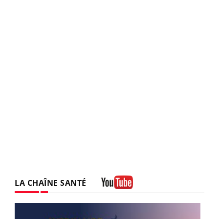
LA CHAÎNE SANTÉ
Youtube