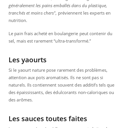
généralement les pains emballés dans du plastique,
tranchés et moins chers"
, préviennent les experts en
nutrition.
Le pain frais acheté en boulangerie peut contenir du
sel, mais est rarement “ultra-transformé.”
Les yaourts
Si le yaourt nature pose rarement des problèmes,
attention aux pots aromatisés. Ils ne sont pas si
naturels. Ils contiennent souvent des additifs tels que
des épaississants, des édulcorants non-caloriques ou
des arômes.
Les sauces toutes faites