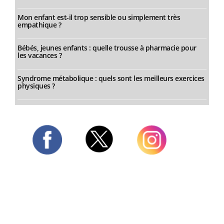
Mon enfant est-il trop sensible ou simplement très
empathique ?
Bébés, jeunes enfants : quelle trousse à pharmacie pour
les vacances ?
Syndrome métabolique : quels sont les meilleurs exercices
physiques ?
Twitter
Facebook
Instagram