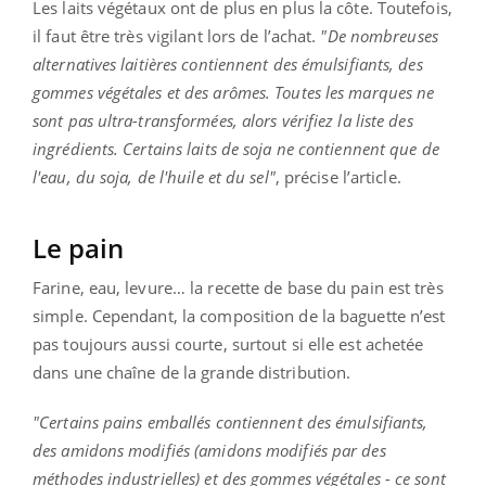
Les laits végétaux ont de plus en plus la côte. Toutefois,
il faut être très vigilant lors de l’achat.
"De nombreuses
alternatives laitières contiennent des émulsifiants, des
gommes végétales et des arômes. Toutes les marques ne
sont pas ultra-transformées, alors vérifiez la liste des
ingrédients. Certains laits de soja ne contiennent que de
l'eau, du soja, de l'huile et du sel"
, précise l’article.
Le pain
Farine, eau, levure… la recette de base du pain est très
simple. Cependant, la composition de la baguette n’est
pas toujours aussi courte, surtout si elle est achetée
dans une chaîne de la grande distribution.
"Certains pains emballés contiennent des émulsifiants,
des amidons modifiés (amidons modifiés par des
méthodes industrielles) et des gommes végétales - ce sont