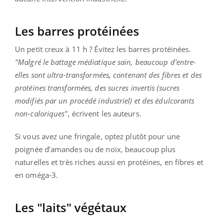
Les barres protéinées
Un petit creux à 11 h ? Évitez les barres protéinées.
"Malgré le battage médiatique sain, beaucoup d'entre-
elles sont ultra-transformées, contenant des fibres et des
protéines transformées, des sucres invertis (sucres
modifiés par un procédé industriel) et des édulcorants
non-caloriques"
, écrivent les auteurs.
Si vous avez une fringale, optez plutôt pour une
poignée d’amandes ou de noix, beaucoup plus
naturelles et très riches aussi en protéines, en fibres et
en oméga-3.
Les "laits" végétaux