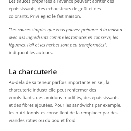
Les sauces préparées à l’avance peuvent abriter des
épaississants, des exhausteurs de goût et des
colorants. Privilégiez le fait maison.
"Les sauces simples que vous pouvez préparer à la maison
avec des ingrédients comme les tomates en conserve, les
légumes, l'ail et les herbes sont peu transformées"
,
indiquent les auteurs.
La charcuterie
Au-delà de sa teneur parfois importante en sel, la
charcuterie industrielle peut renfermer des
émulsifiants, des amidons modifiés, des épaississants
et des fibres ajoutées. Pour les sandwichs par exemple,
les nutritionnistes conseillent de la remplacer par des
viandes rôties ou du poulet froid.