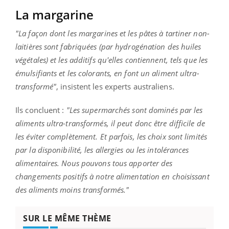
La margarine
"​​La façon dont les margarines et les pâtes à tartiner non-
laitières sont fabriquées (par hydrogénation des huiles
végétales) et les additifs qu'elles contiennent, tels que les
émulsifiants et les colorants, en font un aliment ultra-
transformé"
, insistent les experts australiens.
Ils concluent :
"Les supermarchés sont dominés par les
aliments ultra-transformés, il peut donc être difficile de
les éviter complètement. Et parfois, les choix sont limités
par la disponibilité, les allergies ou les intolérances
alimentaires. Nous pouvons tous apporter des
changements positifs à notre alimentation en choisissant
des aliments moins transformés."
SUR LE MÊME THÈME