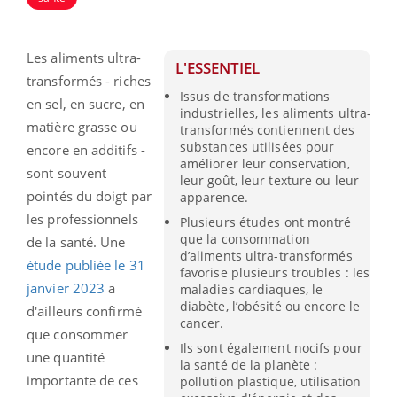
Les aliments ultra-
L'ESSENTIEL
transformés - riches
Issus de transformations
en sel, en sucre, en
industrielles, les aliments ultra-
matière grasse ou
transformés contiennent des
substances utilisées pour
encore en additifs -
améliorer leur conservation,
sont souvent
leur goût, leur texture ou leur
pointés du doigt par
apparence.
les professionnels
Plusieurs études ont montré
que la consommation
de la santé. Une
d’aliments ultra-transformés
étude publiée le 31
favorise plusieurs troubles : les
janvier 2023
a
maladies cardiaques, le
diabète, l’obésité ou encore le
d'ailleurs confirmé
cancer.
que consommer
Ils sont également nocifs pour
une quantité
la santé de la planète :
importante de ces
pollution plastique, utilisation