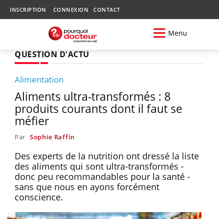
INSCRIPTION
CONNEXION
CONTACT
Menu
QUESTION D'ACTU
Alimentation
Aliments ultra-transformés : 8
produits courants dont il faut se
méfier
Par
Sophie Raffin
Des experts de la nutrition ont dressé la liste
des aliments qui sont ultra-transformés -
donc peu recommandables pour la santé -
sans que nous en ayons forcément
conscience.