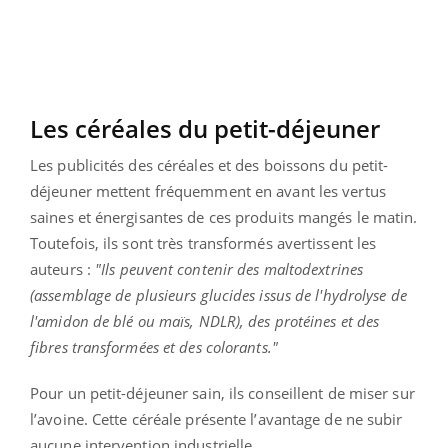
Les céréales du petit-déjeuner
Les publicités des céréales et des boissons du petit-
déjeuner mettent fréquemment en avant les vertus
saines et énergisantes de ces produits mangés le matin.
Toutefois, ils sont très transformés avertissent les
auteurs :
"Ils peuvent contenir des maltodextrines
(assemblage de plusieurs glucides issus de l'hydrolyse de
l'amidon de blé ou maïs, NDLR), des protéines et des
fibres transformées et des colorants."
Pour un petit-déjeuner sain, ils conseillent de miser sur
l’avoine. Cette céréale présente l’avantage de ne subir
aucune intervention industrielle.