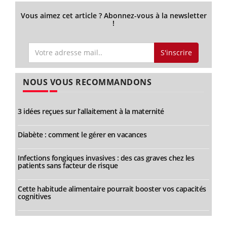
Vous aimez cet article ? Abonnez-vous à la newsletter
!
S'inscrire
NOUS VOUS RECOMMANDONS
3 idées reçues sur l’allaitement à la maternité
Diabète : comment le gérer en vacances
Infections fongiques invasives : des cas graves chez les
patients sans facteur de risque
Cette habitude alimentaire pourrait booster vos capacités
cognitives