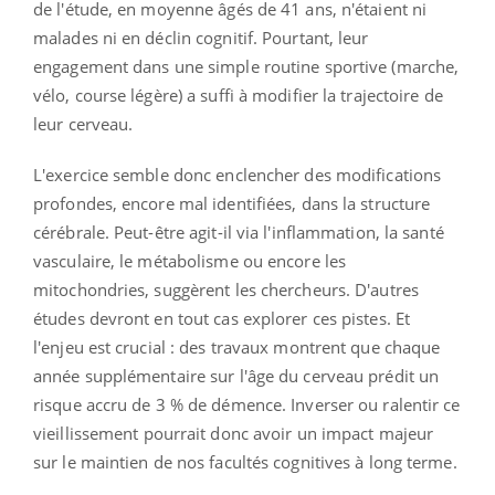
de l'étude, en moyenne âgés de 41 ans, n'étaient ni
malades ni en déclin cognitif. Pourtant, leur
engagement dans une simple routine sportive (marche,
vélo, course légère) a suffi à modifier la trajectoire de
leur cerveau.
L'exercice semble donc enclencher des modifications
profondes, encore mal identifiées, dans la structure
cérébrale. Peut-être agit-il via l'inflammation, la santé
vasculaire, le métabolisme ou encore les
mitochondries, suggèrent les chercheurs. D'autres
études devront en tout cas explorer ces pistes. Et
l'enjeu est crucial : des travaux montrent que chaque
année supplémentaire sur l'âge du cerveau prédit un
risque accru de 3 % de démence. Inverser ou ralentir ce
vieillissement pourrait donc avoir un impact majeur
sur le maintien de nos facultés cognitives à long terme.