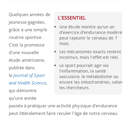
Quelques années de
L'ESSENTIEL
jeunesse gagnées,
Une étude montre qu'un an
grâce à une simple
d'exercice d'endurance modéré
routine sportive.
peut rajeunir le cerveau de 7
mois.
C'est la promesse
Les mécanismes exacts restent
d'une nouvelle
inconnus, mais l'effet est réel.
étude américaine,
Le sport pourrait agir via
publiée dans
l'inflammation, la santé
le
Journal of Sport
vasculaire, le métabolisme ou
encore les mitochondries, selon
and Health Science
,
les chercheurs.
qui démontre
qu'une année
passée à pratiquer une activité physique d'endurance
peut littéralement faire reculer l'âge de notre cerveau.