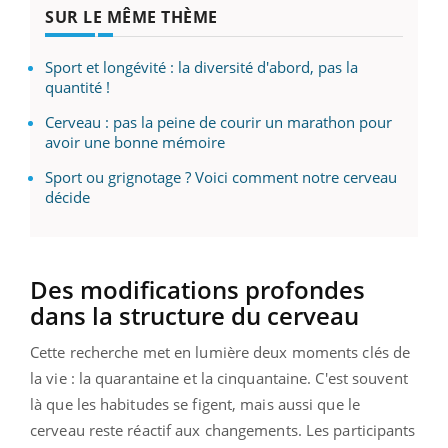
SUR LE MÊME THÈME
Sport et longévité : la diversité d'abord, pas la
quantité !
Cerveau : pas la peine de courir un marathon pour
avoir une bonne mémoire
Sport ou grignotage ? Voici comment notre cerveau
décide
Des modifications profondes
dans la structure du cerveau
Cette recherche met en lumière deux moments clés de
la vie : la quarantaine et la cinquantaine. C'est souvent
là que les habitudes se figent, mais aussi que le
cerveau reste réactif aux changements. Les participants