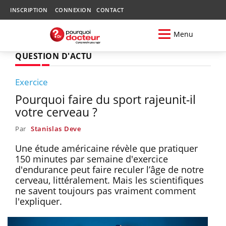
INSCRIPTION
CONNEXION
CONTACT
Menu
QUESTION D'ACTU
Exercice
Pourquoi faire du sport rajeunit-il
votre cerveau ?
Par
Stanislas Deve
Une étude américaine révèle que pratiquer
150 minutes par semaine d'exercice
d'endurance peut faire reculer l’âge de notre
cerveau, littéralement. Mais les scientifiques
ne savent toujours pas vraiment comment
l'expliquer.