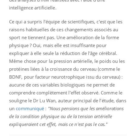
intelligence artificielle.
Ce qui a surpris l’équipe de scientifiques, c'est que les
raisons habituelles de ces changements associés au
sport ne tiennent pas. Une amélioration de la forme
physique ? Oui, mais elle est insuffisante pour
expliquer à elle seule la réduction de l'âge cérébral.
Même chose pour la pression artérielle, le poids ou les
protéines liées à la croissance du cerveau (comme le
BDNF, pour facteur neurotrophique issu du cerveau) :
aucune de ces variables biologiques ne permet de
comprendre complètement l’effet observé. Comme le
souligne le Dr Lu Wan, auteur principal de l’étude, dans
un
communiqué
:
"Nous pensions que les améliorations
de la condition physique ou de la tension artérielle
expliqueraient cet effet, mais ce n'est pas le cas."