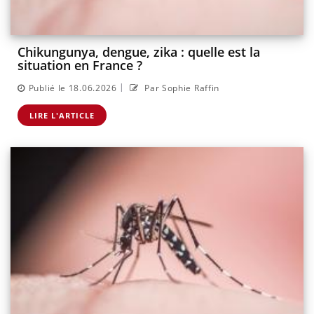
Chikungunya, dengue, zika : quelle est la
situation en France ?
|
Publié le 18.06.2026
Par Sophie Raffin
LIRE L'ARTICLE