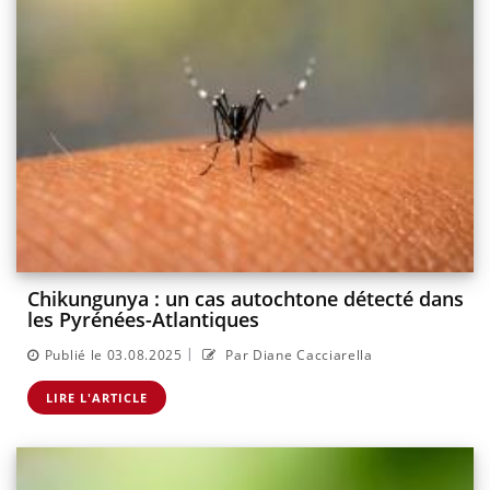
Chikungunya : un cas autochtone détecté dans
les Pyrénées-Atlantiques
|
Publié le 03.08.2025
Par Diane Cacciarella
LIRE L'ARTICLE