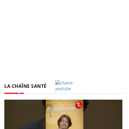
LA CHAÎNE SANTÉ
Youtube