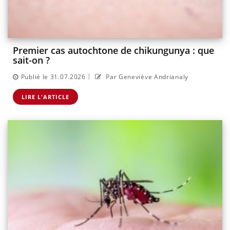
Premier cas autochtone de chikungunya : que
sait-on ?
|
Publié le 31.07.2026
Par Geneviève Andrianaly
LIRE L'ARTICLE