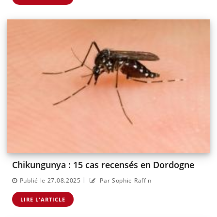
Chikungunya : 15 cas recensés en Dordogne
|
Publié le 27.08.2025
Par Sophie Raffin
LIRE L'ARTICLE