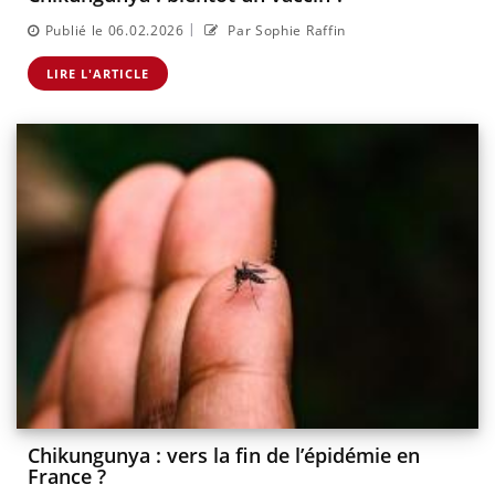
|
Publié le 06.02.2026
Par Sophie Raffin
LIRE L'ARTICLE
Chikungunya : vers la fin de l’épidémie en
France ?