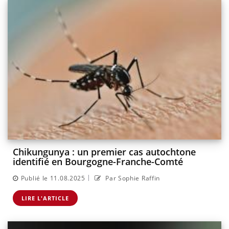
Chikungunya : un premier cas autochtone
identifié en Bourgogne-Franche-Comté
|
Publié le 11.08.2025
Par Sophie Raffin
LIRE L'ARTICLE