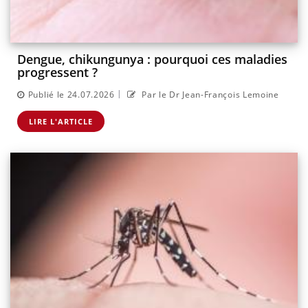
Dengue, chikungunya : pourquoi ces maladies
progressent ?
|
Publié le 24.07.2026
Par le Dr Jean-François Lemoine
LIRE L'ARTICLE