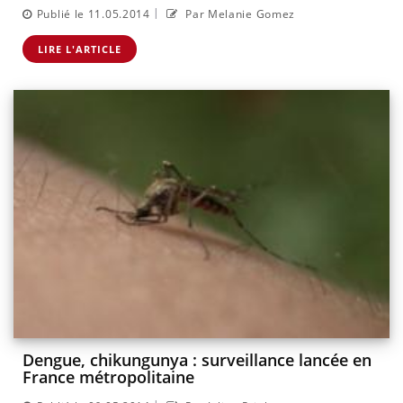
|
Publié le 11.05.2014
Par Melanie Gomez
LIRE L'ARTICLE
Dengue, chikungunya : surveillance lancée en
France métropolitaine