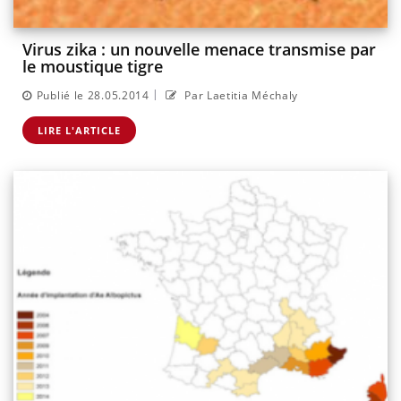
Virus zika : un nouvelle menace transmise par
le moustique tigre
|
Publié le 28.05.2014
Par Laetitia Méchaly
LIRE L'ARTICLE