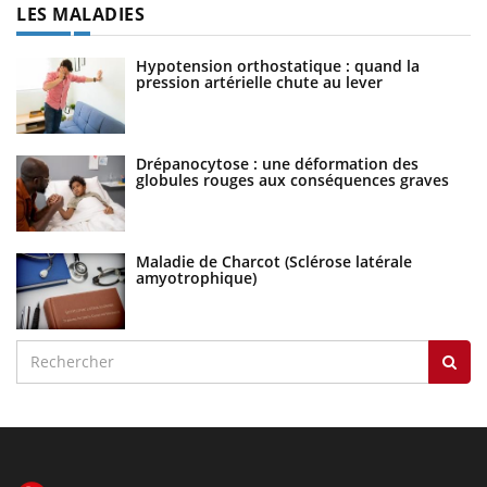
LES MALADIES
Hypotension orthostatique : quand la
pression artérielle chute au lever
Drépanocytose : une déformation des
globules rouges aux conséquences graves
Maladie de Charcot (Sclérose latérale
amyotrophique)