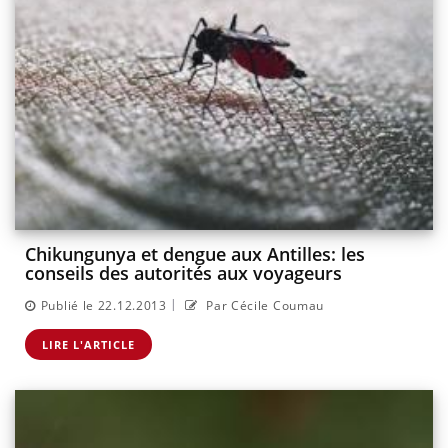
Chikungunya et dengue aux Antilles: les
conseils des autorités aux voyageurs
|
Publié le 22.12.2013
Par Cécile Coumau
LIRE L'ARTICLE