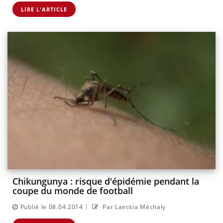
LIRE L'ARTICLE
Chikungunya : risque d'épidémie pendant la
coupe du monde de football
|
Publié le 08.04.2014
Par Laetitia Méchaly