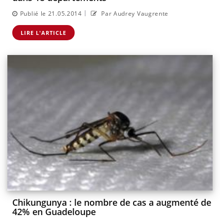
|
Publié le 21.05.2014
Par Audrey Vaugrente
LIRE L'ARTICLE
Chikungunya : le nombre de cas a augmenté de
42% en Guadeloupe