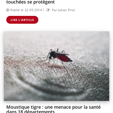
touchées se protègent
|
Publié le 22.05.2014
Par Julian Prial
LIRE L'ARTICLE
Moustique tigre : une menace pour la santé
dans 18 départements