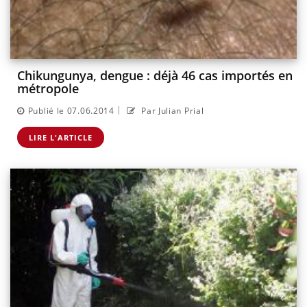
Chikungunya, dengue : déjà 46 cas importés en
métropole
|
Publié le 07.06.2014
Par Julian Prial
LIRE L'ARTICLE