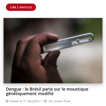
LIRE L'ARTICLE
Dengue : le Brésil parie sur le moustique
génétiquement modifié
|
Publié le 17.04.2014
Par Julian Prial