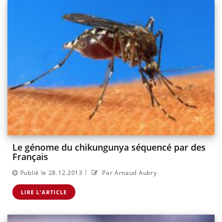
Le génome du chikungunya séquencé par des
Français
|
Publié le 28.12.2013
Par Arnaud Aubry
LIRE L'ARTICLE