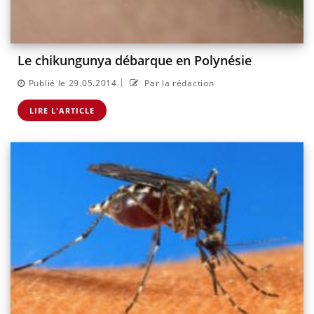
Le chikungunya débarque en Polynésie
|
Publié le 29.05.2014
Par la rédaction
LIRE L'ARTICLE