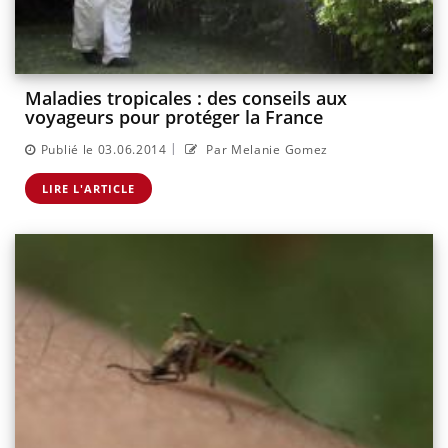
Maladies tropicales : des conseils aux
voyageurs pour protéger la France
|
Publié le 03.06.2014
Par Melanie Gomez
LIRE L'ARTICLE