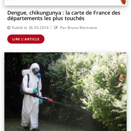
Dengue, chikungunya : la carte de France des
départements les plus touchés
|
Publié le 26.05.2014
Par Bruno Martrette
LIRE L'ARTICLE