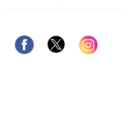
Twitter
Facebook
Instagram