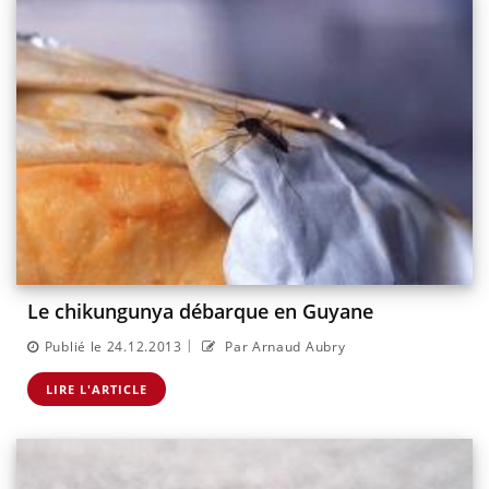
Le chikungunya débarque en Guyane
|
Publié le 24.12.2013
Par Arnaud Aubry
LIRE L'ARTICLE