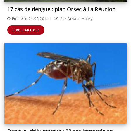
17 cas de dengue : plan Orsec à La Réunion
|
Publié le 24.05.2014
Par Arnaud Aubry
LIRE L'ARTICLE