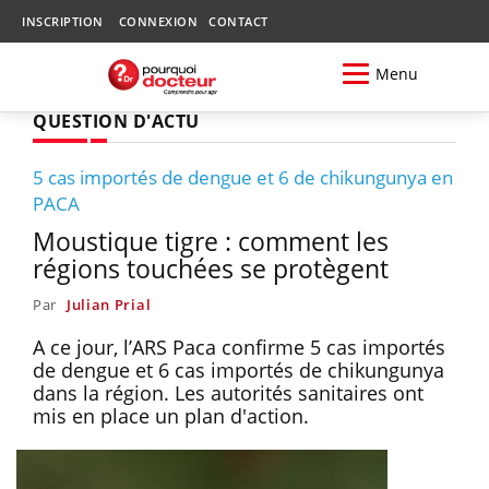
INSCRIPTION
CONNEXION
CONTACT
Menu
QUESTION D'ACTU
5 cas importés de dengue et 6 de chikungunya en
PACA
Moustique tigre : comment les
régions touchées se protègent
Par
Julian Prial
A ce jour, l’ARS Paca confirme 5 cas importés
de dengue et 6 cas importés de chikungunya
dans la région. Les autorités sanitaires ont
mis en place un plan d'action.