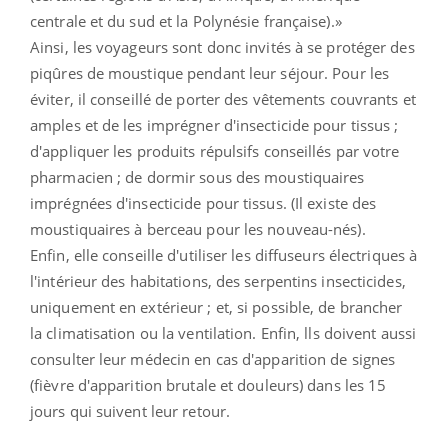
centrale et du sud et la Polynésie française).»
Ainsi, les voyageurs sont donc invités à se protéger des
piqûres de moustique pendant leur séjour. Pour les
éviter, il conseillé de porter des vêtements couvrants et
amples et de les imprégner d'insecticide pour tissus ;
d'appliquer les produits répulsifs conseillés par votre
pharmacien ; de dormir sous des moustiquaires
imprégnées d'insecticide pour tissus. (Il existe des
moustiquaires à berceau pour les nouveau-nés).
Enfin, elle conseille d'utiliser les diffuseurs électriques à
l'intérieur des habitations, des serpentins insecticides,
uniquement en extérieur ; et, si possible, de brancher
la climatisation ou la ventilation. Enfin, lls doivent aussi
consulter leur médecin en cas d'apparition de signes
(fièvre d'apparition brutale et douleurs) dans les 15
jours qui suivent leur retour.