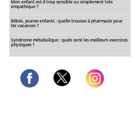
Mon enfant est-il trop sensible ou simplement très
empathique ?
Bébés, jeunes enfants : quelle trousse à pharmacie pour
les vacances ?
Syndrome métabolique : quels sont les meilleurs exercices
physiques ?
Twitter
Facebook
Instagram