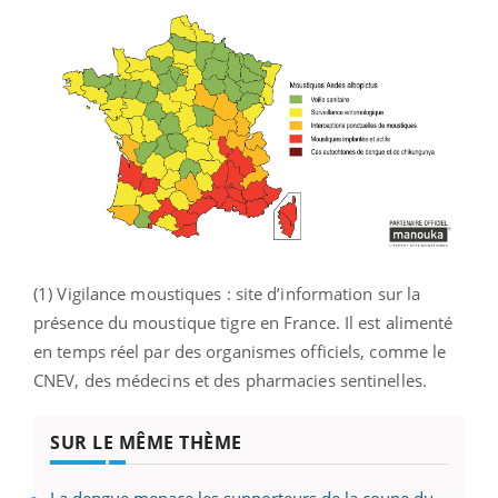
(1) Vigilance moustiques : site d’information sur la
présence du moustique tigre en France. Il est alimenté
en temps réel par des organismes officiels, comme le
CNEV, des médecins et des pharmacies sentinelles.
SUR LE MÊME THÈME