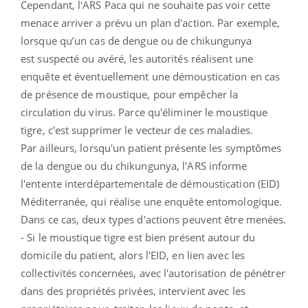
Cependant, l'ARS Paca qui ne souhaite pas voir cette
menace arriver a prévu un plan d'action. Par exemple,
lorsque qu’un cas de dengue ou de chikungunya
est suspecté ou avéré, les autorités réalisent une
enquête et éventuellement une démoustication en cas
de présence de moustique, pour empêcher la
circulation du virus. Parce qu'éliminer le moustique
tigre, c'est supprimer le vecteur de ces maladies.
Par ailleurs, lorsqu'un patient présente les symptômes
de la dengue ou du chikungunya, l'ARS informe
l'entente interdépartementale de démoustication (EID)
Méditerranée, qui réalise une enquête entomologique.
Dans ce cas, deux types d'actions peuvent être menées.
- Si le moustique tigre est bien présent autour du
domicile du patient, alors l'EID, en lien avec les
collectivités concernées, avec l'autorisation de pénétrer
dans des propriétés privées, intervient avec les