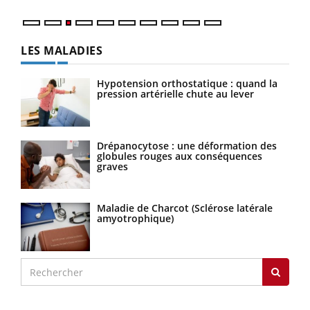
LES MALADIES
Hypotension orthostatique : quand la
pression artérielle chute au lever
Drépanocytose : une déformation des
globules rouges aux conséquences
graves
Maladie de Charcot (Sclérose latérale
amyotrophique)