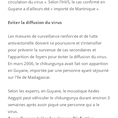
circulation du virus ». Selon l'InVS, le cas confirmé en
Guyane a d'ailleurs été « importé de Martinique ».
Eviter la diffusion du virus
Les mesures de surveillance renforcée et de lutte
antivectorielle doivent se poursuivre et s’intensifier
pour prévenir la survenue de cas secondaires et
l’apparition de foyers pour éviter la diffusion du virus.
En mars 2006, le chikungunya avait fait son apparition
en Guyane, importée par une personne ayant séjourné
sur l'île de Madagascar.
Selon les experts, en Guyane, le moustique Aedes
Aegypti peut véhiculer le chikungunya durant environ 3
semaines après avoir piqué une personne qui a le
virus.