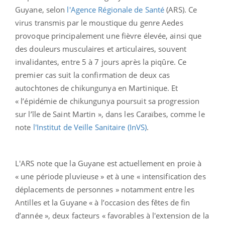
Guyane, selon
l'Agence Régionale de Santé
(ARS). Ce
virus transmis par le moustique du genre Aedes
provoque principalement une fièvre élevée, ainsi que
des douleurs musculaires et articulaires, souvent
invalidantes, entre 5 à 7 jours après la piqûre. Ce
premier cas suit la confirmation de deux cas
autochtones de chikungunya en Martinique. Et
« l’épidémie de chikungunya poursuit sa progression
sur l’île de Saint Martin », dans les Caraïbes, comme le
note
l'Institut de Veille Sanitaire (InVS)
.
L'ARS note que la Guyane est actuellement en proie à
« une période pluvieuse » et à une « intensification des
déplacements de personnes » notamment entre les
Antilles et la Guyane « à l’occasion des fêtes de fin
d’année », deux facteurs « favorables à l'extension de la