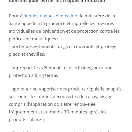
Conseils pour éviter les risques d'infection
Pour
éviter les risques d’infection
, le ministère de la
Santé appelle à la prudence et rappelle les mesures
individuelles de prévention et de protection contre les
piqûres de moustiques :
- porter des vêtements longs et couvrants et protéger
pieds et chevilles,
- imprégner les vêtements d’insecticides, pour une
protection à long terme,
- appliquer ou vaporiser des produits répulsifs adaptés
sur toutes les parties découvertes du corps, visage
compris (l’application doit être renouvelée
fréquemment et au moins 30 minutes après les
produits solaires),