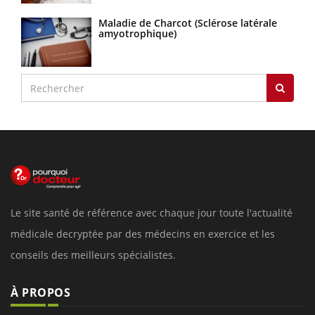
Maladie de Charcot (Sclérose latérale
amyotrophique)
Le site santé de référence avec chaque jour toute l'actualité
médicale decryptée par des médecins en exercice et les
conseils des meilleurs spécialistes.
À PROPOS