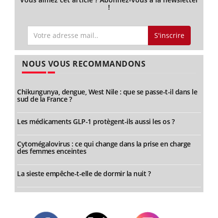
!
S'inscrire
NOUS VOUS RECOMMANDONS
Chikungunya, dengue, West Nile : que se passe-t-il dans le
sud de la France ?
Les médicaments GLP-1 protègent-ils aussi les os ?
Cytomégalovirus : ce qui change dans la prise en charge
des femmes enceintes
La sieste empêche-t-elle de dormir la nuit ?