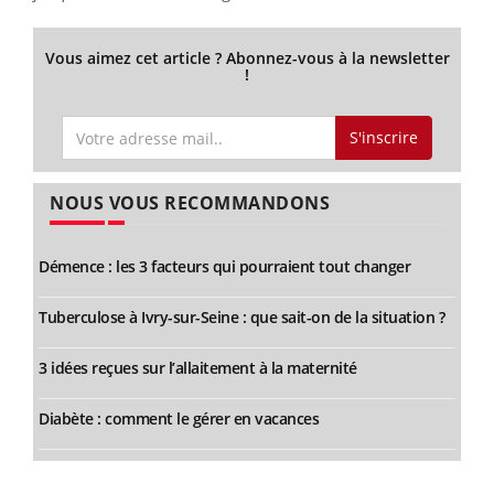
Vous aimez cet article ? Abonnez-vous à la newsletter
!
S'inscrire
NOUS VOUS RECOMMANDONS
Démence : les 3 facteurs qui pourraient tout changer
Tuberculose à Ivry-sur-Seine : que sait-on de la situation ?
3 idées reçues sur l’allaitement à la maternité
Diabète : comment le gérer en vacances