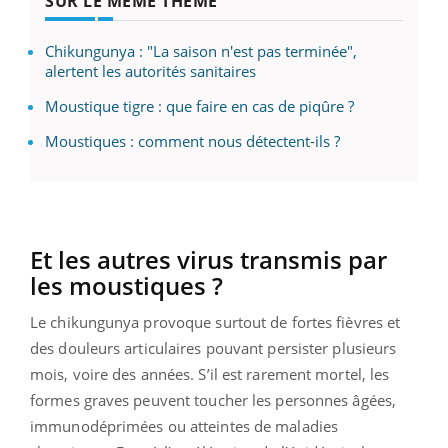
SUR LE MÊME THÈME
Chikungunya : "La saison n'est pas terminée",
alertent les autorités sanitaires
Moustique tigre : que faire en cas de piqûre ?
Moustiques : comment nous détectent-ils ?
Et les autres virus transmis par
les moustiques ?
Le chikungunya provoque surtout de fortes fièvres et
des douleurs articulaires pouvant persister plusieurs
mois, voire des années. S’il est rarement mortel, les
formes graves peuvent toucher les personnes âgées,
immunodéprimées ou atteintes de maladies