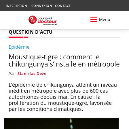
INSCRIPTION
CONNEXION
CONTACT
Menu
QUESTION D'ACTU
Epidémie
Moustique-tigre : comment le
chikungunya s’installe en métropole
Par
Stanislas Deve
L’épidémie de chikungunya atteint un niveau
inédit en métropole avec plus de 600 cas
autochtones depuis mai. En cause : la
prolifération du moustique-tigre, favorisée
par les conditions climatiques.