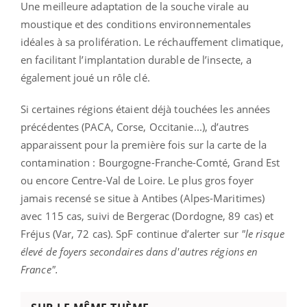
Une meilleure adaptation de la souche virale au
moustique et des conditions environnementales
idéales à sa prolifération. Le réchauffement climatique,
en facilitant l’implantation durable de l’insecte, a
également joué un rôle clé.
Si certaines régions étaient déjà touchées les années
précédentes (PACA, Corse, Occitanie...), d’autres
apparaissent pour la première fois sur la carte de la
contamination : Bourgogne-Franche-Comté, Grand Est
ou encore Centre-Val de Loire. Le plus gros foyer
jamais recensé se situe à Antibes (Alpes-Maritimes)
avec 115 cas, suivi de Bergerac (Dordogne, 89 cas) et
Fréjus (Var, 72 cas). SpF continue d’alerter sur
"le risque
élevé de foyers secondaires dans d'autres régions en
France".