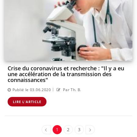
Crise du coronavirus et recherche : "Il y a eu
une accélération de la transmission des
connaissances"
|
Publié le 03.06.2020
Par Th. B.
LIRE L'ARTICLE
1
2
3