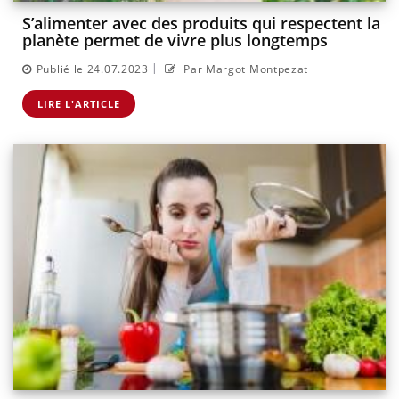
S’alimenter avec des produits qui respectent la
planète permet de vivre plus longtemps
|
Publié le 24.07.2023
Par Margot Montpezat
LIRE L'ARTICLE