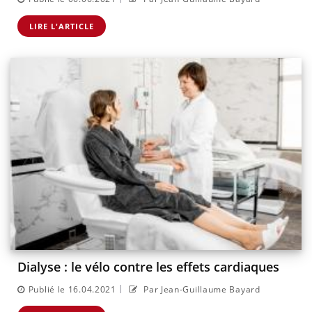
LIRE L'ARTICLE
Dialyse : le vélo contre les effets cardiaques
|
Publié le 16.04.2021
Par Jean-Guillaume Bayard