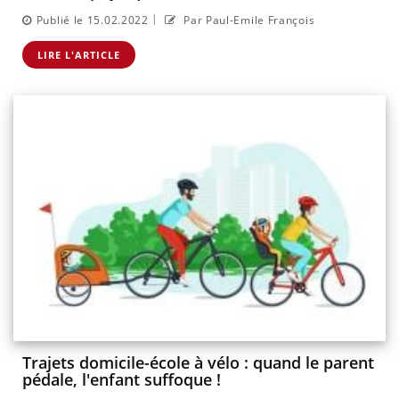
|
Publié le 15.02.2022
Par Paul-Emile François
LIRE L'ARTICLE
Trajets domicile-école à vélo : quand le parent
pédale, l'enfant suffoque !