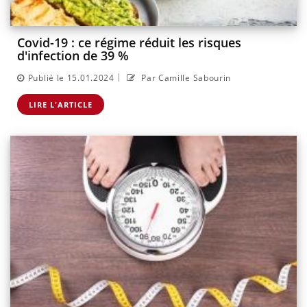
Covid-19 : ce régime réduit les risques
d'infection de 39 %
|
Publié le 15.01.2024
Par Camille Sabourin
LIRE L'ARTICLE