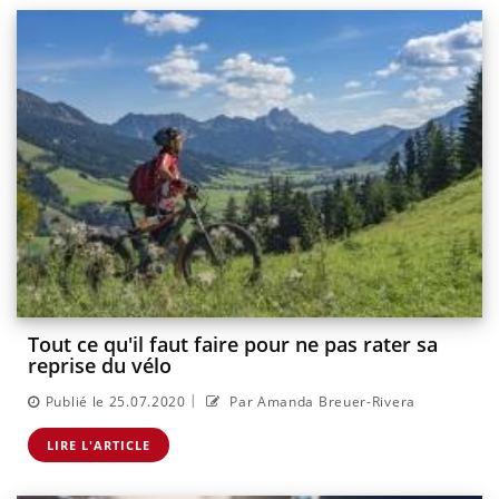
Tout ce qu'il faut faire pour ne pas rater sa
reprise du vélo
|
Publié le 25.07.2020
Par Amanda Breuer-Rivera
LIRE L'ARTICLE