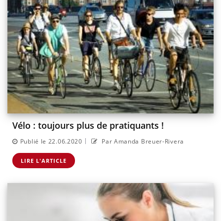
Vélo : toujours plus de pratiquants !
|
Publié le 22.06.2020
Par Amanda Breuer-Rivera
LIRE L'ARTICLE