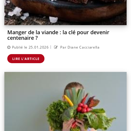
Manger de la viande : la clé pour devenir
centenaire ?
|
Publié le 25.01.2026
Par Diane Cacciarella
LIRE L'ARTICLE