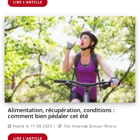
LIRE L'ARTICLE
Alimentation, récupération, conditions :
comment bien pédaler cet été
|
Publié le 11.08.2020
Par Amanda Breuer-Rivera
LIRE L'ARTICLE