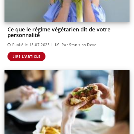
Ce que le régime végétarien dit de votre
personnalité
|
Publié le 15.07.2025
Par Stanislas Deve
LIRE L'ARTICLE