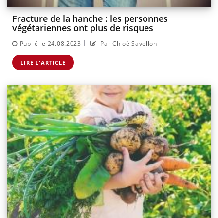
Fracture de la hanche : les personnes
végétariennes ont plus de risques
|
Publié le 24.08.2023
Par Chloé Savellon
LIRE L'ARTICLE