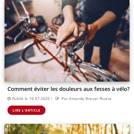
Comment éviter les douleurs aux fesses à vélo?
|
Publié le 19.07.2020
Par Amanda Breuer-Rivera
LIRE L'ARTICLE