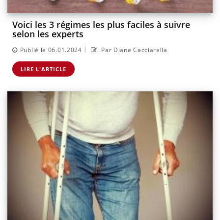
Voici les 3 régimes les plus faciles à suivre
selon les experts
|
Publié le 06.01.2024
Par Diane Cacciarella
LIRE L'ARTICLE