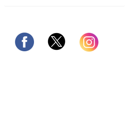
Twitter
Facebook
Instagram