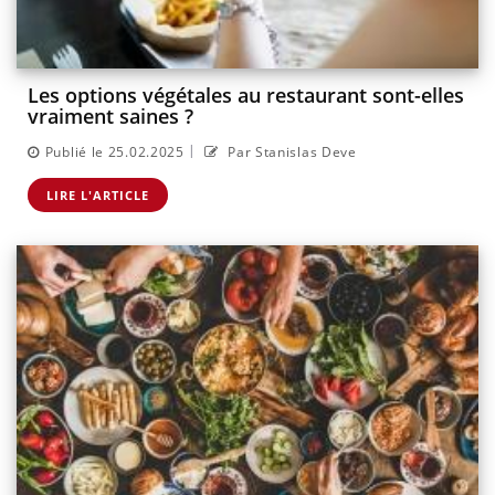
Les options végétales au restaurant sont-elles
vraiment saines ?
|
Publié le 25.02.2025
Par Stanislas Deve
LIRE L'ARTICLE