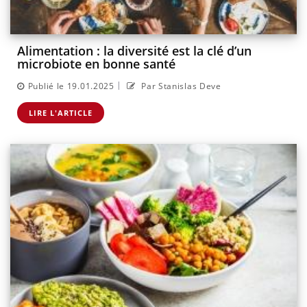
Alimentation : la diversité est la clé d’un
microbiote en bonne santé
|
Publié le 19.01.2025
Par Stanislas Deve
LIRE L'ARTICLE