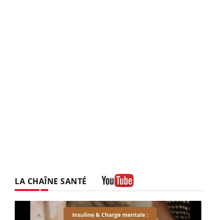
LA CHAÎNE SANTÉ
Youtube