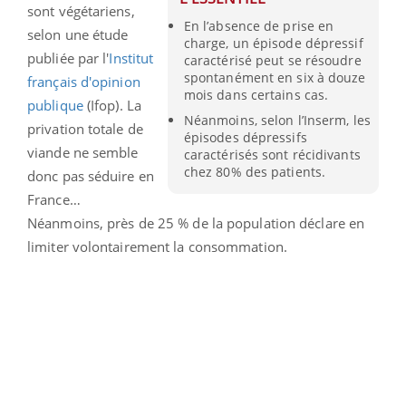
sont végétariens,
En l’absence de prise en
selon une étude
charge, un épisode dépressif
publiée par l'
Institut
caractérisé peut se résoudre
spontanément en six à douze
français d'opinion
mois dans certains cas.
publique
(Ifop). La
Néanmoins, selon l’Inserm, les
privation totale de
épisodes dépressifs
viande ne semble
caractérisés sont récidivants
chez 80% des patients.
donc pas séduire en
France…
Néanmoins, près de 25 % de la population déclare en
limiter volontairement la consommation.