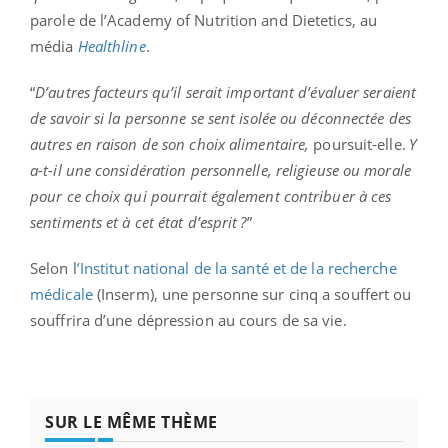
parole de l’Academy of Nutrition and Dietetics, au
média
Healthline
.
“
D’autres facteurs qu’il serait important d’évaluer seraient
de savoir si la personne se sent isolée ou déconnectée des
autres en raison de son choix alimentaire,
poursuit-elle.
Y
a-t-il une considération personnelle, religieuse ou morale
pour ce choix qui pourrait également contribuer à ces
sentiments et à cet état d’esprit ?
”
Selon l
’Institut national de la santé et de la recherche
médicale
(Inserm), une personne sur cinq a souffert ou
souffrira d’une dépression au cours de sa vie.
SUR LE MÊME THÈME