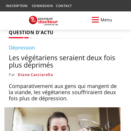
INSCRIPTION
CONNEXION
CONTACT
Menu
QUESTION D'ACTU
Dépression
Les végétariens seraient deux fois
plus déprimés
Par
Diane Cacciarella
Comparativement aux gens qui mangent de
la viande, les végétariens souffriraient deux
fois plus de dépression.