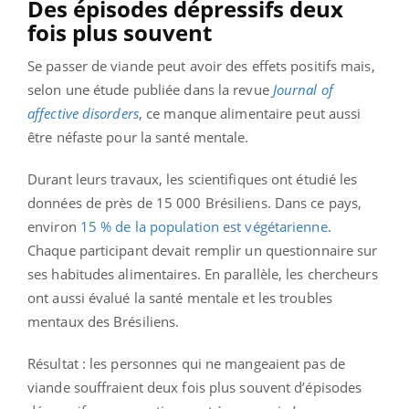
Des épisodes dépressifs deux
fois plus souvent
Se passer de viande peut avoir des effets positifs mais,
selon une étude publiée dans la revue
Journal of
affective disorders
, ce manque alimentaire peut aussi
être néfaste pour la santé mentale.
Durant leurs travaux, les scientifiques ont étudié les
données de près de 15 000 Brésiliens. Dans ce pays,
environ
15 % de la population est végétarienne
.
Chaque participant devait remplir un questionnaire sur
ses habitudes alimentaires. En parallèle, les chercheurs
ont aussi évalué la santé mentale et les troubles
mentaux des Brésiliens.
Résultat : les personnes qui ne mangeaient pas de
viande souffraient deux fois plus souvent d’épisodes