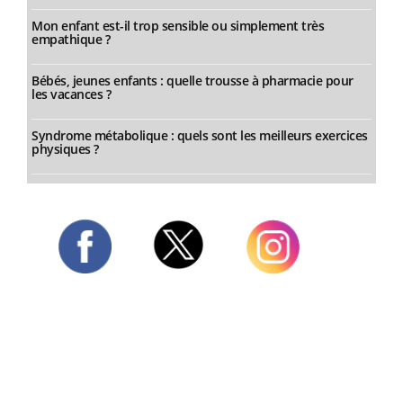
Mon enfant est-il trop sensible ou simplement très
empathique ?
Bébés, jeunes enfants : quelle trousse à pharmacie pour
les vacances ?
Syndrome métabolique : quels sont les meilleurs exercices
physiques ?
Twitter
Facebook
Instagram