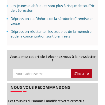
Les jeunes diabétiques sont plus à risque de souffrir
de dépression
Dépression : la "théorie de la sérotonine" remise en
cause
Dépression résistante : les troubles de la mémoire
et de la concentration sont bien réels
Vous aimez cet article ? Abonnez-vous à la newsletter
!
S'inscrire
NOUS VOUS RECOMMANDONS
Les troubles du sommeil modifient votre cerveau !