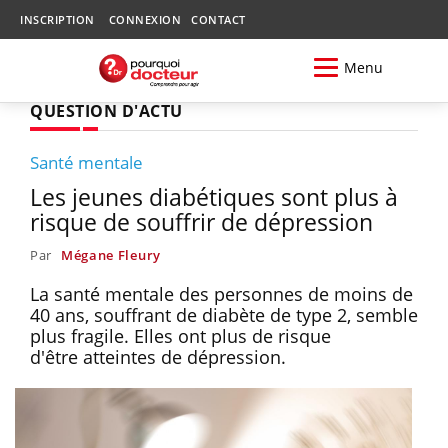
INSCRIPTION
CONNEXION
CONTACT
Menu
QUESTION D'ACTU
Santé mentale
Les jeunes diabétiques sont plus à
risque de souffrir de dépression
Par
Mégane Fleury
La santé mentale des personnes de moins de
40 ans, souffrant de diabète de type 2, semble
plus fragile. Elles ont plus de risque
d'être atteintes de dépression.