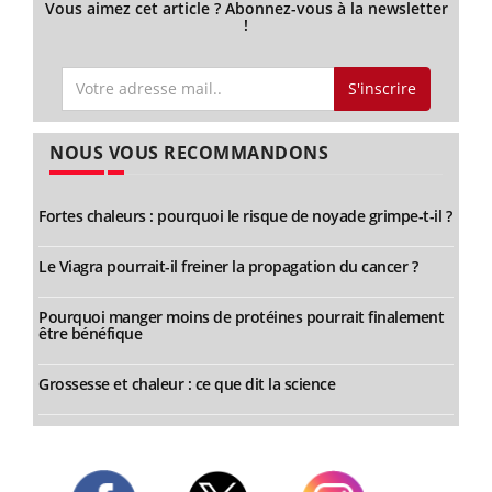
Vous aimez cet article ? Abonnez-vous à la newsletter
!
S'inscrire
NOUS VOUS RECOMMANDONS
Fortes chaleurs : pourquoi le risque de noyade grimpe-t-il ?
Le Viagra pourrait-il freiner la propagation du cancer ?
Pourquoi manger moins de protéines pourrait finalement
être bénéfique
Grossesse et chaleur : ce que dit la science