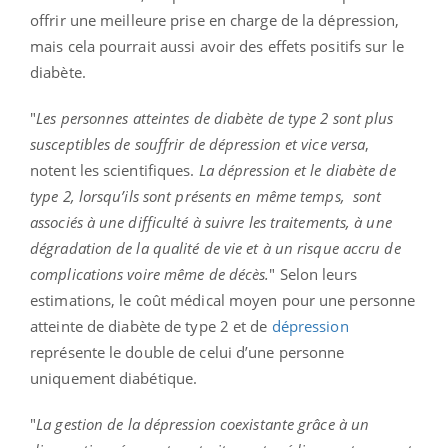
offrir une meilleure prise en charge de la dépression,
mais cela pourrait aussi avoir des effets positifs sur le
diabète.
"
Les personnes atteintes de diabète de type 2 sont plus
susceptibles de souffrir de dépression et vice versa
,
notent les scientifiques.
La dépression et le diabète de
type 2, lorsqu’ils sont présents en même temps,
sont
associés à une difficulté à suivre les traitements, à une
dégradation de la qualité de vie et à un risque accru de
complications voire même de décès.
" Selon leurs
estimations, le coût médical moyen pour une personne
atteinte de diabète de type 2 et de
dépression
représente le double de celui d’une personne
uniquement diabétique.
"
La gestion de la dépression coexistante grâce à un