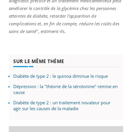
diagnostic précoce et un traitement médicamenteux peut
améliorer le contrôle de la glycémie chez les personnes
atteintes de diabète, retarder l'apparition de
complications et, en fin de compte, réduire les coûts des
soins de santé
", estiment-ils.
SUR LE MÊME THÈME
Diabète de type 2 : le quinoa diminue le risque
Dépression : la "théorie de la sérotonine" remise en
cause
Diabète de type 2 : un traitement novateur pour
agir sur les causes de la maladie