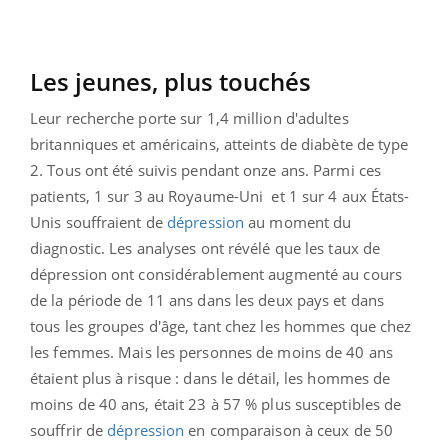
Les jeunes, plus touchés
Leur recherche porte sur 1,4 million d'adultes
britanniques et américains, atteints de diabète de type
2. Tous ont été suivis pendant onze ans. Parmi ces
patients, 1 sur 3 au Royaume-Uni
et 1 sur 4 aux États-
Unis souffraient de
dépression
au moment du
diagnostic. Les analyses ont révélé que les taux de
dépression ont considérablement augmenté au cours
de la période de 11 ans dans les deux pays et dans
tous les groupes d'âge, tant chez les hommes que chez
les femmes. Mais les personnes de moins de 40 ans
étaient plus à risque : dans le détail, les hommes de
moins de 40 ans, était 23 à 57 % plus susceptibles de
souffrir de
dépression
en comparaison à ceux de 50