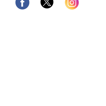
Twitter
Facebook
Instagram