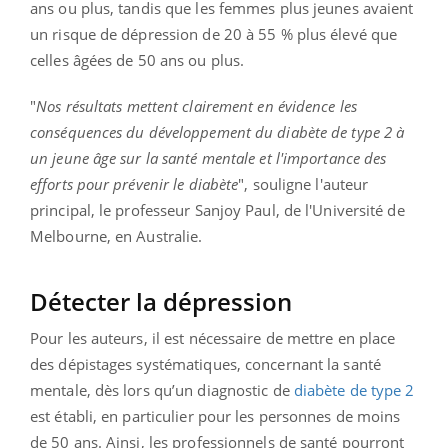
ans ou plus, tandis que les femmes plus jeunes avaient
un risque de dépression de 20 à 55 % plus élevé que
celles âgées de 50 ans ou plus.
"
Nos résultats mettent clairement en évidence les
conséquences du développement du diabète de type 2 à
un jeune âge sur la santé mentale et l'importance des
efforts pour prévenir le diabète
", souligne l'auteur
principal, le professeur Sanjoy Paul, de l'Université de
Melbourne, en Australie.
Détecter la dépression
Pour les auteurs, il est nécessaire de mettre en place
des dépistages systématiques, concernant la santé
mentale, dès lors qu’un diagnostic de
diabète de type 2
est établi, en particulier pour les personnes de moins
de 50 ans. Ainsi, les professionnels de santé pourront