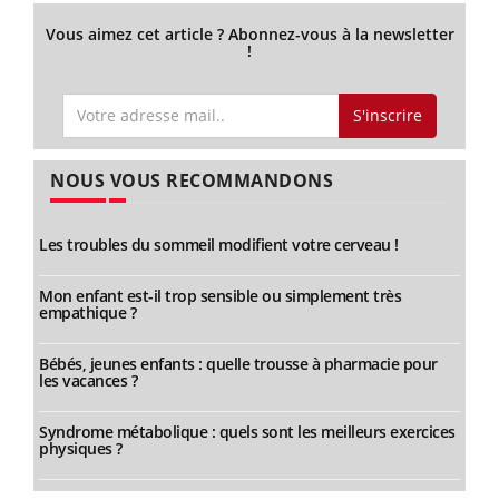
Vous aimez cet article ? Abonnez-vous à la newsletter
!
S'inscrire
NOUS VOUS RECOMMANDONS
Les troubles du sommeil modifient votre cerveau !
Mon enfant est-il trop sensible ou simplement très
empathique ?
Bébés, jeunes enfants : quelle trousse à pharmacie pour
les vacances ?
Syndrome métabolique : quels sont les meilleurs exercices
physiques ?