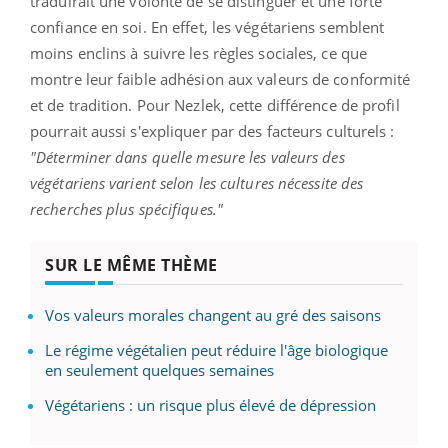
traduirait une volonté de se distinguer et une forte
confiance en soi. En effet, les végétariens semblent
moins enclins à suivre les règles sociales, ce que
montre leur faible adhésion aux valeurs de conformité
et de tradition. Pour Nezlek, cette différence de profil
pourrait aussi s'expliquer par des facteurs culturels :
"Déterminer dans quelle mesure les valeurs des
végétariens varient selon les cultures nécessite des
recherches plus spécifiques."
SUR LE MÊME THÈME
Vos valeurs morales changent au gré des saisons
Le régime végétalien peut réduire l'âge biologique
en seulement quelques semaines
Végétariens : un risque plus élevé de dépression