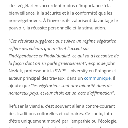
: les végétariens accordent moins d'importance à la
bienveillance, à la sécurité et à la conformité que les
non-végétariens. À l'inverse, ils valorisent davantage le
pouvoir, la réussite personnelle et la stimulation.
"Ces résultats suggèrent que suivre un régime végétarien
reflète des valeurs qui mettent l'accent sur
l'indépendance et l'individualité, ce qui va à l'encontre de
la façon dont on en parle généralement"
, explique John
Nezlek, professeur à la SWPS University en Pologne et
auteur principal des travaux, dans un
communiqué
. Il
ajoute que
"les végétariens sont une minorité dans de
nombreux pays, et leur choix est un acte d'affirmation".
Refuser la viande, c'est souvent aller à contre-courant
des traditions culturelles et culinaires. Ce choix, loin
d'être uniquement motivé par l'empathie ou l'écologie,