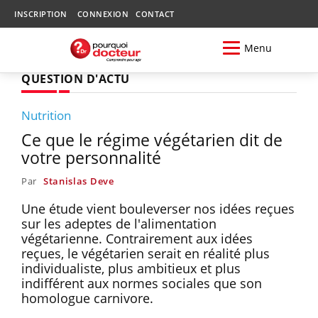
INSCRIPTION
CONNEXION
CONTACT
Menu
QUESTION D'ACTU
Nutrition
Ce que le régime végétarien dit de
votre personnalité
Par
Stanislas Deve
Une étude vient bouleverser nos idées reçues
sur les adeptes de l'alimentation
végétarienne. Contrairement aux idées
reçues, le végétarien serait en réalité plus
individualiste, plus ambitieux et plus
indifférent aux normes sociales que son
homologue carnivore.