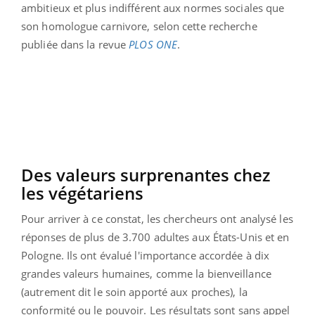
ambitieux et plus indifférent aux normes sociales que
son homologue carnivore, selon cette recherche
publiée dans la revue
PLOS ONE
.
Des valeurs surprenantes chez
les végétariens
Pour arriver à ce constat, les chercheurs ont analysé les
réponses de plus de 3.700 adultes aux États-Unis et en
Pologne. Ils ont évalué l'importance accordée à dix
grandes valeurs humaines, comme la bienveillance
(autrement dit le soin apporté aux proches), la
conformité ou le pouvoir. Les résultats sont sans appel