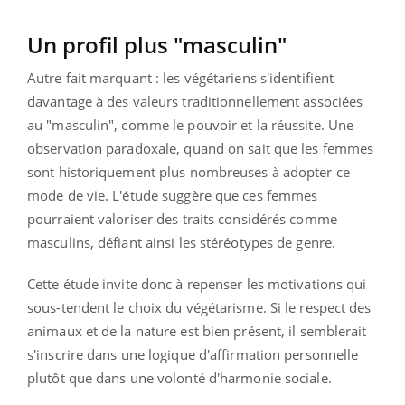
Un profil plus "masculin"
Autre fait marquant : les végétariens s'identifient
davantage à des valeurs traditionnellement associées
au "masculin", comme le pouvoir et la réussite. Une
observation paradoxale, quand on sait que les femmes
sont historiquement plus nombreuses à adopter ce
mode de vie. L'étude suggère que ces femmes
pourraient valoriser des traits considérés comme
masculins, défiant ainsi les stéréotypes de genre.
Cette étude invite donc à repenser les motivations qui
sous-tendent le choix du végétarisme. Si le respect des
animaux et de la nature est bien présent, il semblerait
s'inscrire dans une logique d'affirmation personnelle
plutôt que dans une volonté d'harmonie sociale.