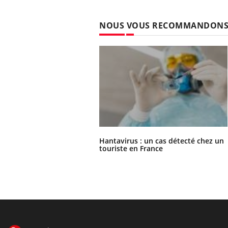
NOUS VOUS RECOMMANDON
Hantavirus : un cas détecté chez un
touriste en France