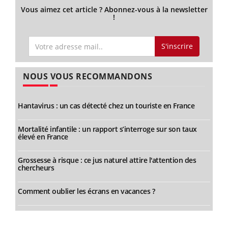
Vous aimez cet article ? Abonnez-vous à la newsletter
!
S'inscrire
NOUS VOUS RECOMMANDONS
Hantavirus : un cas détecté chez un touriste en France
Mortalité infantile : un rapport s’interroge sur son taux
élevé en France
Grossesse à risque : ce jus naturel attire l'attention des
chercheurs
Comment oublier les écrans en vacances ?