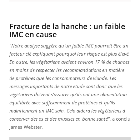
Fracture de la hanche : un faible
IMC en cause
"Notre analyse suggère qu'un faible IMC pourrait être un
facteur clé expliquant pourquoi leur risque est plus élevé.
En outre, les végétariens avaient environ 17 % de chances
en moins de respecter les recommandations en matière
de protéines que les consommateurs de viande. Les
messages importants de notre étude sont donc que les
végétariens doivent s'assurer qu'ils ont une alimentation
équilibrée avec suffisamment de protéines et qu'ils
maintiennent un IMC sain. Cela aidera les végétariens à
conserver des os et des muscles en bonne santé"
, a conclu
James Webster.