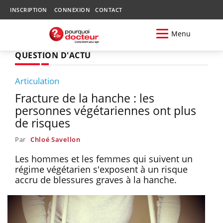
INSCRIPTION
CONNEXION
CONTACT
Menu
QUESTION D'ACTU
Articulation
Fracture de la hanche : les
personnes végétariennes ont plus
de risques
Par
Chloé Savellon
Les hommes et les femmes qui suivent un
régime végétarien s'exposent à un risque
accru de blessures graves à la hanche.