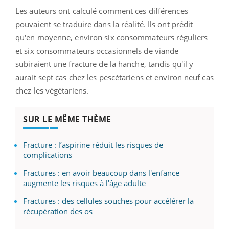
Les auteurs ont calculé comment ces différences
pouvaient se traduire dans la réalité. Ils ont prédit
qu'en moyenne, environ six consommateurs réguliers
et six consommateurs occasionnels de viande
subiraient une fracture de la hanche, tandis qu'il y
aurait sept cas chez les pescétariens et environ neuf cas
chez les végétariens.
SUR LE MÊME THÈME
Fracture : l’aspirine réduit les risques de
complications
Fractures : en avoir beaucoup dans l'enfance
augmente les risques à l'âge adulte
Fractures : des cellules souches pour accélérer la
récupération des os