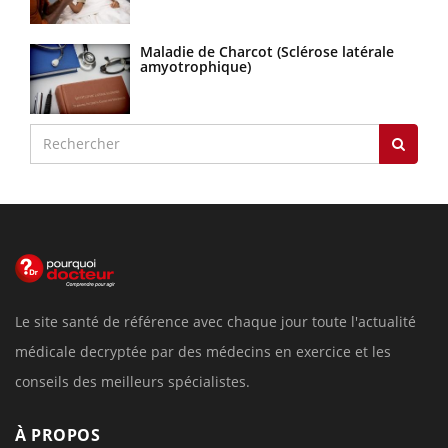
Maladie de Charcot (Sclérose latérale
amyotrophique)
Le site santé de référence avec chaque jour toute l'actualité
médicale decryptée par des médecins en exercice et les
conseils des meilleurs spécialistes.
À PROPOS