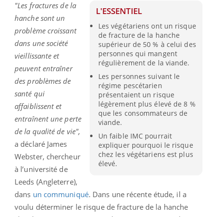
"Les fractures de la
L'ESSENTIEL
hanche sont un
Les végétariens ont un risque
problème croissant
de fracture de la hanche
dans une société
supérieur de 50 % à celui des
personnes qui mangent
vieillissante et
régulièrement de la viande.
peuvent entraîner
Les personnes suivant le
des problèmes de
régime pescétarien
santé qui
présentaient un risque
légèrement plus élevé de 8 %
affaiblissent et
que les consommateurs de
entraînent une perte
viande.
de la qualité de vie",
Un faible IMC pourrait
a déclaré James
expliquer pourquoi le risque
chez les végétariens est plus
Webster, chercheur
élevé.
à l’université de
Leeds (Angleterre),
dans
un communiqué
. Dans une récente étude, il a
voulu déterminer le risque de fracture de la hanche