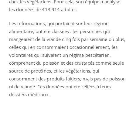
chez les végétariens. Pour cela, son équipe a analysé
les données de 413.914 adultes.
Les informations, qui portaient sur leur régime
alimentaire, ont été classées : les personnes qui
mangeaient de la viande cinq fois par semaine ou plus,
celles qui en consommaient occasionnellement, les
volontaires qui suivaient un régime pescétarien,
comprenant du poisson et des crustacés comme seule
source de protéines, et les végétariens, qui
consomment des produits laitiers, mais pas de poisson
ni de viande. Ces données ont été reliées à leurs
dossiers médicaux.