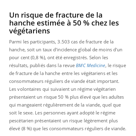
Un risque de fracture de la
hanche estimée à 50 % chez les
végétariens
Parmi les participants, 3.503 cas de fracture de la
hanche, soit un taux d'incidence global de moins d'un
pour cent (0,8 %), ont été enregistrés. Selon les
résultats, publiés dans la revue
BMC Medicine
, le risque
de fracture de la hanche entre les végétariens et les
consommateurs réguliers de viande était important.
Les volontaires qui suivaient un régime végétarien
présentaient un risque 50 % plus élevé que les adultes
qui mangeaient régulièrement de la viande, quel que
soit le sexe. Les personnes ayant adopté le régime
pescétarien présentaient un risque légèrement plus
élevé (8 %) que les consommateurs réguliers de viande.