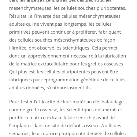
mésenchymateuses, les cellules souches pluripotentes.
Résultat : à l’inverse des cellules mésenchymateuses
adultes qui ne vivent pas longtemps, les cellules
primitives peuvent continuer à proliférer, fabriquant
des cellules souches mésenchymateuses de façon
illimitée, ont observé les scientifiques. Cela permet
donc un approvisionnement nécessaire à la fabrication
de la matrice extracellulaire pour les greffes osseuses.
Qui plus est, les cellules pluripotentes peuvent être
fabriquées par reprogrammation génétique de cellules
adultes données, s’enthousiasment-ils.
Pour tester l'efficacité de leur matériau d'échafaudage
comme greffe osseuse, les scientifiques ont extrait et
purifié la matrice extracellulaire enrichie avant de
l’implanter dans un site de défauts osseux. Au fil des
semaines, leur matrice pluripotente dérivée de cellules