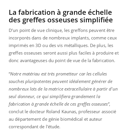
La fabrication à grande échelle
des greffes osseuses simplifiée
D’un point de vue clinique, les greffons peuvent être
incorporés dans de nombreux implants, comme ceux
imprimés en 3D ou des vis métalliques. De plus, les
greffes osseuses seront aussi plus faciles à produire et
donc avantageuses du point de vue de la fabrication.
“
Notre matériau est très prometteur car les cellules
souches pluripotentes peuvent idéalement générer de
nombreux lots de la matrice extracellulaire à partir d'un
seul donneur, ce qui simplifiera grandement la
fabrication à grande échelle de ces greffes osseuses”
,
conclut le docteur Roland Kaunas, professeur associé
au département de génie biomédical et auteur
correspondant de l'étude.