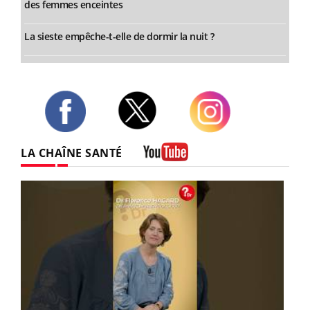
des femmes enceintes
La sieste empêche-t-elle de dormir la nuit ?
Twitter
Facebook
Instagram
LA CHAÎNE SANTÉ
Youtube