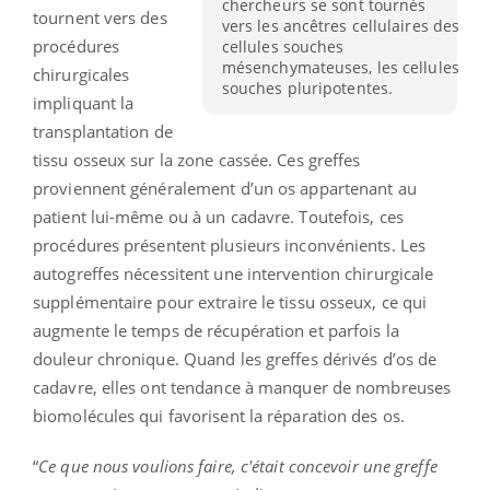
chercheurs se sont tournés
tournent vers des
vers les ancêtres cellulaires des
procédures
cellules souches
mésenchymateuses, les cellules
chirurgicales
souches pluripotentes.
impliquant la
transplantation de
tissu osseux sur la zone cassée. Ces greffes
proviennent généralement d’un os appartenant au
patient lui-même ou à un cadavre. Toutefois, ces
procédures présentent plusieurs inconvénients. Les
autogreffes nécessitent une intervention chirurgicale
supplémentaire pour extraire le tissu osseux, ce qui
augmente le temps de récupération et parfois la
douleur chronique. Quand les greffes dérivés d’os de
cadavre, elles ont tendance à manquer de nombreuses
biomolécules qui favorisent la réparation des os.
“
Ce que nous voulions faire, c'était concevoir une greffe