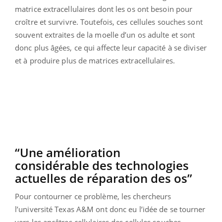
matrice extracellulaires dont les os ont besoin pour
croître et survivre. Toutefois, ces cellules souches sont
souvent extraites de la moelle d’un os adulte et sont
donc plus âgées, ce qui affecte leur capacité à se diviser
et à produire plus de matrices extracellulaires.
“Une amélioration
considérable des technologies
actuelles de réparation des os”
Pour contourner ce problème, les chercheurs
l’université Texas A&M ont donc eu l’idée de se tourner
vers les ancêtres cellulaires des cellules souches