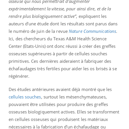
osseuse qui nous permettrait d'augmenter
expérimentalement la vitesse, pour ainsi dire, et de la
rendre plus biologiquement active”
, expliquent les
auteurs d’une étude dont les résultats sont parus dans
le numéro de juin de la revue
Nature Communications
.
Ici, des chercheurs du Texas A&M Health Science
Center (Etats-Unis) ont donc réussi à créer des greffes
osseuses supérieures à partir de cellules souches
primitives. Ces dernières aideraient à fabriquer des
échafaudages très fertiles pour aider les os brisés à se
régénérer.
Des études antérieures avaient déjà montré que les
cellules souches
, surtout les mésenchymateuses,
pouvaient être utilisées pour produire des greffes
osseuses biologiquement actives. Elles se transforment
en cellules osseuses qui produisent les matériaux
nécessaires à la fabrication d’un échafaudage ou