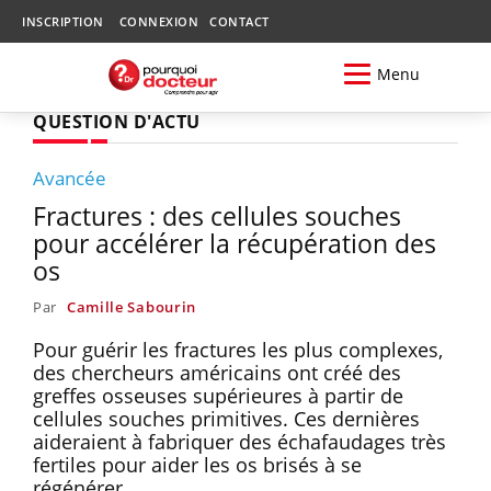
INSCRIPTION
CONNEXION
CONTACT
Menu
QUESTION D'ACTU
Avancée
Fractures : des cellules souches
pour accélérer la récupération des
os
Par
Camille Sabourin
Pour guérir les fractures les plus complexes,
des chercheurs américains ont créé des
greffes osseuses supérieures à partir de
cellules souches primitives. Ces dernières
aideraient à fabriquer des échafaudages très
fertiles pour aider les os brisés à se
régénérer.