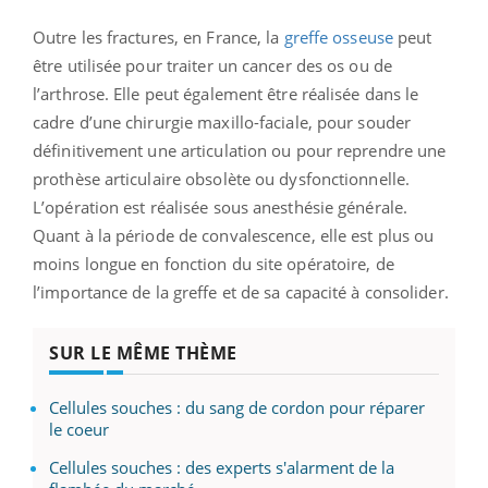
Outre les fractures, en France, la
greffe osseuse
peut
être utilisée pour traiter un cancer des os ou de
l’arthrose. Elle peut également être réalisée dans le
cadre d’une chirurgie maxillo-faciale, pour souder
définitivement une articulation ou pour reprendre une
prothèse articulaire obsolète ou dysfonctionnelle.
L’opération est réalisée sous anesthésie générale.
Quant à la période de convalescence, elle est plus ou
moins longue en fonction du site opératoire, de
l’importance de la greffe et de sa capacité à consolider.
SUR LE MÊME THÈME
Cellules souches : du sang de cordon pour réparer
le coeur
Cellules souches : des experts s'alarment de la