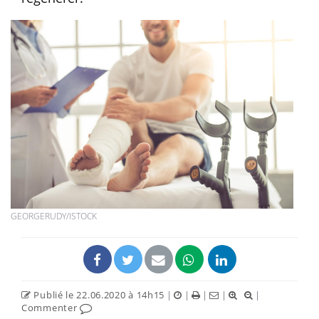
GEORGERUDY/ISTOCK
Publié le 22.06.2020 à 14h15
|
|
|
|
|
Commenter