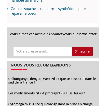
flambée du marché
Cellules souches : une forme synthétique pour
réparer le coeur
Vous aimez cet article ? Abonnez-vous à la newsletter
!
S'inscrire
NOUS VOUS RECOMMANDONS
Chikungunya, dengue, West Nile : que se passe-t-il dans le
sud de la France ?
Les médicaments GLP-1 protègent-ils aussi les os ?
Cytomégalovirus : ce qui change dans la prise en charge