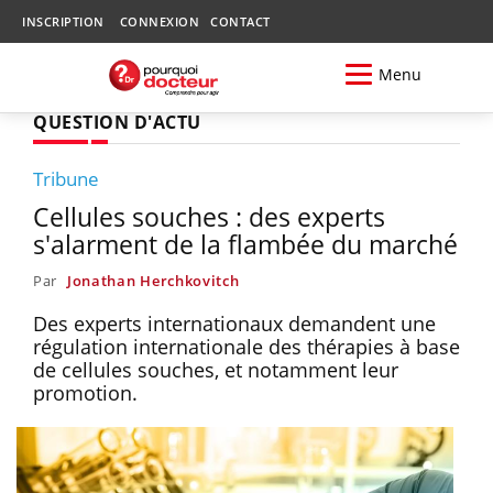
INSCRIPTION
CONNEXION
CONTACT
Menu
QUESTION D'ACTU
Tribune
Cellules souches : des experts
s'alarment de la flambée du marché
Par
Jonathan Herchkovitch
Des experts internationaux demandent une
régulation internationale des thérapies à base
de cellules souches, et notamment leur
promotion.