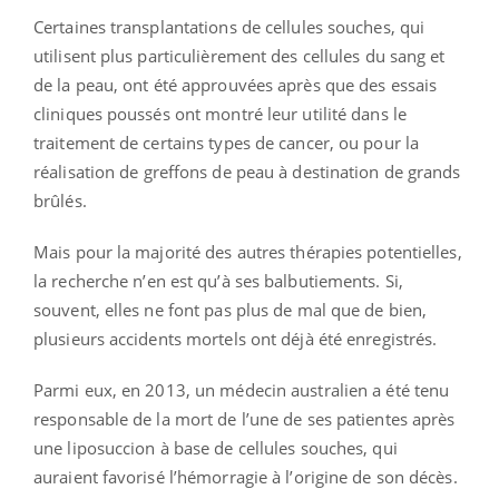
Certaines transplantations de cellules souches, qui
utilisent plus particulièrement des cellules du sang et
de la peau, ont été approuvées après que des essais
cliniques poussés ont montré leur utilité dans le
traitement de certains types de cancer, ou pour la
réalisation de greffons de peau à destination de grands
brûlés.
Mais pour la majorité des autres thérapies potentielles,
la recherche n’en est qu’à ses balbutiements. Si,
souvent, elles ne font pas plus de mal que de bien,
plusieurs accidents mortels ont déjà été enregistrés.
Parmi eux, en 2013, un médecin australien a été tenu
responsable de la mort de l’une de ses patientes après
une liposuccion à base de cellules souches, qui
auraient favorisé l’hémorragie à l’origine de son décès.