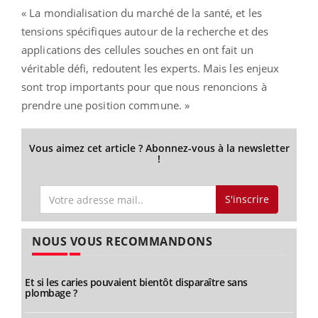
« La mondialisation du marché de la santé, et les
tensions spécifiques autour de la recherche et des
applications des cellules souches en ont fait un
véritable défi, redoutent les experts. Mais les enjeux
sont trop importants pour que nous renoncions à
prendre une position commune. »
Vous aimez cet article ? Abonnez-vous à la newsletter
!
S'inscrire
NOUS VOUS RECOMMANDONS
Et si les caries pouvaient bientôt disparaître sans
plombage ?