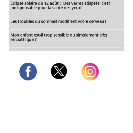
Éclipse solaire du 12 août : “Des verres adaptés, c'est
indispensable pour la santé des yeux”
Les troubles du sommeil modifient votre cerveau !
Mon enfant est-il trop sensible ou simplement très
empathique ?
Twitter
Facebook
Instagram