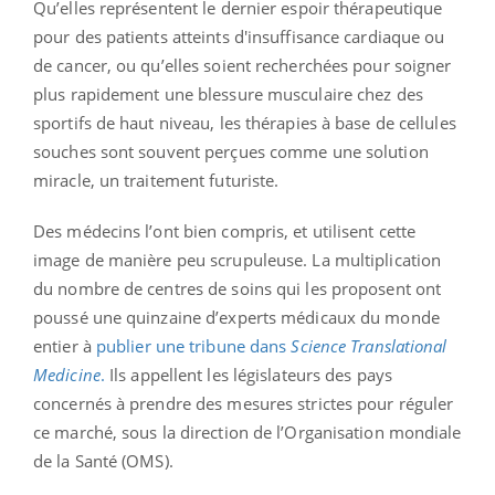
Qu’elles représentent le dernier espoir thérapeutique
pour des patients atteints d'insuffisance cardiaque ou
de cancer, ou qu’elles soient recherchées pour soigner
plus rapidement une blessure musculaire chez des
sportifs de haut niveau, les thérapies à base de cellules
souches sont souvent perçues comme une solution
miracle, un traitement futuriste.
Des médecins l’ont bien compris, et utilisent cette
image de manière peu scrupuleuse. La multiplication
du nombre de centres de soins qui les proposent ont
poussé une quinzaine d’experts médicaux du monde
entier à
publier une tribune dans
Science Translational
Medicine
.
Ils appellent les législateurs des pays
concernés à prendre des mesures strictes pour réguler
ce marché, sous la direction de l’Organisation mondiale
de la Santé (OMS).