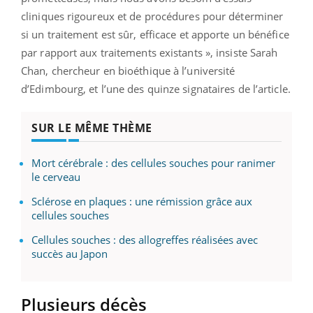
cliniques rigoureux et de procédures pour déterminer
si un traitement est sûr, efficace et apporte un bénéfice
par rapport aux traitements existants », insiste Sarah
Chan, chercheur en bioéthique à l’université
d’Edimbourg, et l’une des quinze signataires de l’article.
SUR LE MÊME THÈME
Mort cérébrale : des cellules souches pour ranimer
le cerveau
Sclérose en plaques : une rémission grâce aux
cellules souches
Cellules souches : des allogreffes réalisées avec
succès au Japon
Plusieurs décès