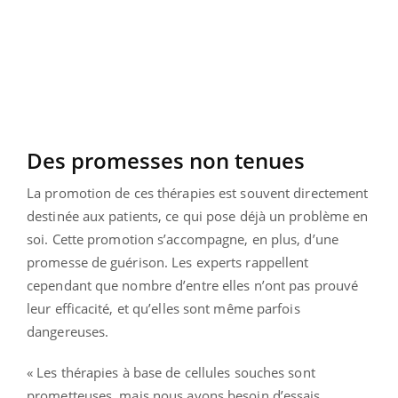
Des promesses non tenues
La promotion de ces thérapies est souvent directement
destinée aux patients, ce qui pose déjà un problème en
soi. Cette promotion s’accompagne, en plus, d’une
promesse de guérison. Les experts rappellent
cependant que nombre d’entre elles n’ont pas prouvé
leur efficacité, et qu’elles sont même parfois
dangereuses.
« Les thérapies à base de cellules souches sont
prometteuses, mais nous avons besoin d’essais