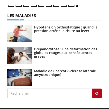
LES MALADIES
Hypotension orthostatique : quand la
pression artérielle chute au lever
Drépanocytose : une déformation des
globules rouges aux conséquences
graves
Maladie de Charcot (Sclérose latérale
amyotrophique)