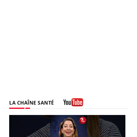
LA CHAÎNE SANTÉ
Youtube