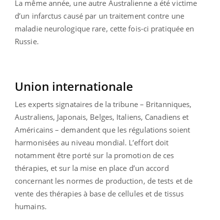
La même année, une autre Australienne a été victime
d’un infarctus causé par un traitement contre une
maladie neurologique rare, cette fois-ci pratiquée en
Russie.
Union internationale
Les experts signataires de la tribune – Britanniques,
Australiens, Japonais, Belges, Italiens, Canadiens et
Américains – demandent que les régulations soient
harmonisées au niveau mondial. L’effort doit
notamment être porté sur la promotion de ces
thérapies, et sur la mise en place d’un accord
concernant les normes de production, de tests et de
vente des thérapies à base de cellules et de tissus
humains.