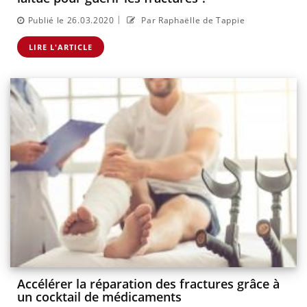
|
Publié le 26.03.2020
Par Raphaëlle de Tappie
LIRE L'ARTICLE
Accélérer la réparation des fractures grâce à
un cocktail de médicaments