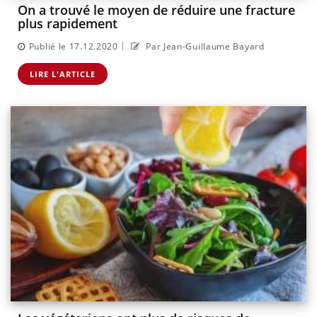
On a trouvé le moyen de réduire une fracture
plus rapidement
|
Publié le 17.12.2020
Par Jean-Guillaume Bayard
LIRE L'ARTICLE