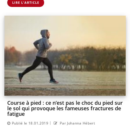
LIRE L'ARTICLE
Course à pied : ce n’est pas le choc du pied sur
le sol qui provoque les fameuses fractures de
fatigue
|
Publié le 18.01.2019
Par Johanna Hébert