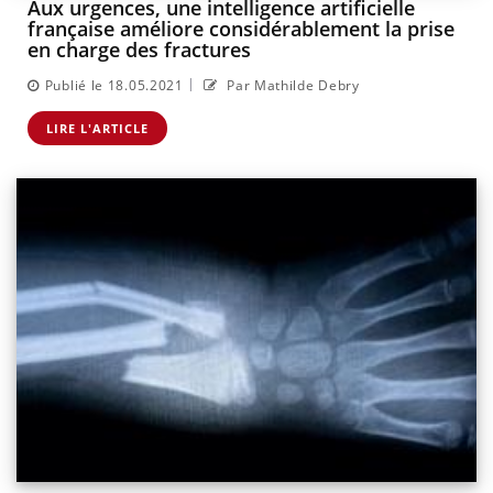
Aux urgences, une intelligence artificielle
française améliore considérablement la prise
en charge des fractures
|
Publié le 18.05.2021
Par Mathilde Debry
LIRE L'ARTICLE