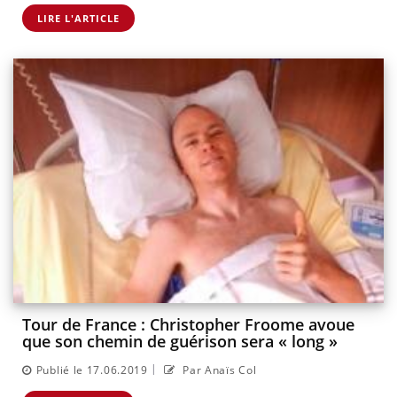
LIRE L'ARTICLE
Tour de France : Christopher Froome avoue
que son chemin de guérison sera « long »
|
Publié le 17.06.2019
Par Anaïs Col