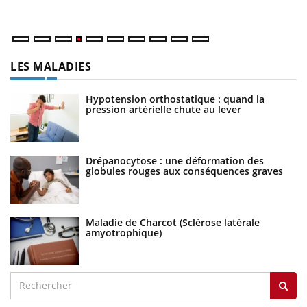
LES MALADIES
Hypotension orthostatique : quand la
pression artérielle chute au lever
Drépanocytose : une déformation des
globules rouges aux conséquences graves
Maladie de Charcot (Sclérose latérale
amyotrophique)