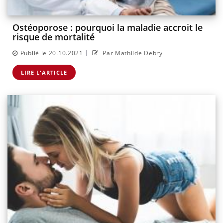
Ostéoporose : pourquoi la maladie accroit le
risque de mortalité
|
Publié le 20.10.2021
Par Mathilde Debry
LIRE L'ARTICLE