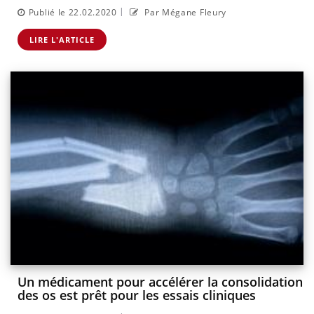
|
Publié le 22.02.2020
Par Mégane Fleury
LIRE L'ARTICLE
Un médicament pour accélérer la consolidation
des os est prêt pour les essais cliniques