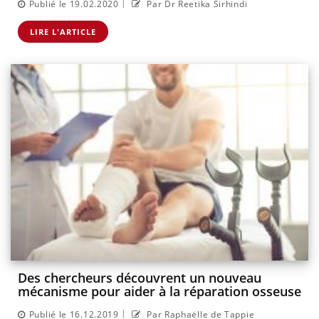
|
Publié le 19.02.2020
Par Dr Reetika Sirhindi
LIRE L'ARTICLE
Des chercheurs découvrent un nouveau
mécanisme pour aider à la réparation osseuse
|
Publié le 16.12.2019
Par Raphaëlle de Tappie