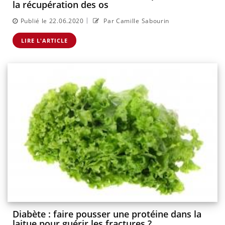
la récupération des os
|
Publié le 22.06.2020
Par Camille Sabourin
LIRE L'ARTICLE
Diabète : faire pousser une protéine dans la
laitue pour guérir les fractures ?