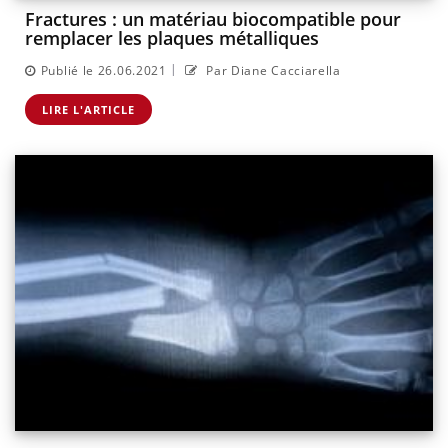
Fractures : un matériau biocompatible pour
remplacer les plaques métalliques
|
Publié le 26.06.2021
Par Diane Cacciarella
LIRE L'ARTICLE