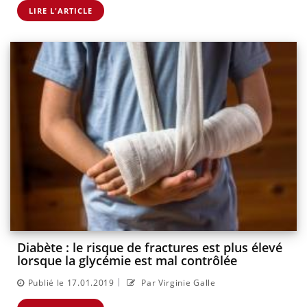
LIRE L'ARTICLE
Diabète : le risque de fractures est plus élevé
lorsque la glycémie est mal contrôlée
|
Publié le 17.01.2019
Par Virginie Galle