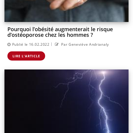
Pourquoi l’obésité augmenterait le risque
d’ostéoporose chez les hommes ?
|
Publié le 16.02.2022
Par Geneviève Andrianaly
LIRE L'ARTICLE