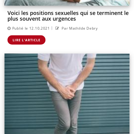
Voici les positions sexuelles qui se terminent le
plus souvent aux urgences
|
Publié le 12.10.2021
Par Mathilde Debry
LIRE L'ARTICLE