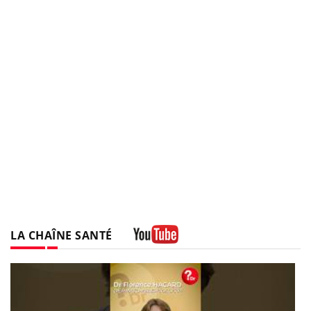
LA CHAÎNE SANTÉ
Youtube