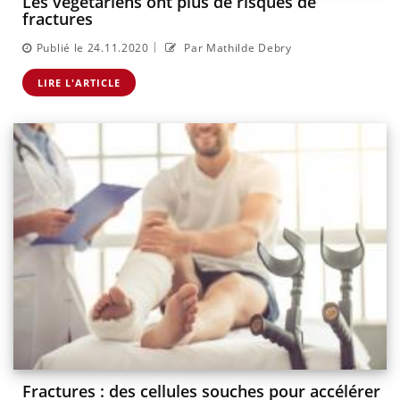
Les végétariens ont plus de risques de
fractures
|
Publié le 24.11.2020
Par Mathilde Debry
LIRE L'ARTICLE
Fractures : des cellules souches pour accélérer