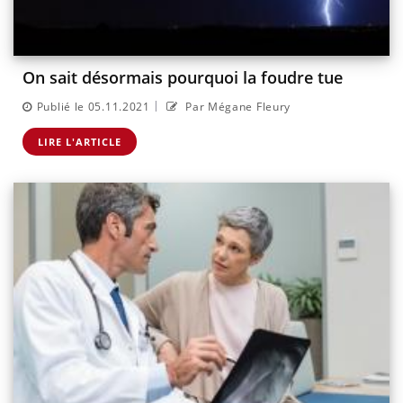
On sait désormais pourquoi la foudre tue
|
Publié le 05.11.2021
Par Mégane Fleury
LIRE L'ARTICLE