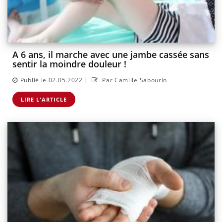
A 6 ans, il marche avec une jambe cassée sans
sentir la moindre douleur !
|
Publié le 02.05.2022
Par Camille Sabourin
LIRE L'ARTICLE