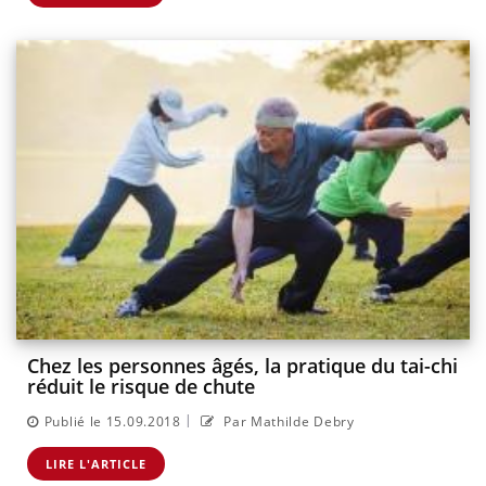
Chez les personnes âgés, la pratique du tai-chi
réduit le risque de chute
|
Publié le 15.09.2018
Par Mathilde Debry
LIRE L'ARTICLE