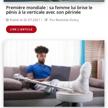
Première mondiale : sa femme lui brise le
pénis à la verticale avec son périnée
|
Publié le 02.07.2021
Par Mathilde Debry
LIRE L'ARTICLE