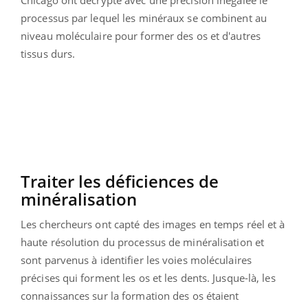
Chicago ont décrypté avec une précision inégalée le
processus par lequel les minéraux se combinent au
niveau moléculaire pour former des os et d'autres
tissus durs.
Traiter les déficiences de
minéralisation
Les chercheurs ont capté des images en temps réel et à
haute résolution du processus de minéralisation et
sont parvenus à identifier les voies moléculaires
précises qui forment les os et les dents. Jusque-là, les
connaissances sur la formation des os étaient