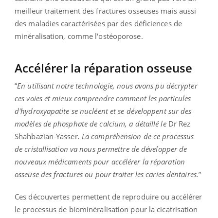
meilleur traitement des fractures osseuses mais aussi
des maladies caractérisées par des déficiences de
minéralisation, comme l'ostéoporose.
Accélérer la réparation osseuse
“
En utilisant notre technologie, nous avons pu décrypter
ces voies et mieux comprendre comment les particules
d'hydroxyapatite se nucléent et se développent sur des
modèles de phosphate de calcium
, a détaillé le
Dr Rez
Shahbazian-Yasser
. La compréhension de ce processus
de cristallisation va nous permettre de développer de
nouveaux médicaments pour accélérer la réparation
osseuse des fractures ou pour traiter les caries dentaires
.
”
Ces découvertes permettent de reproduire ou accélérer
le processus de biominéralisation pour la cicatrisation