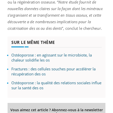
ou la régénération osseuse. “
Notre étude fournit de
nouvelles données claires sur la façon dont les minéraux
s'organisent et se transforment en tissus osseux, et cette
découverte a de nombreuses implications pour la
cicatrisation des os ou des dents
”, conclut le chercheur.
SUR LE MÊME THÈME
Ostéoporose : en agissant sur le microbiote, la
chaleur solidifie les os
Fractures : des cellules souches pour accélérer la
récupération des os
Ostéoporose : la qualité des relations sociales influe
sur la santé des os
Vous aimez cet article ? Abonnez-vous à la newsletter