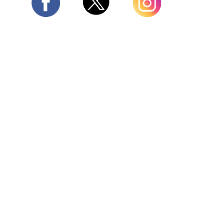
Twitter
Facebook
Instagram