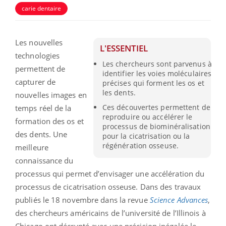
carie dentaire
Les nouvelles
L'ESSENTIEL
technologies
Les chercheurs sont parvenus à
permettent de
identifier les voies moléculaires
capturer de
précises qui forment les os et
les dents.
nouvelles images en
Ces découvertes permettent de
temps réel de la
reproduire ou accélérer le
formation des os et
processus de biominéralisation
des dents. Une
pour la cicatrisation ou la
régénération osseuse.
meilleure
connaissance du
processus qui permet d’envisager une accélération du
processus de cicatrisation osseuse. Dans des travaux
publiés le 18 novembre dans la revue
Science Advances
,
des chercheurs américains de l’université de l’Illinois à