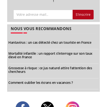
!
S'inscrire
NOUS VOUS RECOMMANDONS
Hantavirus : un cas détecté chez un touriste en France
Mortalité infantile : un rapport s’interroge sur son taux
élevé en France
Grossesse à risque : ce jus naturel attire l'attention des
chercheurs
Comment oublier les écrans en vacances ?