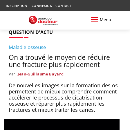
INSCRIPTION
CONNEXION
CONTACT
Menu
QUESTION D'ACTU
Maladie osseuse
On a trouvé le moyen de réduire
une fracture plus rapidement
Par
Jean-Guillaume Bayard
De nouvelles images sur la formation des os
permettent de mieux comprendre comment
accélérer le processus de cicatrisation
osseuse et réparer plus rapidement les
fractures et mieux traiter les caries.