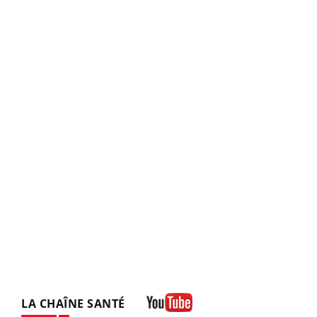
LA CHAÎNE SANTÉ