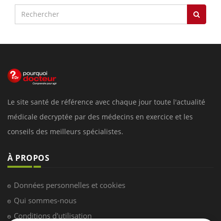
Le site santé de référence avec chaque jour toute l'actualité
médicale decryptée par des médecins en exercice et les
conseils des meilleurs spécialistes.
À PROPOS
Données personnelles et cookies
Qui sommes-nous
Conditions d'utilisation