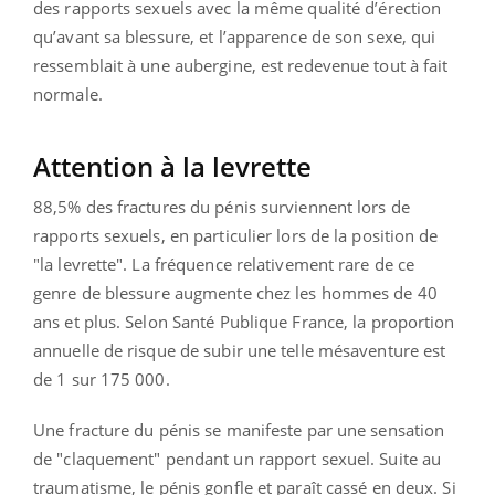
des rapports sexuels avec la même qualité d’érection
qu’avant sa blessure, et l’apparence de son sexe, qui
ressemblait à une aubergine, est redevenue tout à fait
normale.
Attention à la levrette
88,5% des fractures du pénis surviennent lors de
rapports sexuels, en particulier lors de la position de
"la levrette". La fréquence relativement rare de ce
genre de blessure augmente chez les hommes de 40
ans et plus. Selon Santé Publique France, la proportion
annuelle de risque de subir une telle mésaventure est
de 1 sur 175 000.
Une fracture du pénis se manifeste par une sensation
de "claquement" pendant un rapport sexuel. Suite au
traumatisme, le pénis gonfle et paraît cassé en deux. Si