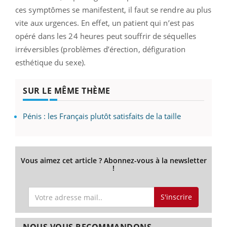
ces symptômes se manifestent, il faut se rendre au plus
vite aux urgences. En effet, un patient qui n’est pas
opéré dans les 24 heures peut souffrir de séquelles
irréversibles (problèmes d’érection, défiguration
esthétique du sexe).
SUR LE MÊME THÈME
Pénis : les Français plutôt satisfaits de la taille
Vous aimez cet article ? Abonnez-vous à la newsletter
!
S'inscrire