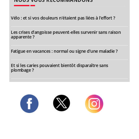
NOUS VOUS RECOMMANDONS
Vélo : et si vos douleurs n’étaient pas liées à l’effort ?
Les crises d’angoisse peuvent-elles survenir sans raison
apparente ?
Fatigue en vacances : normal ou signe d’une maladie ?
Et si les caries pouvaient bientôt disparaître sans
plombage ?
Twitter
Facebook
Instagram