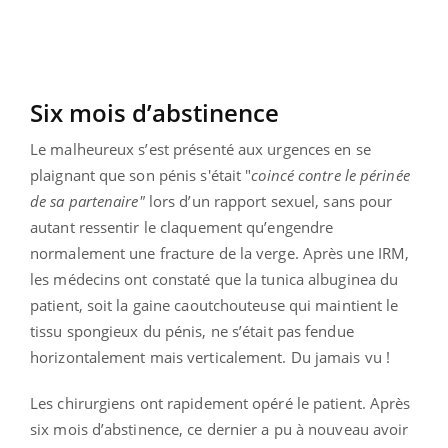
Six mois d’abstinence
Le malheureux s’est présenté aux urgences en se
plaignant que son pénis s'était "
coincé contre le périnée
de sa partenaire"
lors d’un rapport sexuel, sans pour
autant ressentir le claquement qu’engendre
normalement une fracture de la verge. Après une IRM,
les médecins ont constaté que la tunica albuginea du
patient, soit la gaine caoutchouteuse qui maintient le
tissu spongieux du pénis, ne s’était pas fendue
horizontalement mais verticalement. Du jamais vu !
Les chirurgiens ont rapidement opéré le patient. Après
six mois d’abstinence, ce dernier a pu à nouveau avoir