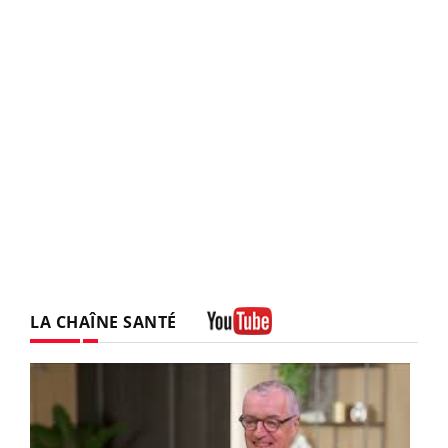
LA CHAÎNE SANTÉ
Youtube