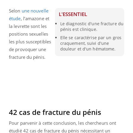
Selon
une nouvelle
L'ESSENTIEL
étude
, l’amazone et
Le diagnostic d'une fracture du
la levrette sont les
pénis est clinique.
positions sexuelles
Elle se caractérise par un gros
les plus susceptibles
craquement, suivi d'une
douleur et d'un hématome.
de provoquer une
fracture du pénis.
42 cas de fracture du pénis
Pour parvenir à cette conclusion, les chercheurs ont
étudié 42 cas de fracture du pénis nécessitant un