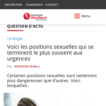
INSCRIPTION
CONNEXION
CONTACT
Menu
QUESTION D'ACTU
Urologie
Voici les positions sexuelles qui se
terminent le plus souvent aux
urgences
Par
Mathilde Debry
Certaines positions sexuelles sont nettement
plus dangereuses que d'autres. Voici
lesquelles.