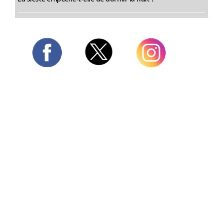
Twitter
Facebook
Instagram