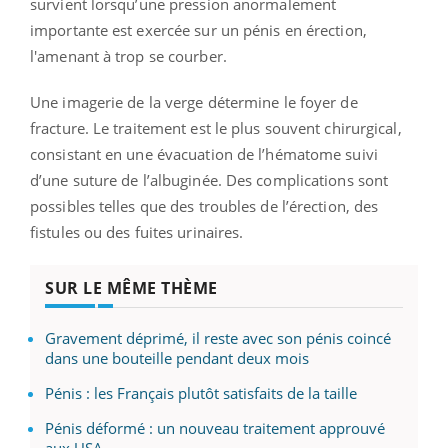
survient lorsqu’une pression anormalement
importante est exercée sur un pénis en érection,
l'amenant à trop se courber.
Une imagerie de la verge détermine le foyer de
fracture. Le traitement est le plus souvent chirurgical,
consistant en une évacuation de l’hématome suivi
d’une suture de l’albuginée. Des complications sont
possibles telles que des troubles de l’érection, des
fistules ou des fuites urinaires.
SUR LE MÊME THÈME
Gravement déprimé, il reste avec son pénis coincé
dans une bouteille pendant deux mois
Pénis : les Français plutôt satisfaits de la taille
Pénis déformé : un nouveau traitement approuvé