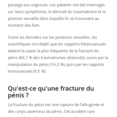
passage aux urgences. Les patients ont été interrogés
sur leurs symptômes, le déroulé du traumatisme et la
position sexuelle dans laquelle ils se trouvaient au
moment des faits.
Outre les données sur les positions sexuelles, les
scientifiques ont établi que les rapports hétérosexuels
étaient la cause la plus fréquente de la fracture du
pénis (66,7 % des traumatismes observés), suivis par la
manipulation du pénis (14,3 %), puis par les rapports
homosexuels (9,5 %).
Qu'est-ce qu'une fracture du
pénis ?
La fracture du pénis est une rupture de l’albuginée et
des corps caverneux du pénis. Cet accident rare