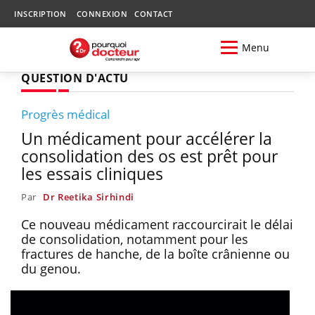
INSCRIPTION
CONNEXION
CONTACT
Menu
QUESTION D'ACTU
Progrès médical
Un médicament pour accélérer la
consolidation des os est prêt pour
les essais cliniques
Par
Dr Reetika Sirhindi
Ce nouveau médicament raccourcirait le délai
de consolidation, notamment pour les
fractures de hanche, de la boîte crânienne ou
du genou.