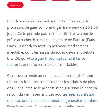
trachée
Pour les personnes ayant souffert de fractures, le
processus de guérison prend généralement de 20 à 30
jours. Cette période pourrait bientôt être raccourcie
grâce aux chercheurs de l'université de Purdue (Etats-
Unis). Ils ont découvert un nouveau médicament
injectable, dont les essais cliniques devraient débuter
bientôt, qui
vise à guérir pus rapidement les os
fracturés
et renforcer ceux qui sont faibles.
Ce nouveau médicament injectable sera utilisé pour
traiter les fractures osseuses chez les adultes de plus
de 60 ans lorsque le processus de guérison ralentit en
raison du vieillissement. Les adultes
âgés ayant subi
une fracture de la hanche meurent généralement dans
l'année qui suit
. Avec ce nouveau médicament