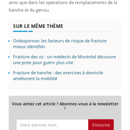
ainsi que dans les opérations de remplacements de la
hanche et du genou.
SUR LE MÊME THÈME
Ostéoporose: les facteurs de risque de fracture
mieux identifiés
Fracture des os : un médecin de Montréal découvre
une piste pour guérir plus vite
Fracture de hanche : des exercices à domicile
améliorent la mobilité
Vous aimez cet article ? Abonnez-vous à la newsletter
!
S'inscrire