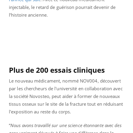
injectable, le retard de guérison pourrait devenir de
l’histoire ancienne.
Plus de 200 essais cliniques
Le nouveau médicament, nommé NOV004, découvert
par les chercheurs de l'université en collaboration avec
la société Novosteo, peut aider à former de nouveaux
tissus osseux sur le site de la fracture tout en réduisant
l'exposition au reste du corps.
“
Nous avons travaillé sur une science étonnante avec des