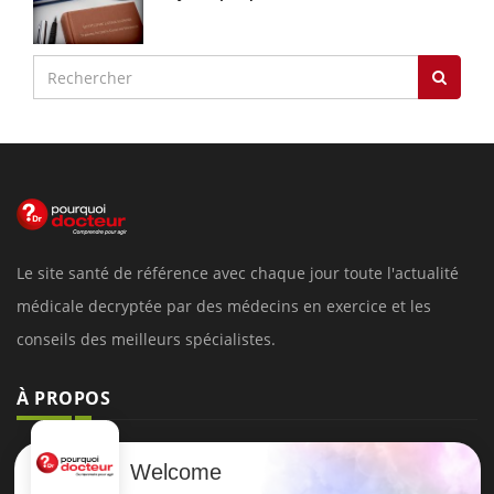
Le site santé de référence avec chaque jour toute l'actualité
médicale decryptée par des médecins en exercice et les
conseils des meilleurs spécialistes.
À PROPOS
Données personnelles et cookies
Welcome
Qui sommes-nous