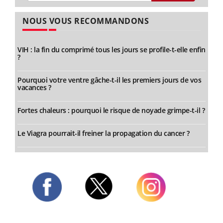
NOUS VOUS RECOMMANDONS
VIH : la fin du comprimé tous les jours se profile-t-elle enfin
?
Pourquoi votre ventre gâche-t-il les premiers jours de vos
vacances ?
Fortes chaleurs : pourquoi le risque de noyade grimpe-t-il ?
Le Viagra pourrait-il freiner la propagation du cancer ?
Twitter
Facebook
Instagram