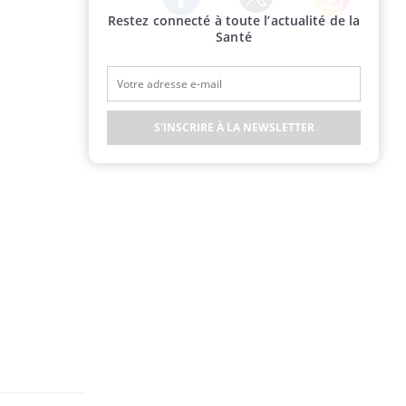
Restez connecté à toute l’actualité de la
Twitter
Facebook
Instagram
Santé
S'INSCRIRE À LA NEWSLETTER