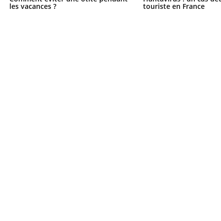
les vacances ?
touriste en France