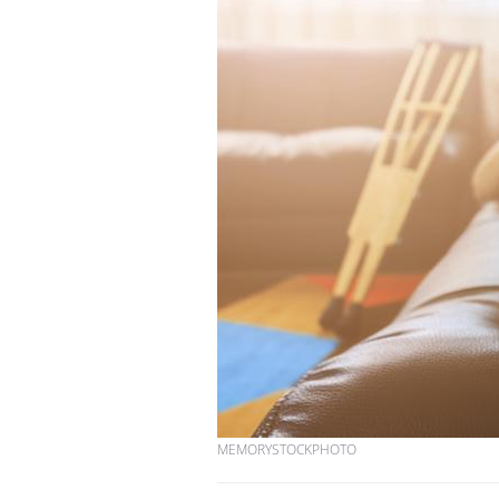
MEMORYSTOCKPHOTO