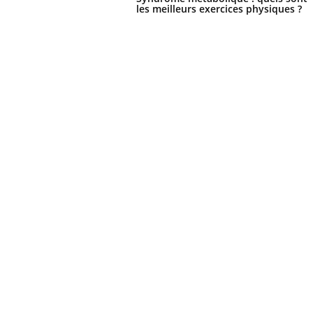
les meilleurs exercices physiques ?