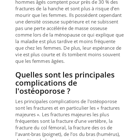
hommes âgés comptent pour près de 30 % des
fractures de la hanche et sont plus à risque d’en
mourir que les femmes. Ils possèdent cependant
une densité osseuse supérieure et ne subissent
pas une perte accélérée de masse osseuse
comme lors de la ménopause ce qui explique que
la maladie est plus tardive et moins fréquente
que chez les femmes. De plus, leur espérance de
vie est plus courte et ils tombent moins souvent
que les femmes âgées.
Quelles sont les principales
complications de
l'ostéoporose ?
Les principales complications de l'ostéoporose
sont les fractures et en particulier les « fractures
majeures ». Les fractures majeures les plus
fréquentes sont la fracture d’une vertèbre, la
fracture du col fémoral, la fracture des os de
l'avant-bras (poignet), de l’os du bras (humérus),