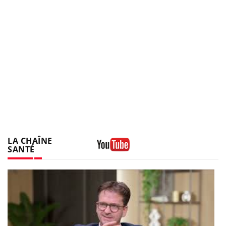
LA CHAÎNE
SANTÉ
Youtube