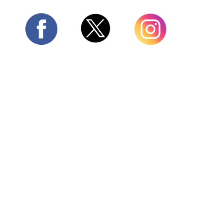
Twitter
Facebook
Instagram