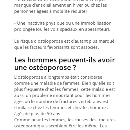
manque d'ensoleillement en hiver ou chez les
personnes âgées à mobilité réduite),
- Une inactivité physique ou une immobilisation
prolongée (ou les vols spaciaux en apesanteur),
Le risque d'ostéoporose est d'autant plus marqué
que les facteurs favorisants sont associés.
Les hommes peuvent-ils avoir
une ostéoporose ?
L’ostéoporose a longtemps était considérée
comme une maladie de femmes. Bien qu’elle soit
plus fréquente chez les femmes, cette maladie est
aussi un problème important pour les hommes
âgés où le nombre de fractures vertébrales est
similaire chez les femmes et chez les hommes
âgés de plus de 50 ans.
Comme pour les femmes, les causes des fractures
ostéoporotiques semblent être les même. Les