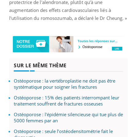
protectrice de l'alendronate, plutôt qu’à une
augmentation des effets cardiovasculaires liés à
l'utilisation du romosozumab, a déclaré le Dr Cheung. »
SUR LE MÊME THÈME
Ostéoporose : la vertébroplastie ne doit pas être
systématique pour soigner les fractures
Ostéoporose : 15% des patients interrompant leur
traitement souffrent de fractures osseuses
Ostéoporose : l'épidémie silencieuse qui tue plus de
5000 femmes par an
Ostéoporose : seule l’ostéodensitométrie fait le