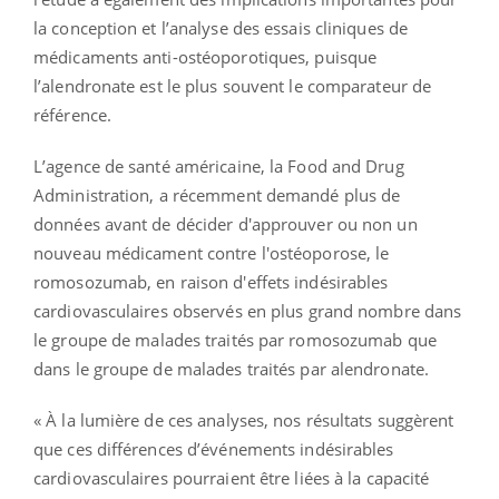
la conception et l’analyse des essais cliniques de
médicaments anti-ostéoporotiques, puisque
l’alendronate est le plus souvent le comparateur de
référence.
L’agence de santé américaine, la Food and Drug
Administration, a récemment demandé plus de
données avant de décider d'approuver ou non un
nouveau médicament contre l'ostéoporose, le
romosozumab, en raison d'effets indésirables
cardiovasculaires observés en plus grand nombre dans
le groupe de malades traités par romosozumab que
dans le groupe de malades traités par alendronate.
« À la lumière de ces analyses, nos résultats suggèrent
que ces différences d’événements indésirables
cardiovasculaires pourraient être liées à la capacité