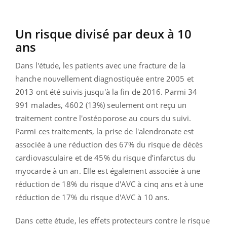
Un risque divisé par deux à 10
ans
Dans l'étude, les patients avec une fracture de la
hanche nouvellement diagnostiquée entre 2005 et
2013 ont été suivis jusqu'à la fin de 2016. Parmi 34
991 malades, 4602 (13%) seulement ont reçu un
traitement contre l'ostéoporose au cours du suivi.
Parmi ces traitements, la prise de l'alendronate est
associée à une réduction des 67% du risque de décès
cardiovasculaire et de 45% du risque d’infarctus du
myocarde à un an. Elle est également associée à une
réduction de 18% du risque d'AVC à cinq ans et à une
réduction de 17% du risque d'AVC à 10 ans.
Dans cette étude, les effets protecteurs contre le risque