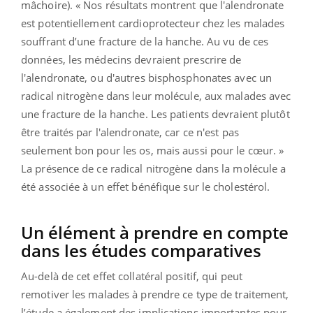
mâchoire). « Nos résultats montrent que l'alendronate
est potentiellement cardioprotecteur chez les malades
souffrant d’une fracture de la hanche. Au vu de ces
données, les médecins devraient prescrire de
l'alendronate, ou d'autres bisphosphonates avec un
radical nitrogène dans leur molécule, aux malades avec
une fracture de la hanche. Les patients devraient plutôt
être traités par l'alendronate, car ce n'est pas
seulement bon pour les os, mais aussi pour le cœur. »
La présence de ce radical nitrogène dans la molécule a
été associée à un effet bénéfique sur le cholestérol.
Un élément à prendre en compte
dans les études comparatives
Au-delà de cet effet collatéral positif, qui peut
remotiver les malades à prendre ce type de traitement,
l’étude a également des implications importantes pour