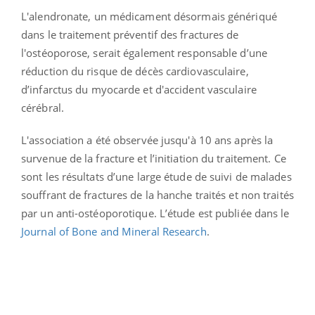
L'alendronate, un médicament désormais génériqué
dans le traitement préventif des fractures de
l'ostéoporose, serait également responsable d’une
réduction du risque de décès cardiovasculaire,
d’infarctus du myocarde et d'accident vasculaire
cérébral.
L'association a été observée jusqu'à 10 ans après la
survenue de la fracture et l’initiation du traitement. Ce
sont les résultats d’une large étude de suivi de malades
souffrant de fractures de la hanche traités et non traités
par un anti-ostéoporotique. L’étude est publiée dans le
Journal of Bone and Mineral Research
.