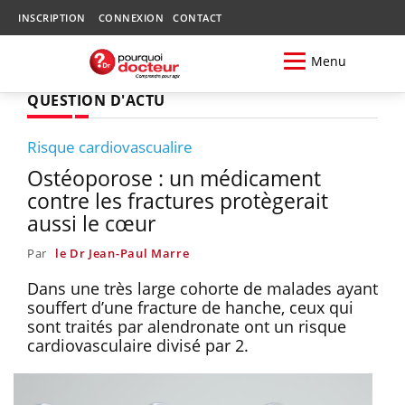
INSCRIPTION
CONNEXION
CONTACT
Menu
QUESTION D'ACTU
Risque cardiovascualire
Ostéoporose : un médicament
contre les fractures protègerait
aussi le cœur
Par
le Dr Jean-Paul Marre
Dans une très large cohorte de malades ayant
souffert d’une fracture de hanche, ceux qui
sont traités par alendronate ont un risque
cardiovasculaire divisé par 2.