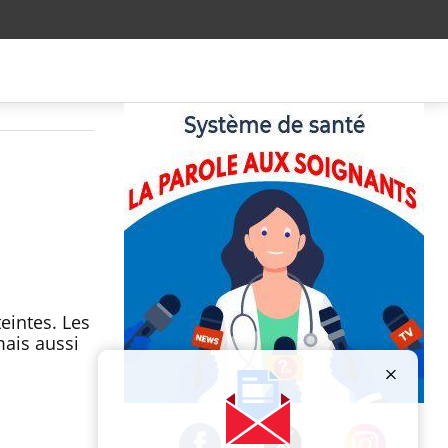
eintes. Les
mais aussi
Publicité