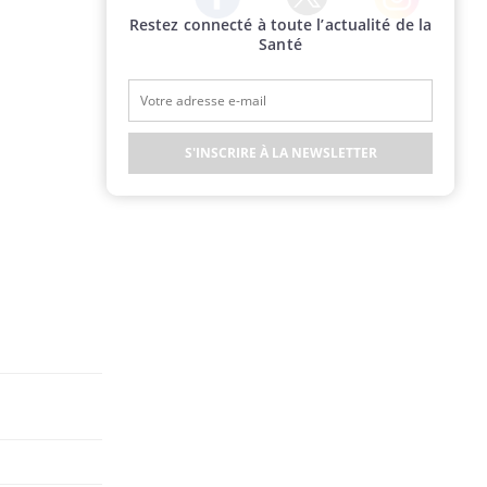
Restez connecté à toute l’actualité de la
Twitter
Facebook
Instagram
Santé
S'INSCRIRE À LA NEWSLETTER