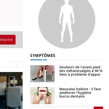
'inscrire
SYMPTÔMES
Douleurs de l’avant-pied :
des métatarsalgies à 90 %
liées à problème d’appui
Mauvaise haleine : il faut
améliorer l’hygiène
bucco-dentaire