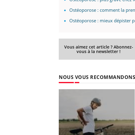
Ostéoporose : comment la pren
Ostéoporose : mieux dépister po
Vous aimez cet article ? Abonnez-
vous à la newsletter !
NOUS VOUS RECOMMANDON