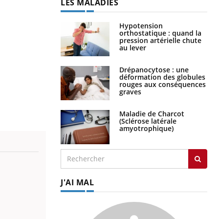
LES MALADIES
Hypotension
orthostatique : quand la
pression artérielle chute
au lever
Drépanocytose : une
déformation des globules
rouges aux conséquences
graves
Maladie de Charcot
(Sclérose latérale
amyotrophique)
J'AI MAL