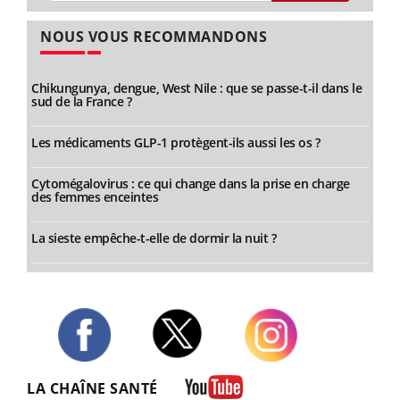
NOUS VOUS RECOMMANDONS
Chikungunya, dengue, West Nile : que se passe-t-il dans le
sud de la France ?
Les médicaments GLP-1 protègent-ils aussi les os ?
Cytomégalovirus : ce qui change dans la prise en charge
des femmes enceintes
La sieste empêche-t-elle de dormir la nuit ?
Twitter
Facebook
Instagram
LA CHAÎNE SANTÉ