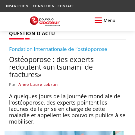
INSCRIPTION
CONNEXION
CONTACT
Menu
QUESTION D'ACTU
Fondation Internationale de l’ostéoporose
Ostéoporose : des experts
redoutent «un tsunami de
fractures»
Par
Anne-Laure Lebrun
A quelques jours de la Journée mondiale de
l'ostéoporose, des experts pointent les
lacunes de la prise en charge de cette
maladie et appellent les pouvoirs publics à se
mobiliser.