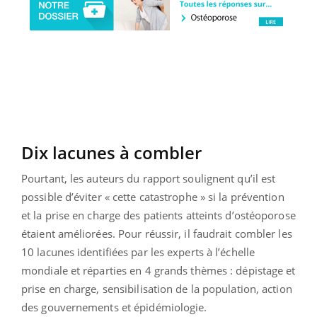
Dix lacunes à combler
Pourtant, les auteurs du rapport soulignent qu’il est
possible d’éviter « cette catastrophe » si la prévention
et la prise en charge des patients atteints d’ostéoporose
étaient améliorées. Pour réussir, il faudrait combler les
10 lacunes identifiées par les experts à l’échelle
mondiale et réparties en 4 grands thèmes : dépistage et
prise en charge, sensibilisation de la population, action
des gouvernements et épidémiologie.