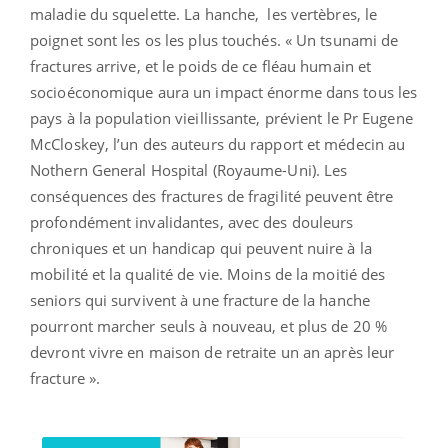
maladie du squelette. La hanche, les vertèbres, le
poignet sont les os les plus touchés. « Un tsunami de
fractures arrive, et le poids de ce fléau humain et
socioéconomique aura un impact énorme dans tous les
pays à la population vieillissante, prévient le Pr Eugene
McCloskey, l’un des auteurs du rapport et médecin au
Nothern General Hospital (Royaume-Uni). Les
conséquences des fractures de fragilité peuvent être
profondément invalidantes, avec des douleurs
chroniques et un handicap qui peuvent nuire à la
mobilité et la qualité de vie. Moins de la moitié des
seniors qui survivent à une fracture de la hanche
pourront marcher seuls à nouveau, et plus de 20 %
devront vivre en maison de retraite un an après leur
fracture ».