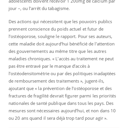
adolescents doivent recevoir 1 200mg de calcium par
jour –, ou l’arrêt du tabagisme.
Des actions qui nécessitent que les pouvoirs publics
prennent conscience du poids actuel et futur de
l’ostéoporose, souligne le rapport. Pour ses auteurs,
cette maladie doit aujourd’hui bénéficié de l’attention
des gouvernements au même titre que les autres
maladies chroniques. « L’accès au traitement ne peut
pas être entravé par le manque d’accès à
l’ostéodensitométrie ou par des politiques inadaptées
de remboursement des traitements », jugent-ils,
ajoutant que « la prévention de l’ostéoporose et des
fractures de fragilité devrait figurer parmi les priorités
nationales de santé publique dans tous les pays. Des
mesures sont nécessaires aujourd’hui, et non dans 10
ou 20 ans quand il sera déjà trop tard pour agir ».