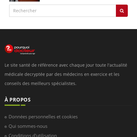
Le site santé de référence avec chaque jour toute l'actualité
médicale decryptée par des médecins en exercice et les
conseils des meilleurs spécialistes.
À PROPOS
Données personnelles et cookies
Qui sommes-nous
Conditions d'utilisation