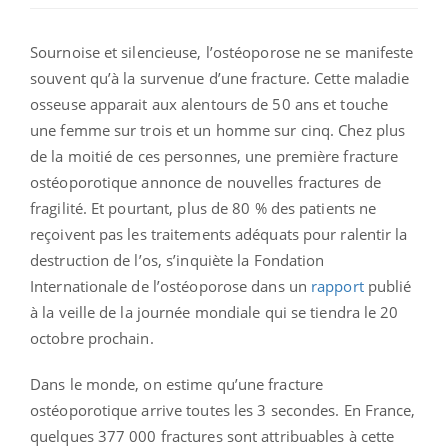
Sournoise et silencieuse, l’ostéoporose ne se manifeste
souvent qu’à la survenue d’une fracture. Cette maladie
osseuse apparait aux alentours de 50 ans et touche
une femme sur trois et un homme sur cinq. Chez plus
de la moitié de ces personnes, une première fracture
ostéoporotique annonce de nouvelles fractures de
fragilité. Et pourtant, plus de 80 % des patients ne
reçoivent pas les traitements adéquats pour ralentir la
destruction de l’os, s’inquiète la Fondation
Internationale de l’ostéoporose dans un
rapport
publié
à la veille de la journée mondiale qui se tiendra le 20
octobre prochain.
Dans le monde, on estime qu’une fracture
ostéoporotique arrive toutes les 3 secondes. En France,
quelques 377 000 fractures sont attribuables à cette