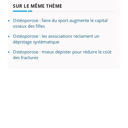
SUR LE MÊME THÈME
Ostéoporose : faire du sport augmente le capital
osseux des filles
Ostéoporose : les associations réclament un
dépistage systématique
Ostéoporose : mieux dépister pour réduire le coût
des fractures