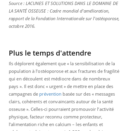
Source : LACUNES ET SOLUTIONS DANS LE DOMAINE DE
LA SANTÉ OSSEUSE : Cadre mondial d’amélioration,
rapport de la Fondation Internationale sur l'ostéoporose,
octobre 2016.
Plus le temps d'attendre
Ils déplorent également que « la sensibilisation de la
population à l’ostéoporose et aux fractures de fragilité
qui en découlent est médiocre dans de nombreux
pays ». Il est donc « urgent » de mettre en place des
campagnes de
prévention
basée sur des « messages
clairs, cohérents et convaincants autour de la santé
osseuse ». Celles-ci pourraient promouvoir l’activité
physique, facteur reconnu comme protecteur,
l’alimentation riche en calcium – les enfants et