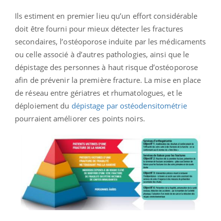
Ils estiment en premier lieu qu’un effort considérable
doit être fourni pour mieux détecter les fractures
secondaires, l’ostéoporose induite par les médicaments
ou celle associé à d’autres pathologies, ainsi que le
dépistage des personnes à haut risque d’ostéoporose
afin de prévenir la première fracture. La mise en place
de réseau entre gériatres et rhumatologues, et le
déploiement du
dépistage par ostéodensitométrie
pourraient améliorer ces points noirs.