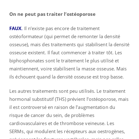
On ne peut pas traiter l’ostéoporose
FAUX
.
Il n’existe pas encore de traitement
ostéoformateur (qui permet de remonter la densité
osseuse), mais des traitements qui stabilisent la densité
osseuse existent. Il faut commencer à traiter tôt. Les
biphosphonates sont le traitement le plus utilisé et
maintiennent, voire stabilisent la masse osseuse. Mais
ils échouent quand la densité osseuse est trop basse.
Les autres traitements sont peu utilisés. Le traitement
hormonal substitutif (THS) prévient l’ostéoporose, mais
il est controversé en raison de l’augmentation du
risque de cancer du sein, de problèmes
cardiovasculaires et de thrombose veineuse. Les
SERMs, qui modulent les récepteurs aux oestrogènes,