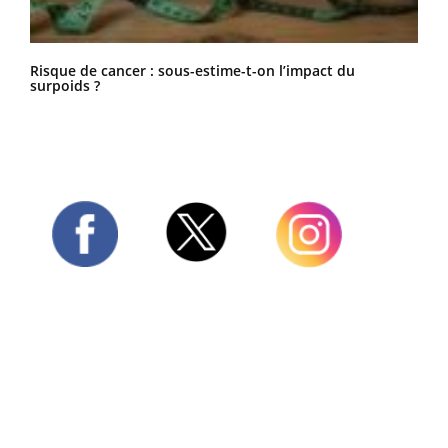
Risque de cancer : sous-estime-t-on l’impact du
surpoids ?
Twitter
Facebook
Instagram