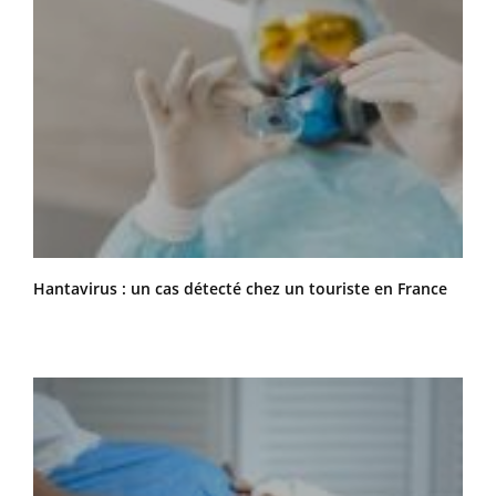
Hantavirus : un cas détecté chez un touriste en France