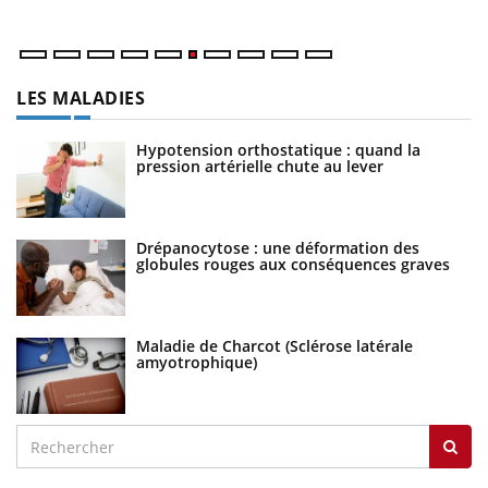
LES MALADIES
Hypotension orthostatique : quand la
pression artérielle chute au lever
Drépanocytose : une déformation des
globules rouges aux conséquences graves
Maladie de Charcot (Sclérose latérale
amyotrophique)