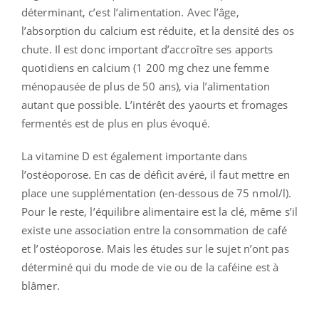
déterminant, c’est l’alimentation. Avec l’âge,
l’absorption du calcium est réduite, et la densité des os
chute. Il est donc important d’accroître ses apports
quotidiens en calcium (1 200 mg chez une femme
ménopausée de plus de 50 ans), via l’alimentation
autant que possible. L’intérêt des yaourts et fromages
fermentés est de plus en plus évoqué.
La vitamine D est également importante dans
l’ostéoporose. En cas de déficit avéré, il faut mettre en
place une supplémentation (en-dessous de 75 nmol/l).
Pour le reste, l’équilibre alimentaire est la clé, même s’il
existe une association entre la consommation de café
et l’ostéoporose. Mais les études sur le sujet n’ont pas
déterminé qui du mode de vie ou de la caféine est à
blâmer.