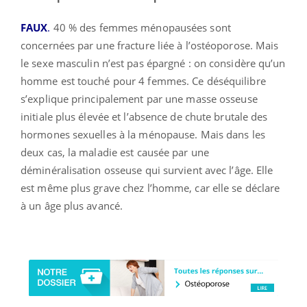
FAUX
.
40 % des femmes ménopausées sont
concernées par une fracture liée à l’ostéoporose. Mais
le sexe masculin n’est pas épargné : on considère qu’un
homme est touché pour 4 femmes. Ce déséquilibre
s’explique principalement par une masse osseuse
initiale plus élevée et l’absence de chute brutale des
hormones sexuelles à la ménopause. Mais dans les
deux cas, la maladie est causée par une
déminéralisation osseuse qui survient avec l’âge. Elle
est même plus grave chez l’homme, car elle se déclare
à un âge plus avancé.