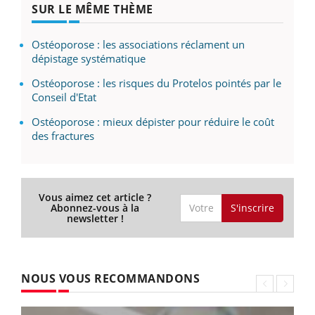
SUR LE MÊME THÈME
Ostéoporose : les associations réclament un
dépistage systématique
Ostéoporose : les risques du Protelos pointés par le
Conseil d'Etat
Ostéoporose : mieux dépister pour réduire le coût
des fractures
Vous aimez cet article ?
S'inscrire
Abonnez-vous à la
newsletter !
NOUS VOUS RECOMMANDONS