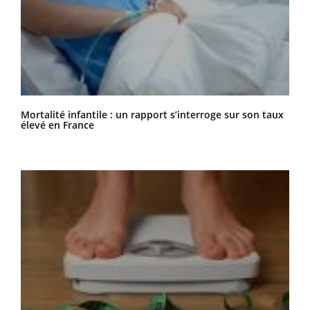
Mortalité infantile : un rapport s’interroge sur son taux
élevé en France