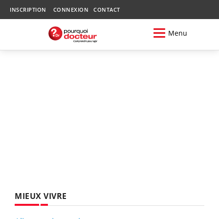
INSCRIPTION
CONNEXION
CONTACT
Menu
MIEUX VIVRE