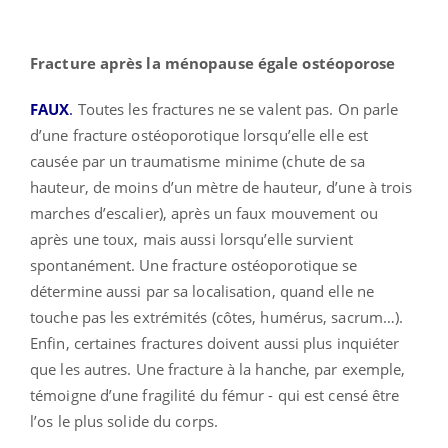
Fracture après la ménopause égale ostéoporose
FAUX
.
Toutes les fractures ne se valent pas. On parle
d’une fracture ostéoporotique lorsqu’elle elle est
causée par un traumatisme minime (chute de sa
hauteur, de moins d’un mètre de hauteur, d’une à trois
marches d’escalier), après un faux mouvement ou
après une toux, mais aussi lorsqu’elle survient
spontanément. Une fracture ostéoporotique se
détermine aussi par sa localisation, quand elle ne
touche pas les extrémités (côtes, humérus, sacrum…).
Enfin, certaines fractures doivent aussi plus inquiéter
que les autres. Une fracture à la hanche, par exemple,
témoigne d’une fragilité du fémur - qui est censé être
l’os le plus solide du corps.