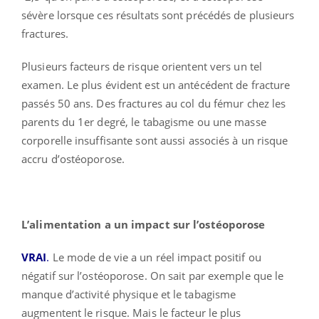
sévère lorsque ces résultats sont précédés de plusieurs
fractures.
Plusieurs facteurs de risque orientent vers un tel
examen. Le plus évident est un antécédent de fracture
passés 50 ans. Des fractures au col du fémur chez les
parents du 1er degré, le tabagisme ou une masse
corporelle insuffisante sont aussi associés à un risque
accru d’ostéoporose.
L’alimentation a un impact sur l’ostéoporose
VRAI
.
Le mode de vie a un réel impact positif ou
négatif sur l’ostéoporose. On sait par exemple que le
manque d’activité physique et le tabagisme
augmentent le risque. Mais le facteur le plus